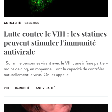
ACTUALITÉ
03.06.2025
Lutte contre le VIH : les statines
peuvent stimuler l’immunité
antivirale
Sur mille personnes vivant avec le VIH, une infime partie –
moins de cinq, en moyenne – ont la capacité de contrôler
naturellement le virus. On les appelle...
VIH
IMMUNITÉ
ANTIVIRALITÉ