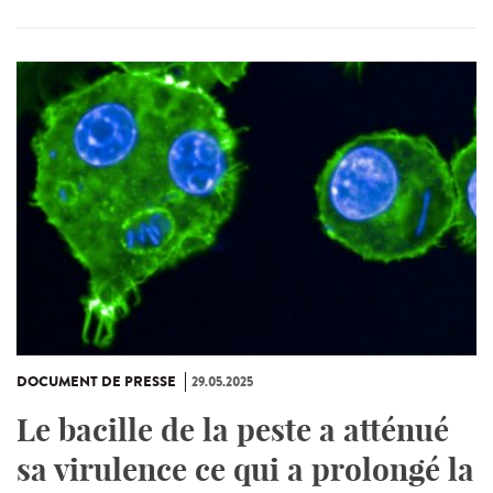
DOCUMENT DE PRESSE
29.05.2025
Le bacille de la peste a atténué
sa virulence ce qui a prolongé la