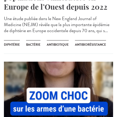
Europe de l’Ouest depuis 2022
Une étude publiée dans le New England Journal of
Medicine (NEJM) révèle que la plus importante épidémie
de diphtérie en Europe occidentale depuis 70 ans, qui s...
DIPHTÉRIE
BACTÉRIE
ANTIBIOTIQUE
ANTIBIORÉSISTANCE