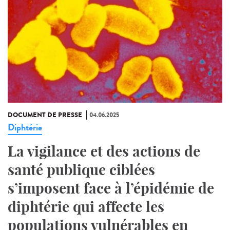
DOCUMENT DE PRESSE
04.06.2025
Diphtérie
La vigilance et des actions de
santé publique ciblées
s’imposent face à l’épidémie de
diphtérie qui affecte les
populations vulnérables en