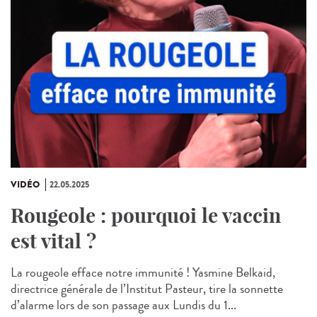
VIDÉO
22.05.2025
Rougeole : pourquoi le vaccin
est vital ?
La rougeole efface notre immunité ! Yasmine Belkaid,
directrice générale de l’Institut Pasteur, tire la sonnette
d’alarme lors de son passage aux Lundis du 1...