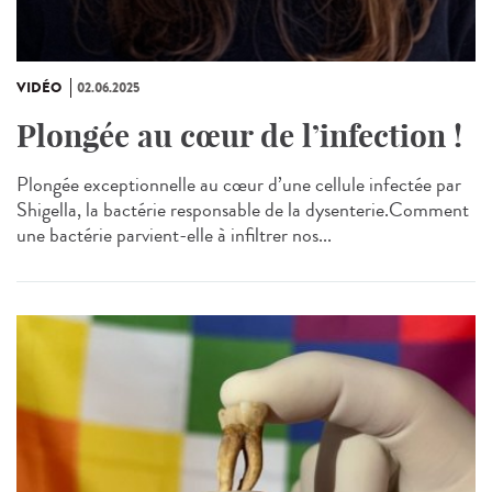
VIDÉO
02.06.2025
Plongée au cœur de l’infection !
Plongée exceptionnelle au cœur d’une cellule infectée par
Shigella, la bactérie responsable de la dysenterie.Comment
une bactérie parvient-elle à infiltrer nos...