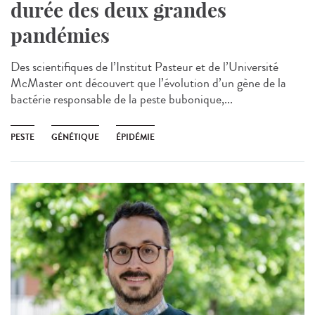
durée des deux grandes
pandémies
Des scientifiques de l’Institut Pasteur et de l’Université
McMaster ont découvert que l’évolution d’un gène de la
bactérie responsable de la peste bubonique,...
PESTE
GÉNÉTIQUE
ÉPIDÉMIE