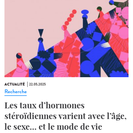
ACTUALITÉ
22.05.2025
Recherche
Les taux d’hormones
stéroïdiennes varient avec l’âge,
le sexe… et le mode de vie