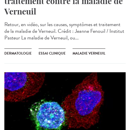
traitement contre la maladie de
Verneuil
Retour, en vidéo, sur les causes, symptômes et traitement
de la maladie de Verneuil. Crédit : Jeanne Fenouil / Institut
Pasteur La maladie de Verneuil, ou...
DERMATOLOGIE
ESSAI CLINIQUE
MALADIE VERNEUIL