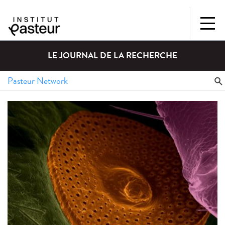
LE JOURNAL DE LA RECHERCHE