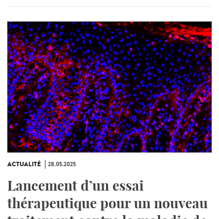
ACTUALITÉ
28.05.2025
Lancement d’un essai
thérapeutique pour un nouveau