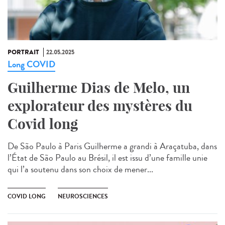
PORTRAIT
22.05.2025
Long COVID
Guilherme Dias de Melo, un
explorateur des mystères du
Covid long
De São Paulo à Paris Guilherme a grandi à Araçatuba, dans
l’État de São Paulo au Brésil, il est issu d’une famille unie
qui l’a soutenu dans son choix de mener...
COVID LONG
NEUROSCIENCES