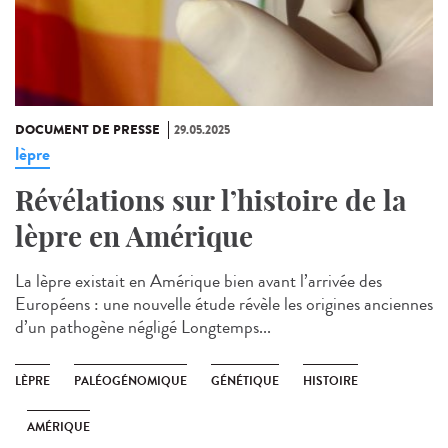
DOCUMENT DE PRESSE
29.05.2025
lèpre
Révélations sur l’histoire de la
lèpre en Amérique
La lèpre existait en Amérique bien avant l’arrivée des
Européens : une nouvelle étude révèle les origines anciennes
d’un pathogène négligé Longtemps...
LÈPRE
PALÉOGÉNOMIQUE
GÉNÉTIQUE
HISTOIRE
AMÉRIQUE