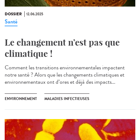
DOSSIER
12.06.2025
Santé
Le changement n’est pas que
climatique !
Comment les transitions environnementales impactent
notre santé ? Alors que les changements climatiques et
environnementaux ont d’ores et déjà des impacts...
ENVIRONNEMENT
MALADIES INFECTIEUSES