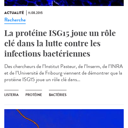
ACTUALITÉ
11.08.2015
Recherche
La protéine ISG15 joue un rôle
clé dans la lutte contre les
infections bactériennes
Des chercheurs de l’Institut Pasteur, de l’Inserm, de l’INRA
et de l’Université de Fribourg viennent de démontrer que la
protéine ISG15 joue un rôle clé dans...
LISTERIA
PROTÉINE
BACTÉRIES