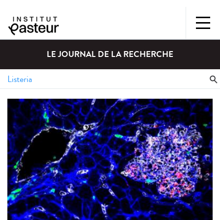
LE JOURNAL DE LA RECHERCHE