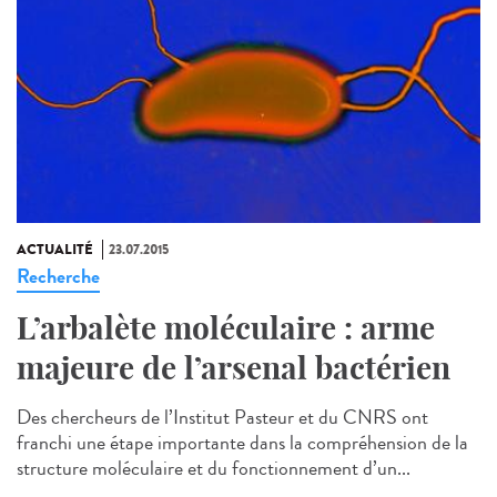
ACTUALITÉ
23.07.2015
Recherche
L’arbalète moléculaire : arme
majeure de l’arsenal bactérien
Des chercheurs de l’Institut Pasteur et du CNRS ont
franchi une étape importante dans la compréhension de la
structure moléculaire et du fonctionnement d’un...