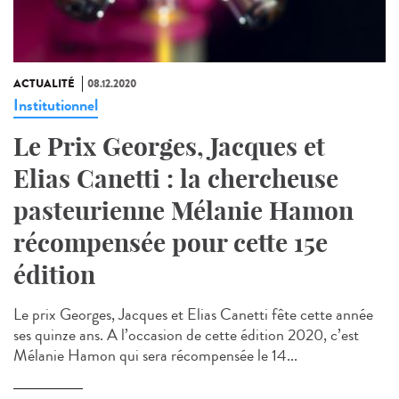
ACTUALITÉ
08.12.2020
Institutionnel
Le Prix Georges, Jacques et
Elias Canetti : la chercheuse
pasteurienne Mélanie Hamon
récompensée pour cette 15e
édition
Le prix Georges, Jacques et Elias Canetti fête cette année
ses quinze ans. A l’occasion de cette édition 2020, c’est
Mélanie Hamon qui sera récompensée le 14...