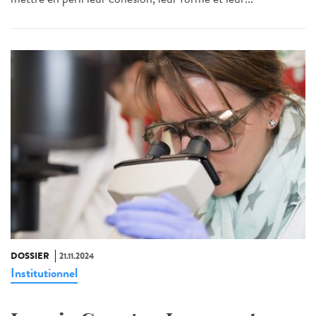
DOSSIER
21.11.2024
Institutionnel