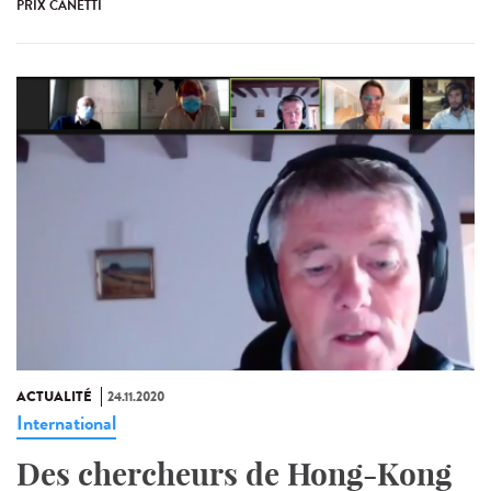
PRIX CANETTI
ACTUALITÉ
24.11.2020
International
Des chercheurs de Hong-Kong