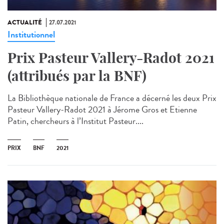
ACTUALITÉ
27.07.2021
Institutionnel
Prix Pasteur Vallery-Radot 2021
(attribués par la BNF)
La Bibliothèque nationale de France a décerné les deux Prix
Pasteur Vallery-Radot 2021 à Jérome Gros et Etienne
Patin, chercheurs à l’Institut Pasteur....
PRIX
BNF
2021