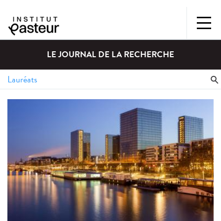
LE JOURNAL DE LA RECHERCHE