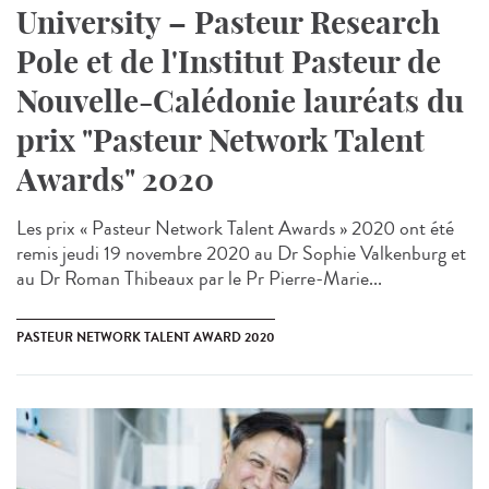
University – Pasteur Research
Pole et de l'Institut Pasteur de
Nouvelle-Calédonie lauréats du
prix "Pasteur Network Talent
Awards" 2020
Les prix « Pasteur Network Talent Awards » 2020 ont été
remis jeudi 19 novembre 2020 au Dr Sophie Valkenburg et
au Dr Roman Thibeaux par le Pr Pierre-Marie...
PASTEUR NETWORK TALENT AWARD 2020