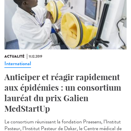
ACTUALITÉ
11.12.2019
International
Anticiper et réagir rapidement
aux épidémies : un consortium
lauréat du prix Galien
MedStartUp
Le consortium réunissant la fondation Praesens, l’Institut
Pasteur, l’Institut Pasteur de Dakar, le Centre médical de