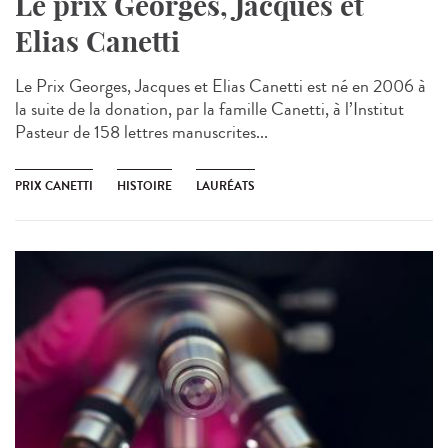
Le prix Georges, Jacques et
Elias Canetti
Le Prix Georges, Jacques et Elias Canetti est né en 2006 à
la suite de la donation, par la famille Canetti, à l’Institut
Pasteur de 158 lettres manuscrites...
PRIX CANETTI
HISTOIRE
LAURÉATS