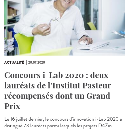
ACTUALITÉ
20.07.2020
Concours i-Lab 2020 : deux
lauréats de l’Institut Pasteur
récompensés dont un Grand
Prix
Le 16 juillet dernier, le concours d'innovation i-Lab 2020 a
distingué 73 lauréats parmi lesquels les projets D4Zin