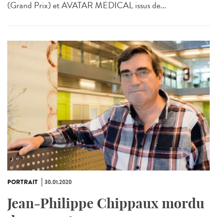
(Grand Prix) et AVATAR MEDICAL issus de...
PORTRAIT
30.01.2020
Jean-Philippe Chippaux mordu