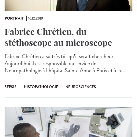
PORTRAIT
16.12.2019
Fabrice Chrétien, du
stéthoscope au microscope
Fabrice Chrétien a su très tôt qu’il serait chercheur.
Aujourd’hui il est responsable du service de
Neuropathologie à l’hôpital Sainte Anne à Paris​ et à la...
SEPSIS
HISTOPATHOLOGIE
NEUROSCIENCES