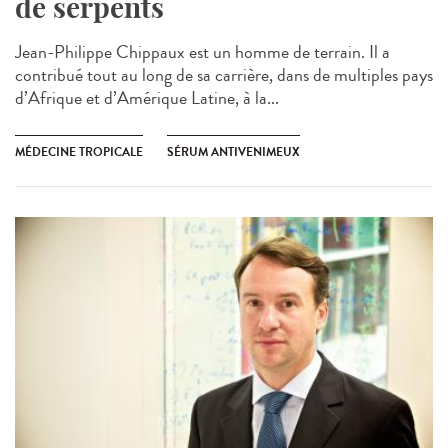
de serpents
Jean-Philippe Chippaux est un homme de terrain. Il a
contribué tout au long de sa carrière, dans de multiples pays
d’Afrique et d’Amérique Latine, à la...
MÉDECINE TROPICALE
SÉRUM ANTIVENIMEUX