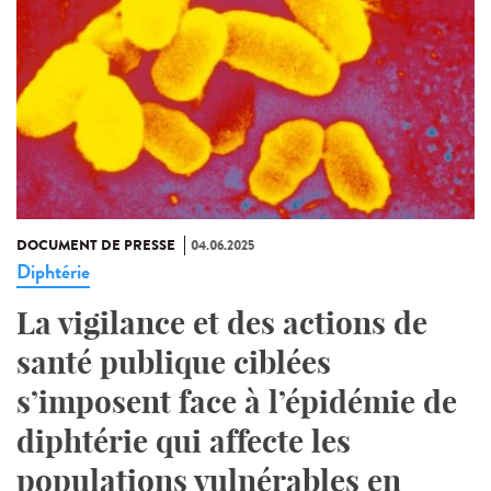
DOCUMENT DE PRESSE
04.06.2025
Diphtérie
La vigilance et des actions de
santé publique ciblées
s’imposent face à l’épidémie de
diphtérie qui affecte les
populations vulnérables en