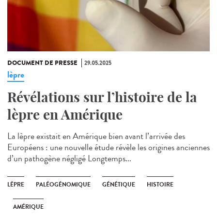
DOCUMENT DE PRESSE
29.05.2025
lèpre
Révélations sur l’histoire de la
lèpre en Amérique
La lèpre existait en Amérique bien avant l’arrivée des
Européens : une nouvelle étude révèle les origines anciennes
d’un pathogène négligé Longtemps...
LÈPRE
PALÉOGÉNOMIQUE
GÉNÉTIQUE
HISTOIRE
AMÉRIQUE