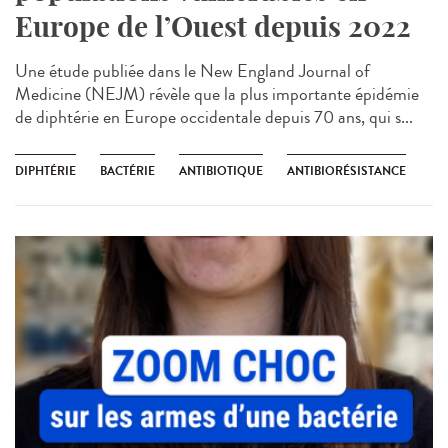
Europe de l’Ouest depuis 2022
Une étude publiée dans le New England Journal of
Medicine (NEJM) révèle que la plus importante épidémie
de diphtérie en Europe occidentale depuis 70 ans, qui s...
DIPHTÉRIE
BACTÉRIE
ANTIBIOTIQUE
ANTIBIORÉSISTANCE