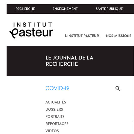
RECHERCHE
ENSEIGNEMENT
SANTÉ PUBLIQUE
L'INSTITUT PASTEUR
NOS MISSIONS
LE JOURNAL DE LA
RECHERCHE
ACTUALITÉS
DOSSIERS
PORTRAITS
REPORTAGES
VIDÉOS