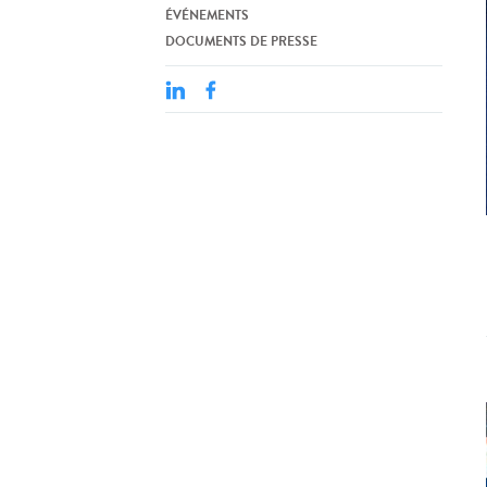
ÉVÉNEMENTS
DOCUMENTS DE PRESSE