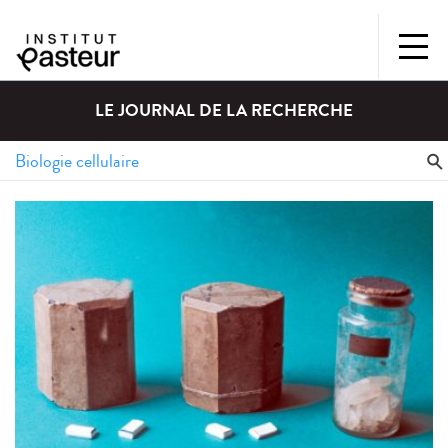
LE JOURNAL DE LA RECHERCHE