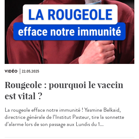
VIDÉO
22.05.2025
Rougeole : pourquoi le vaccin
est vital ?
La rougeole efface notre immunité ! Yasmine Belkaid,
directrice générale de l’Institut Pasteur, tire la sonnette
d’alarme lors de son passage aux Lundis du 1...