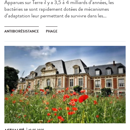
Apparues sur Terre il y a 3,5 à 4 milliards d’années, les
bactéries se sont rapidement dotées de mécanismes
d’adaptation leur permettant de survivre dans les...
ANTIBIORÉSISTANCE
PHAGE