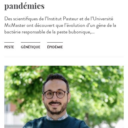
pandémies
Des scientifiques de l’Institut Pasteur et de l’Université
McMaster ont découvert que l’évolution d’un gène de la
bactérie responsable de la peste bubonique,...
PESTE
GÉNÉTIQUE
ÉPIDÉMIE