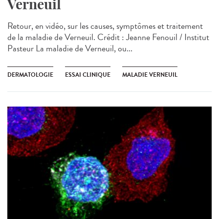
Verneuil
Retour, en vidéo, sur les causes, symptômes et traitement
de la maladie de Verneuil. Crédit : Jeanne Fenouil / Institut
Pasteur La maladie de Verneuil, ou...
DERMATOLOGIE
ESSAI CLINIQUE
MALADIE VERNEUIL