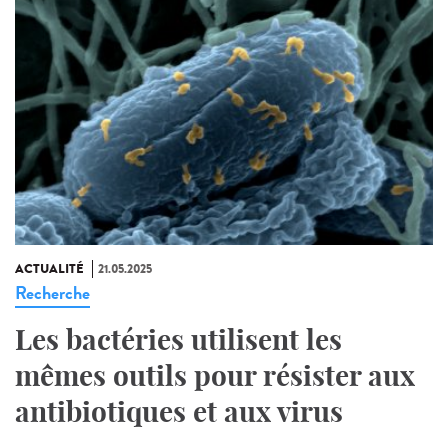
ACTUALITÉ
21.05.2025
Recherche
Les bactéries utilisent les
mêmes outils pour résister aux
antibiotiques et aux virus