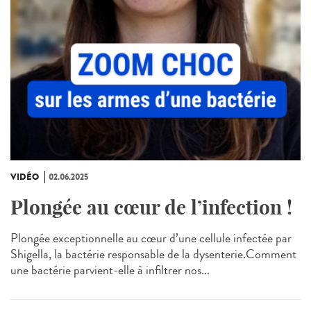
VIDÉO
02.06.2025
Plongée au cœur de l’infection !
Plongée exceptionnelle au cœur d’une cellule infectée par
Shigella, la bactérie responsable de la dysenterie.Comment
une bactérie parvient-elle à infiltrer nos...