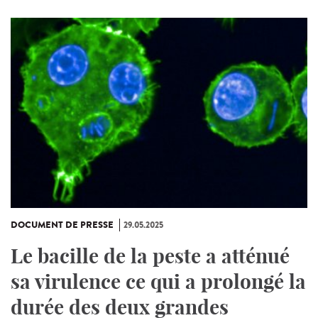
DOCUMENT DE PRESSE
29.05.2025
Le bacille de la peste a atténué
sa virulence ce qui a prolongé la
durée des deux grandes