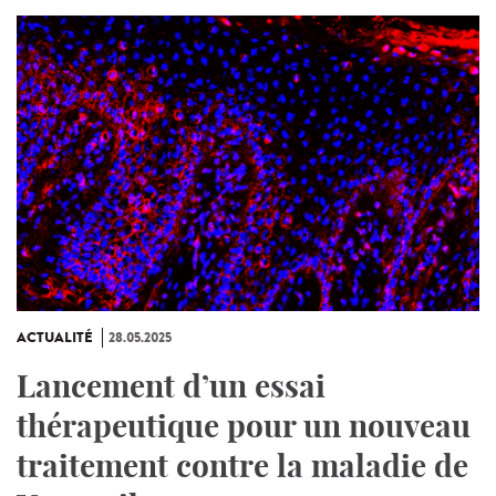
ACTUALITÉ
28.05.2025
Lancement d’un essai
thérapeutique pour un nouveau
traitement contre la maladie de