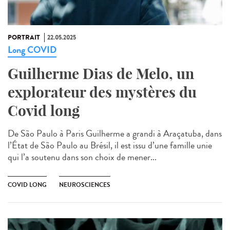
PORTRAIT
22.05.2025
Long COVID
Guilherme Dias de Melo, un
explorateur des mystères du
Covid long
De São Paulo à Paris Guilherme a grandi à Araçatuba, dans
l’État de São Paulo au Brésil, il est issu d’une famille unie
qui l’a soutenu dans son choix de mener...
COVID LONG
NEUROSCIENCES