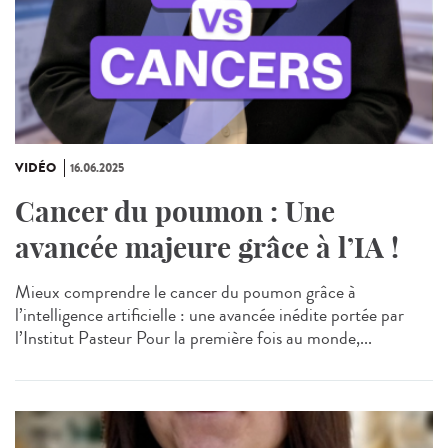
VIDÉO
16.06.2025
Cancer du poumon : Une
avancée majeure grâce à l’IA !
Mieux comprendre le cancer du poumon grâce à
l’intelligence artificielle : une avancée inédite portée par
l’Institut Pasteur Pour la première fois au monde,...