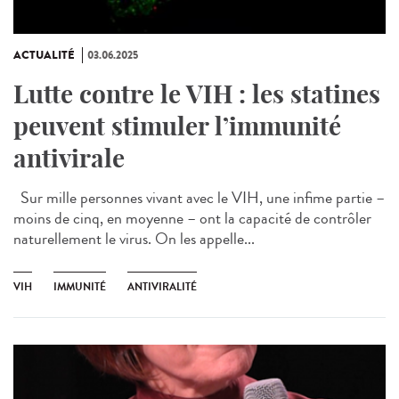
ACTUALITÉ
03.06.2025
Lutte contre le VIH : les statines
peuvent stimuler l’immunité
antivirale
Sur mille personnes vivant avec le VIH, une infime partie –
moins de cinq, en moyenne – ont la capacité de contrôler
naturellement le virus. On les appelle...
VIH
IMMUNITÉ
ANTIVIRALITÉ