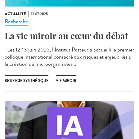
ACTUALITÉ
22.07.2025
Recherche
La vie miroir au cœur du débat
Les 12-13 juin 2025, l’Institut Pasteur a accueilli le premier
colloque international consacré aux risques et enjeux liés à
la création de microorganismes...
BIOLOGIE SYNTHÉTIQUE
VIE MIROIR