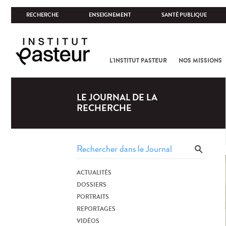
RECHERCHE
ENSEIGNEMENT
SANTÉ PUBLIQUE
L'INSTITUT PASTEUR
NOS MISSIONS
LE JOURNAL DE LA
RECHERCHE
ACTUALITÉS
DOSSIERS
PORTRAITS
REPORTAGES
VIDÉOS