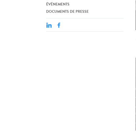
ÉVÉNEMENTS
DOCUMENTS DE PRESSE