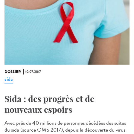
DOSSIER
10.07.2017
sida
Sida : des progrès et de
nouveaux espoirs
Avec près de 40 millions de personnes décédées des suites
du sida (source OMS 2017), depuis la découverte du virus