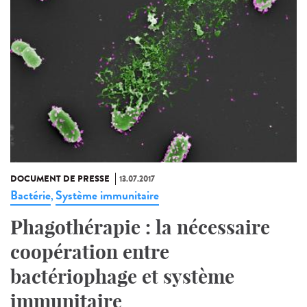
DOCUMENT DE PRESSE
13.07.2017
Bactérie
Système immunitaire
,
Phagothérapie : la nécessaire
coopération entre
bactériophage et système
immunitaire