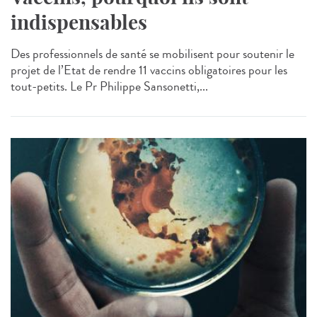
indispensables
Des professionnels de santé se mobilisent pour soutenir le
projet de l’Etat de rendre 11 vaccins obligatoires pour les
tout-petits. Le Pr Philippe Sansonetti,...