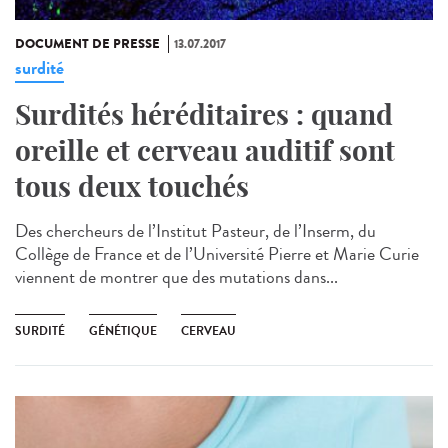
DOCUMENT DE PRESSE
13.07.2017
surdité
Surdités héréditaires : quand
oreille et cerveau auditif sont
tous deux touchés
Des chercheurs de l’Institut Pasteur, de l’Inserm, du
Collège de France et de l’Université Pierre et Marie Curie
viennent de montrer que des mutations dans...
SURDITÉ
GÉNÉTIQUE
CERVEAU