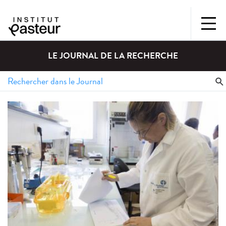
LE JOURNAL DE LA RECHERCHE