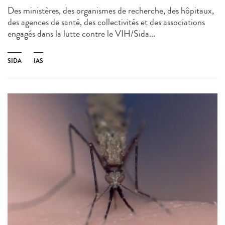
Des ministères, des organismes de recherche, des hôpitaux,
des agences de santé, des collectivités et des associations
engagés dans la lutte contre le VIH/Sida...
SIDA
IAS