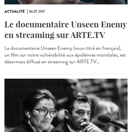
ACTUALITÉ
06.07.2017
Le documentaire Unseen Enemy
en streaming sur ARTE.TV
Le documentaire Unseen Enemy (sous-titré en français),
un film sur notre vulnérabilité aux épidémies mondiales, est
désormais diffusé en streaming sur ARTE.TV...