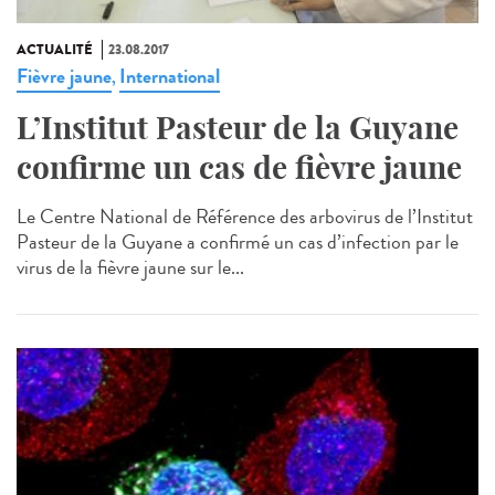
ACTUALITÉ
23.08.2017
Fièvre jaune
International
,
L’Institut Pasteur de la Guyane
confirme un cas de fièvre jaune
Le Centre National de Référence des arbovirus de l’Institut
Pasteur de la Guyane a confirmé un cas d’infection par le
virus de la fièvre jaune sur le...