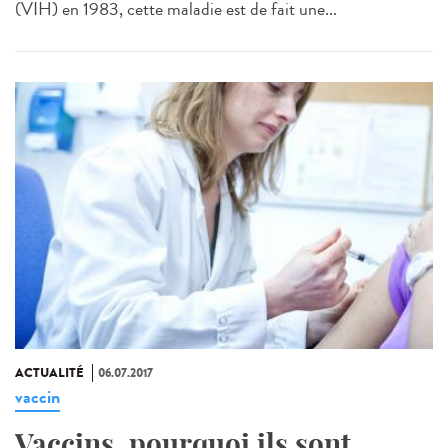
(VIH) en 1983, cette maladie est de fait une...
ACTUALITÉ
06.07.2017
vaccin
Vaccins, pourquoi ils sont