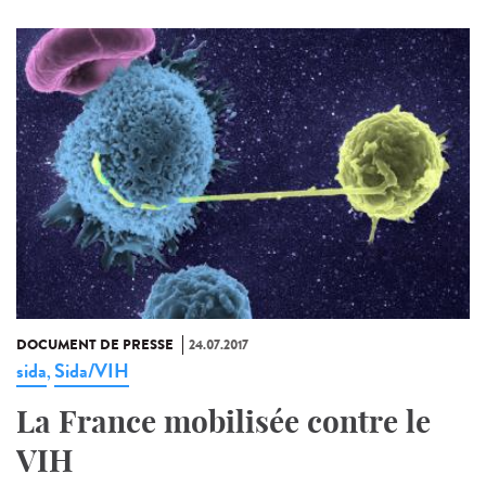
DOCUMENT DE PRESSE
24.07.2017
sida
Sida/VIH
,
La France mobilisée contre le
VIH