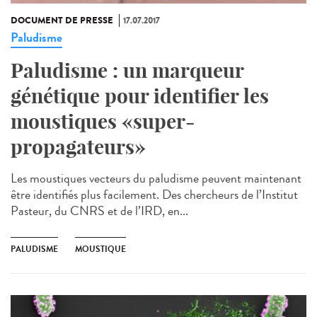
DOCUMENT DE PRESSE
17.07.2017
Paludisme
Paludisme : un marqueur
génétique pour identifier les
moustiques «super-
propagateurs»
Les moustiques vecteurs du paludisme peuvent maintenant
être identifiés plus facilement. Des chercheurs de l’Institut
Pasteur, du CNRS et de l’IRD, en...
PALUDISME
MOUSTIQUE