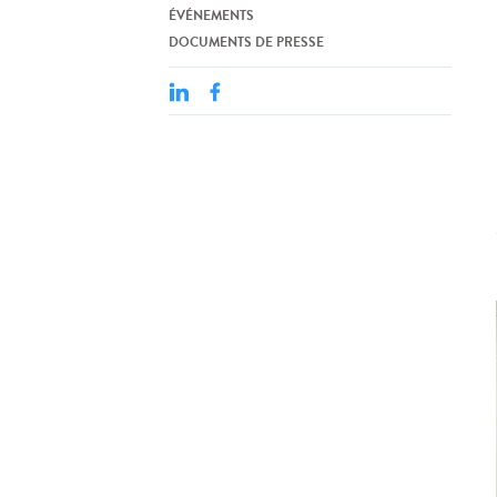
ÉVÉNEMENTS
DOCUMENTS DE PRESSE