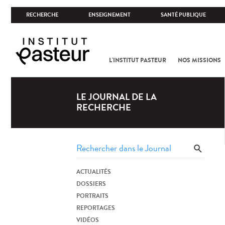
RECHERCHE
ENSEIGNEMENT
SANTÉ PUBLIQUE
L'INSTITUT PASTEUR
NOS MISSIONS
LE JOURNAL DE LA
RECHERCHE
ACTUALITÉS
DOSSIERS
PORTRAITS
REPORTAGES
VIDÉOS