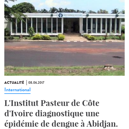
ACTUALITÉ
08.06.2017
International
L'Institut Pasteur de Côte
d'Ivoire diagnostique une
épidémie de dengue à Abidjan.