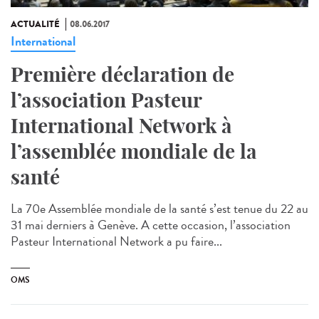
ACTUALITÉ
08.06.2017
International
Première déclaration de
l’association Pasteur
International Network à
l’assemblée mondiale de la
santé
La 70e Assemblée mondiale de la santé s’est tenue du 22 au
31 mai derniers à Genève. A cette occasion, l’association
Pasteur International Network a pu faire...
OMS