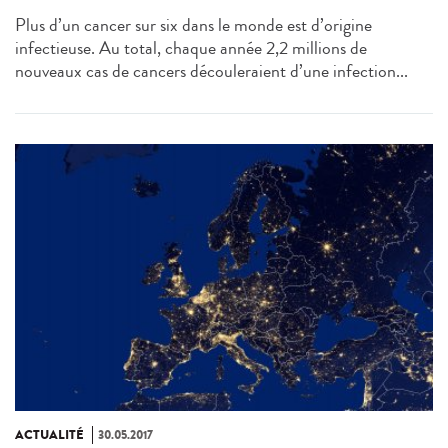
Plus d’un cancer sur six dans le monde est d’origine
infectieuse. Au total, chaque année 2,2 millions de
nouveaux cas de cancers découleraient d’une infection...
ACTUALITÉ
30.05.2017