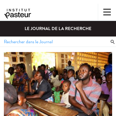
LE JOURNAL DE LA RECHERCHE