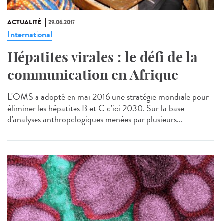
ACTUALITÉ
29.06.2017
International
Hépatites virales : le défi de la
communication en Afrique
L'OMS a adopté en mai 2016 une stratégie mondiale pour
éliminer les hépatites B et C d'ici 2030. Sur la base
d'analyses anthropologiques menées par plusieurs...