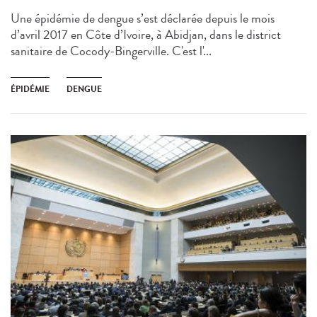
Une épidémie de dengue s’est déclarée depuis le mois
d’avril 2017 en Côte d’Ivoire, à Abidjan, dans le district
sanitaire de Cocody-Bingerville. C'est l'...
ÉPIDÉMIE
DENGUE