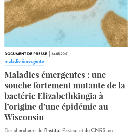
DOCUMENT DE PRESSE
24.05.2017
maladie émergente
Maladies émergentes : une
souche fortement mutante de la
bactérie Elizabethkingia à
l’origine d’une épidémie au
Wisconsin
Des chercheurs de l’Institut Pasteur et du CNRS, en