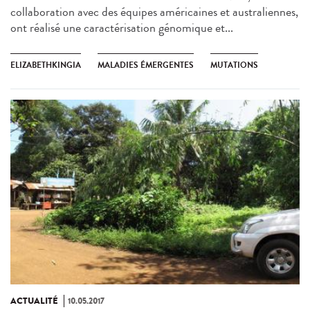
collaboration avec des équipes américaines et australiennes,
ont réalisé une caractérisation génomique et...
ELIZABETHKINGIA
MALADIES ÉMERGENTES
MUTATIONS
ACTUALITÉ
10.05.2017