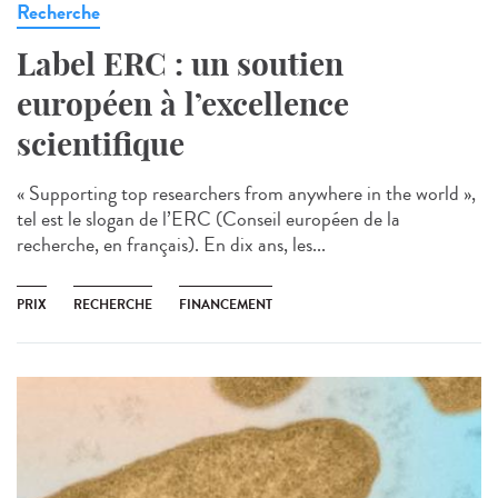
Recherche
Label ERC : un soutien
européen à l’excellence
scientifique
« Supporting top researchers from anywhere in the world »,
tel est le slogan de l’ERC (Conseil européen de la
recherche, en français). En dix ans, les...
PRIX
RECHERCHE
FINANCEMENT