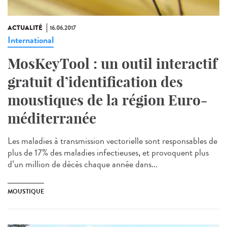
ACTUALITÉ
16.06.2017
International
MosKeyTool : un outil interactif
gratuit d’identification des
moustiques de la région Euro-
méditerranée
Les maladies à transmission vectorielle sont responsables de
plus de 17% des maladies infectieuses, et provoquent plus
d’un million de décès chaque année dans...
MOUSTIQUE