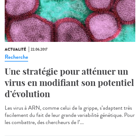
ACTUALITÉ
22.06.2017
Recherche
Une stratégie pour atténuer un
virus en modifiant son potentiel
d’évolution
Les virus à ARN, comme celui de la grippe, s’adaptent très
facilement du fait de leur grande variabilité génétique. Pour
les combattre, des chercheurs de l’...