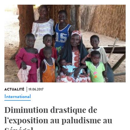
ACTUALITÉ
19.06.2017
International
Diminution drastique de
l’exposition au paludisme au