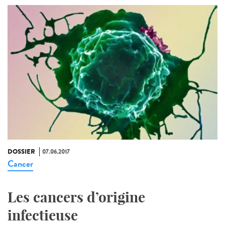
DOSSIER
07.06.2017
Cancer
Les cancers d’origine
infectieuse