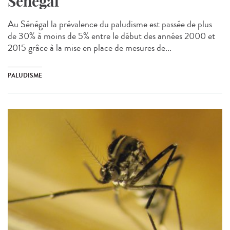
Sénégal
Au Sénégal la prévalence du paludisme est passée de plus
de 30% à moins de 5% entre le début des années 2000 et
2015 grâce à la mise en place de mesures de...
PALUDISME