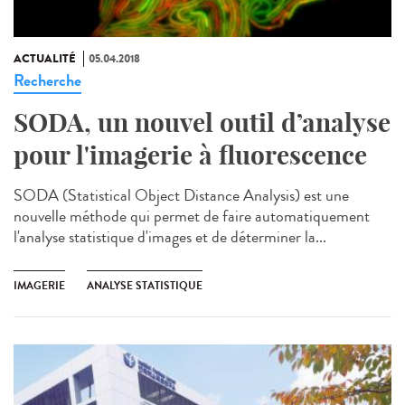
ACTUALITÉ
05.04.2018
Recherche
SODA, un nouvel outil d’analyse
pour l'imagerie à fluorescence
SODA (Statistical Object Distance Analysis) est une
nouvelle méthode qui permet de faire automatiquement
l'analyse statistique d'images et de déterminer la...
IMAGERIE
ANALYSE STATISTIQUE