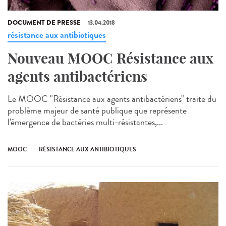
DOCUMENT DE PRESSE
13.04.2018
résistance aux antibiotiques
Nouveau MOOC Résistance aux
agents antibactériens
Le MOOC "Résistance aux agents antibactériens" traite du
problème majeur de santé publique que représente
l'émergence de bactéries multi-résistantes,...
MOOC
RÉSISTANCE AUX ANTIBIOTIQUES