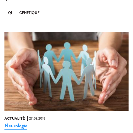
QI
GÉNÉTIQUE
ACTUALITÉ
27.03.2018
Neurologie