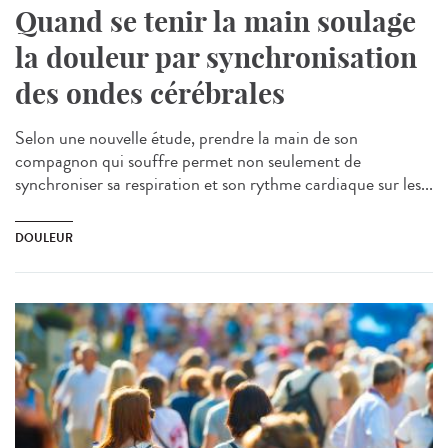
Quand se tenir la main soulage
la douleur par synchronisation
des ondes cérébrales
Selon une nouvelle étude, prendre la main de son
compagnon qui souffre permet non seulement de
synchroniser sa respiration et son rythme cardiaque sur les...
DOULEUR