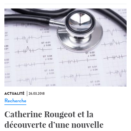
ACTUALITÉ
26.03.2018
Recherche
Catherine Rougeot et la
découverte d’une nouvelle