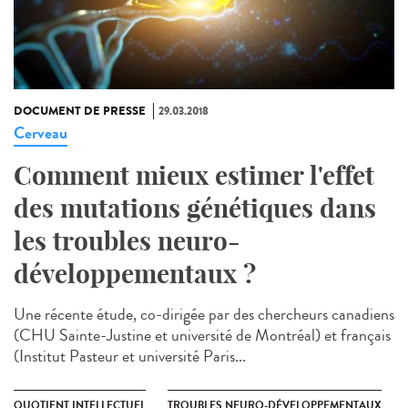
DOCUMENT DE PRESSE
29.03.2018
Cerveau
Comment mieux estimer l'effet
des mutations génétiques dans
les troubles neuro-
développementaux ?
Une récente étude, co-dirigée par des chercheurs canadiens
(CHU Sainte-Justine et université de Montréal) et français
(Institut Pasteur et université Paris...
QUOTIENT INTELLECTUEL
TROUBLES NEURO-DÉVELOPPEMENTAUX