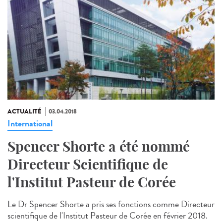
ACTUALITÉ
03.04.2018
International
Spencer Shorte a été nommé
Directeur Scientifique de
l'Institut Pasteur de Corée
Le Dr Spencer Shorte a pris ses fonctions comme Directeur
scientifique de l'Institut Pasteur de Corée en février 2018.