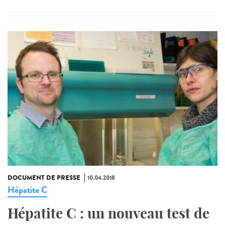
DOCUMENT DE PRESSE
10.04.2018
Hépatite C
Hépatite C : un nouveau test de