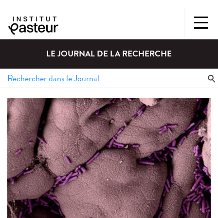
LE JOURNAL DE LA RECHERCHE