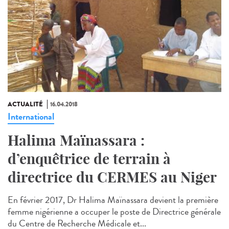
ACTUALITÉ
16.04.2018
International
Halima Maïnassara :
d’enquêtrice de terrain à
directrice du CERMES au Niger
En février 2017, Dr Halima Maïnassara devient la première
femme nigérienne a occuper le poste de Directrice générale
du Centre de Recherche Médicale et...