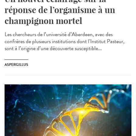
réponse de l’organisme à un
champignon mortel
Les chercheurs de l’université d’Aberdeen, avec des
confrères de plusieurs institutions dont l'Institut Pasteur,
sont à l’origine d’une découverte susceptible...
ASPERGILLUS