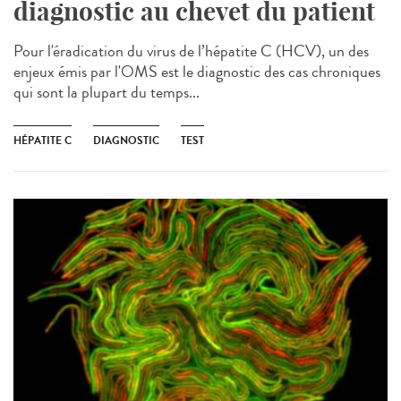
diagnostic au chevet du patient
Pour l'éradication du virus de l’hépatite C (HCV), un des
enjeux émis par l'OMS est le diagnostic des cas chroniques
qui sont la plupart du temps...
HÉPATITE C
DIAGNOSTIC
TEST