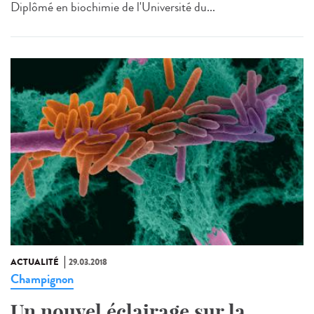
Diplômé en biochimie de l'Université du...
ACTUALITÉ
29.03.2018
Champignon
Un nouvel éclairage sur la