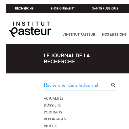
RECHERCHE
ENSEIGNEMENT
SANTÉ PUBLIQUE
L'INSTITUT PASTEUR
NOS MISSIONS
LE JOURNAL DE LA
RECHERCHE
ACTUALITÉS
DOSSIERS
PORTRAITS
REPORTAGES
VIDÉOS