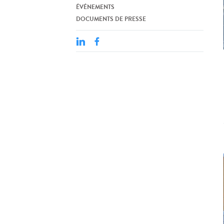
ÉVÉNEMENTS
DOCUMENTS DE PRESSE