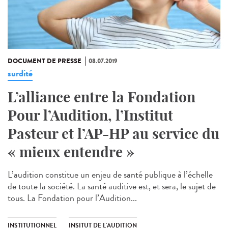
DOCUMENT DE PRESSE
08.07.2019
surdité
L’alliance entre la Fondation
Pour l’Audition, l’Institut
Pasteur et l’AP-HP au service du
« mieux entendre »
L’audition constitue un enjeu de santé publique à l’échelle
de toute la société. La santé auditive est, et sera, le sujet de
tous. La Fondation pour l’Audition...
INSTITUTIONNEL
INSITUT DE L'AUDITION