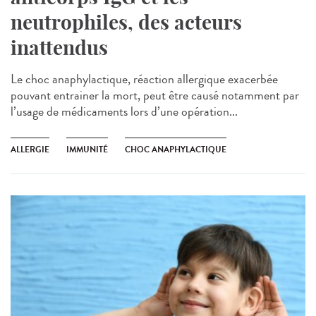
neutrophiles, des acteurs
inattendus
Le choc anaphylactique, réaction allergique exacerbée
pouvant entrainer la mort, peut être causé notamment par
l’usage de médicaments lors d’une opération...
ALLERGIE
IMMUNITÉ
CHOC ANAPHYLACTIQUE