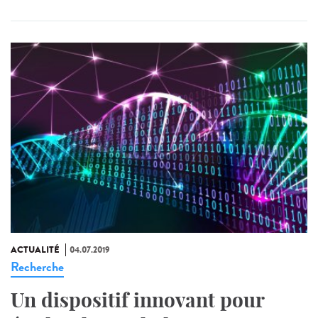
ACTUALITÉ
04.07.2019
Recherche
Un dispositif innovant pour