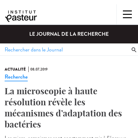
LE JOURNAL DE LA RECHERCHE
ACTUALITÉ
08.07.2019
Recherche
La microscopie à haute
résolution révèle les
mécanismes d’adaptation des
bactéries