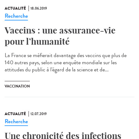
ACTUALITÉ
18.06.2019
Recherche
Vaccins : une assurance-vie
pour l’humanité
La France se méfierait davantage des vaccins que plus de
140 autres pays, selon une enquête mondiale sur les
attitudes du public à l'égard de la science et de...
VACCINATION
ACTUALITÉ
12.07.2019
Recherche
Une chronicité des infections