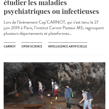
étudier les maladies
psychiatriques ou infectieuses
Lors de l’événement Cap’CARNOT, qui s’est tenu le 27
juin 2019 à Paris, l’institut Carnot Pasteur MS, regroupant
plusieurs départements et plateformes...
CARNOT
OPEN SCIENCE
INTELLIGENCE ARTIFICIELLE