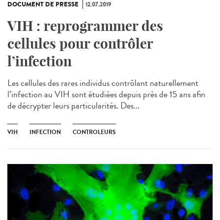
DOCUMENT DE PRESSE
12.07.2019
VIH : reprogrammer des
cellules pour contrôler
l’infection
Les cellules des rares individus contrôlant naturellement
l’infection au VIH sont étudiées depuis près de 15 ans afin
de décrypter leurs particularités. Des...
VIH
INFECTION
CONTROLEURS