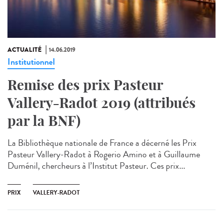
ACTUALITÉ
14.06.2019
Institutionnel
Remise des prix Pasteur
Vallery-Radot 2019 (attribués
par la BNF)
La Bibliothèque nationale de France a décerné les Prix
Pasteur Vallery-Radot à Rogerio Amino et à Guillaume
Duménil, chercheurs à l’Institut Pasteur. Ces prix...
PRIX
VALLERY-RADOT