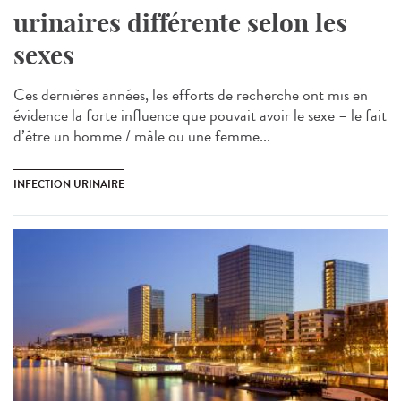
urinaires différente selon les
sexes
Ces dernières années, les efforts de recherche ont mis en
évidence la forte influence que pouvait avoir le sexe – le fait
d’être un homme / mâle ou une femme...
INFECTION URINAIRE