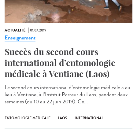
ACTUALITÉ
01.07.2019
Enseignement
Succès du second cours
international d’entomologie
médicale à Ventiane (Laos)
Le second cours international d’entomologie médicale a eu
lieu à Ventiane, à l’Institut Pasteur du Laos, pendant deux
semaines (du 10 au 22 juin 2019). Ce...
ENTOMOLOGIE MÉDICALE
LAOS
INTERNATIONAL