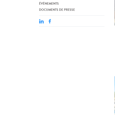
ÉVÉNEMENTS
DOCUMENTS DE PRESSE