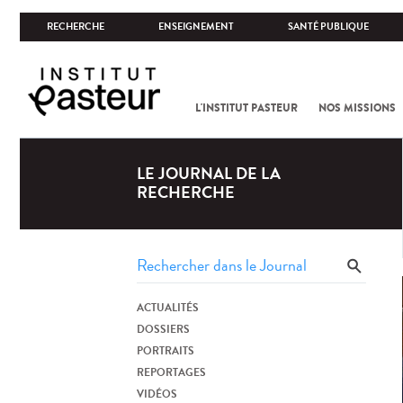
RECHERCHE
ENSEIGNEMENT
SANTÉ PUBLIQUE
L'INSTITUT PASTEUR
NOS MISSIONS
LE JOURNAL DE LA
RECHERCHE
ACTUALITÉS
DOSSIERS
PORTRAITS
REPORTAGES
VIDÉOS