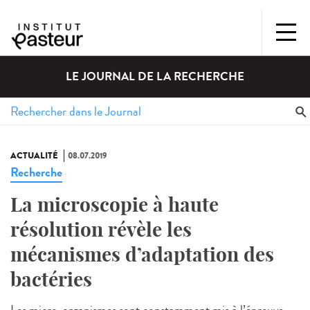
LE JOURNAL DE LA RECHERCHE
ACTUALITÉ
08.07.2019
Recherche
La microscopie à haute
résolution révèle les
mécanismes d’adaptation des
bactéries