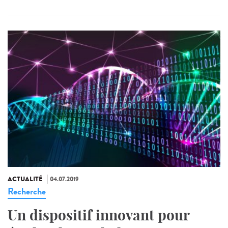
ACTUALITÉ
04.07.2019
Recherche
Un dispositif innovant pour