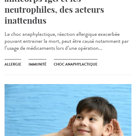
neutrophiles, des acteurs
inattendus
Le choc anaphylactique, réaction allergique exacerbée
pouvant entrainer la mort, peut être causé notamment par
l’usage de médicaments lors d’une opération...
ALLERGIE
IMMUNITÉ
CHOC ANAPHYLACTIQUE