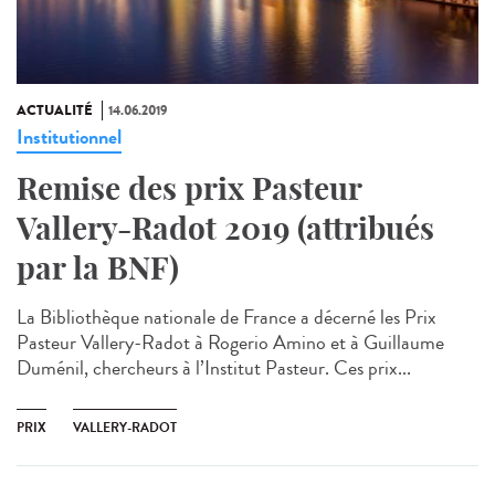
ACTUALITÉ
14.06.2019
Institutionnel
Remise des prix Pasteur
Vallery-Radot 2019 (attribués
par la BNF)
La Bibliothèque nationale de France a décerné les Prix
Pasteur Vallery-Radot à Rogerio Amino et à Guillaume
Duménil, chercheurs à l’Institut Pasteur. Ces prix...
PRIX
VALLERY-RADOT