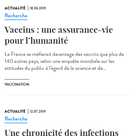
ACTUALITÉ
18.06.2019
Recherche
Vaccins : une assurance-vie
pour l’humanité
La France se méfierait davantage des vaccins que plus de
140 autres pays, selon une enquête mondiale sur les
attitudes du public à l'égard de la science et de...
VACCINATION
ACTUALITÉ
12.07.2019
Recherche
Une chronicité des infections