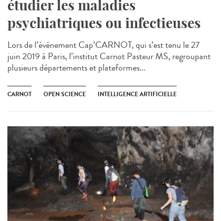
étudier les maladies
psychiatriques ou infectieuses
Lors de l’événement Cap’CARNOT, qui s’est tenu le 27
juin 2019 à Paris, l’institut Carnot Pasteur MS, regroupant
plusieurs départements et plateformes...
CARNOT
OPEN SCIENCE
INTELLIGENCE ARTIFICIELLE