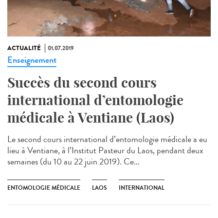
ACTUALITÉ
01.07.2019
Enseignement
Succès du second cours
international d’entomologie
médicale à Ventiane (Laos)
Le second cours international d’entomologie médicale a eu
lieu à Ventiane, à l’Institut Pasteur du Laos, pendant deux
semaines (du 10 au 22 juin 2019). Ce...
ENTOMOLOGIE MÉDICALE
LAOS
INTERNATIONAL