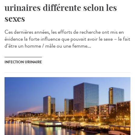
urinaires différente selon les
sexes
Ces dernières années, les efforts de recherche ont mis en
évidence la forte influence que pouvait avoir le sexe – le fait
d’être un homme / mâle ou une femme...
INFECTION URINAIRE