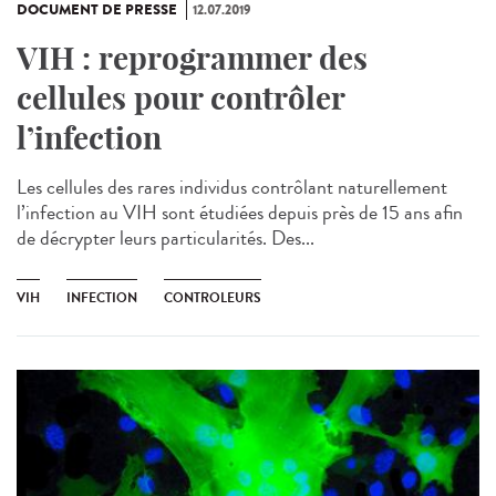
DOCUMENT DE PRESSE
12.07.2019
VIH : reprogrammer des
cellules pour contrôler
l’infection
Les cellules des rares individus contrôlant naturellement
l’infection au VIH sont étudiées depuis près de 15 ans afin
de décrypter leurs particularités. Des...
VIH
INFECTION
CONTROLEURS