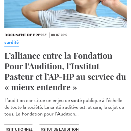
DOCUMENT DE PRESSE
08.07.2019
surdité
L’alliance entre la Fondation
Pour l’Audition, l’Institut
Pasteur et l’AP-HP au service du
« mieux entendre »
L’audition constitue un enjeu de santé publique à l’échelle
de toute la société. La santé auditive est, et sera, le sujet de
tous. La Fondation pour l’Audition...
INSTITUTIONNEL
INSITUT DE L'AUDITION