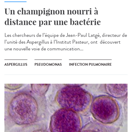
Un champignon nourri à
distance par une bactérie
Les chercheurs de l’équipe de Jean-Paul Latgé, directeur de
l’unité des Aspergillus à l’Institut Pasteur, ont découvert
une nouvelle voie de communication...
ASPERGILLUS
PSEUDOMONAS
INFECTION PULMONAIRE