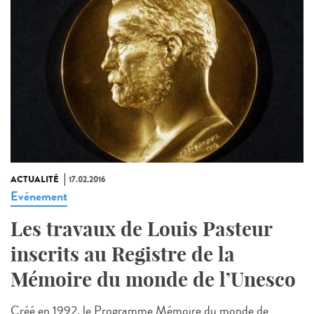
ACTUALITÉ
17.02.2016
Evénement
Les travaux de Louis Pasteur
inscrits au Registre de la
Mémoire du monde de l’Unesco
Créé en 1992, le Programme Mémoire du monde de