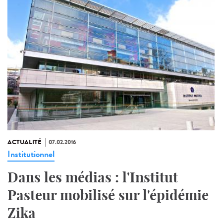
ACTUALITÉ
07.02.2016
Institutionnel
Dans les médias : l'Institut
Pasteur mobilisé sur l'épidémie
Zika