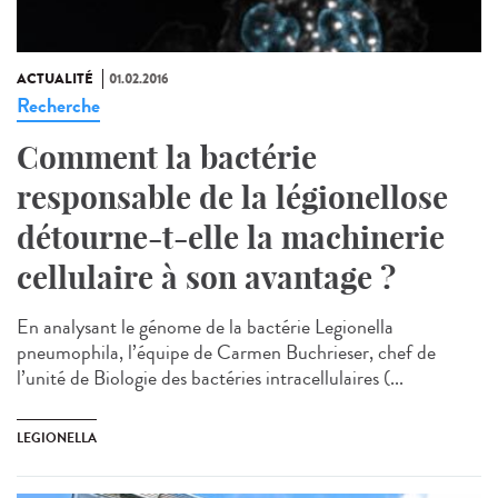
ACTUALITÉ
01.02.2016
Recherche
Comment la bactérie
responsable de la légionellose
détourne-t-elle la machinerie
cellulaire à son avantage ?
En analysant le génome de la bactérie Legionella
pneumophila, l’équipe de Carmen Buchrieser, chef de
l’unité de Biologie des bactéries intracellulaires (...
LEGIONELLA