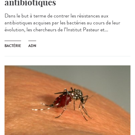
antibiotiques
Dans le but à terme de contrer les résistances aux
antibiotiques acquises par les bactéries au cours de leur
évolution, les chercheurs de l’Institut Pasteur et...
BACTÉRIE
ADN