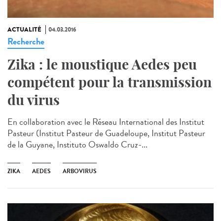
ACTUALITÉ
04.03.2016
Recherche
Zika : le moustique Aedes peu
compétent pour la transmission
du virus
En collaboration avec le Réseau International des Institut
Pasteur (Institut Pasteur de Guadeloupe, Institut Pasteur
de la Guyane, Instituto Oswaldo Cruz-...
ZIKA
AEDES
ARBOVIRUS