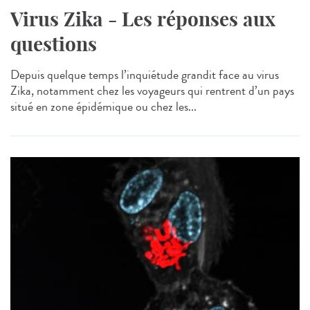
Virus Zika - Les réponses aux
questions
Depuis quelque temps l’inquiétude grandit face au virus
Zika, notamment chez les voyageurs qui rentrent d’un pays
situé en zone épidémique ou chez les...