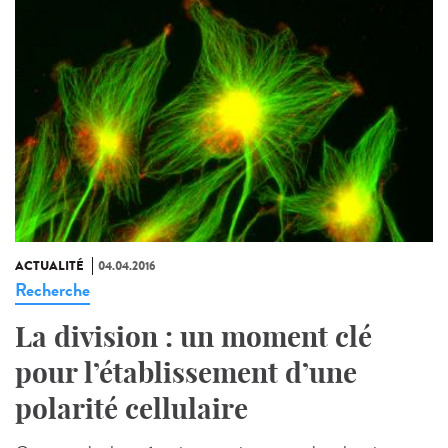
ACTUALITÉ
04.04.2016
Recherche
La division : un moment clé
pour l’établissement d’une
polarité cellulaire