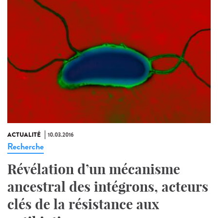
ACTUALITÉ
10.03.2016
Recherche
Révélation d’un mécanisme
ancestral des intégrons, acteurs
clés de la résistance aux