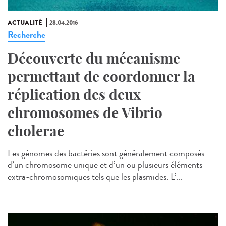
ACTUALITÉ
28.04.2016
Recherche
Découverte du mécanisme
permettant de coordonner la
réplication des deux
chromosomes de Vibrio
cholerae
Les génomes des bactéries sont généralement composés
d’un chromosome unique et d’un ou plusieurs éléments
extra-chromosomiques tels que les plasmides. L’...