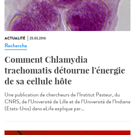
ACTUALITÉ
25.03.2016
Recherche
Comment Chlamydia
trachomatis détourne l’énergie
de sa cellule hôte
Une publication de chercheurs de l’Institut Pasteur, du
CNRS, de l’Université de Lille et de l’Université de l’Indiana
(Etats-Unis) dans eLife explique par...