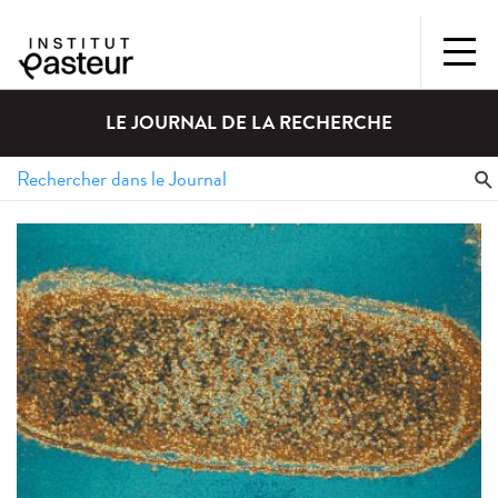
LE JOURNAL DE LA RECHERCHE