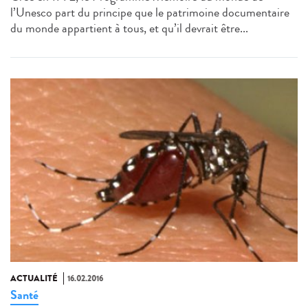
l’Unesco part du principe que le patrimoine documentaire
du monde appartient à tous, et qu’il devrait être...
ACTUALITÉ
16.02.2016
Santé