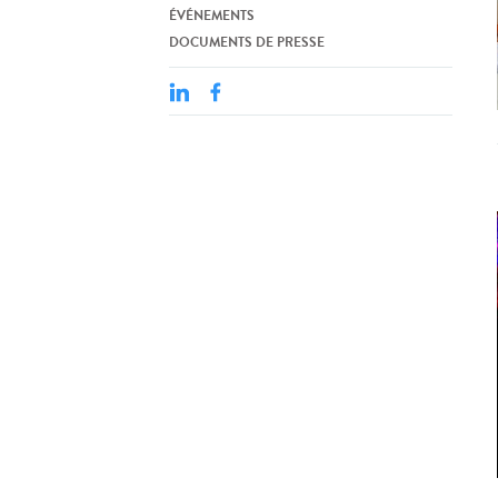
ÉVÉNEMENTS
DOCUMENTS DE PRESSE