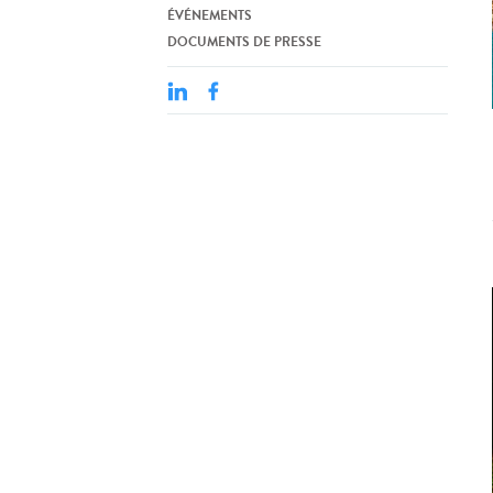
ÉVÉNEMENTS
DOCUMENTS DE PRESSE