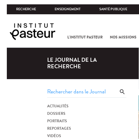
RECHERCHE
ENSEIGNEMENT
SANTÉ PUBLIQUE
L'INSTITUT PASTEUR
NOS MISSIONS
LE JOURNAL DE LA
RECHERCHE
ACTUALITÉS
DOSSIERS
PORTRAITS
REPORTAGES
VIDÉOS