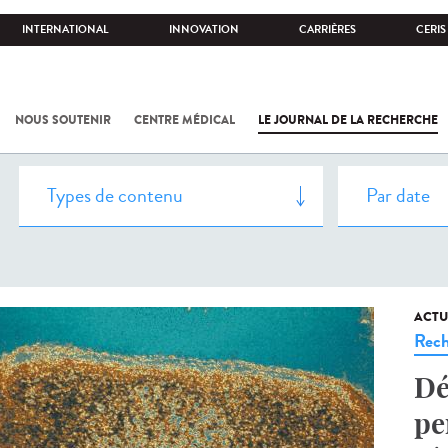
INTERNATIONAL
INNOVATION
CARRIÈRES
CERIS
NOUS SOUTENIR
CENTRE MÉDICAL
LE JOURNAL DE LA RECHERCHE
ACTU
Rech
Dé
pe