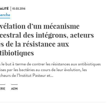
ALITÉ
10.03.2016
erche
vélation d’un mécanisme
cestral des intégrons, acteurs
és de la résistance aux
tibiotiques
 le but à terme de contrer les résistances aux antibiotiques
ses par les bactéries au cours de leur évolution, les
heurs de l’Institut Pasteur et...
ÉRIE
ADN