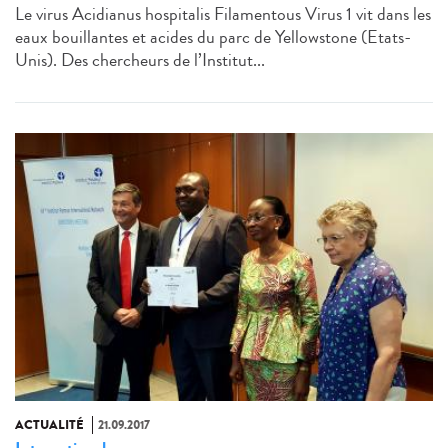
Le virus Acidianus hospitalis Filamentous Virus 1 vit dans les
eaux bouillantes et acides du parc de Yellowstone (Etats-
Unis). Des chercheurs de l’Institut...
ACTUALITÉ
21.09.2017