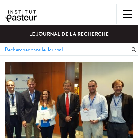
LE JOURNAL DE LA RECHERCHE