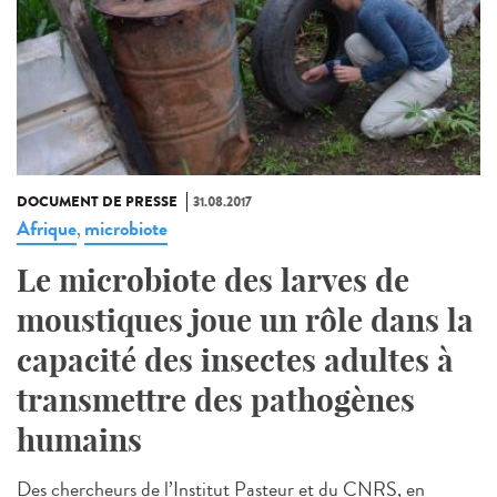
DOCUMENT DE PRESSE
31.08.2017
Afrique
microbiote
,
Le microbiote des larves de
moustiques joue un rôle dans la
capacité des insectes adultes à
transmettre des pathogènes
humains
Des chercheurs de l’Institut Pasteur et du CNRS, en