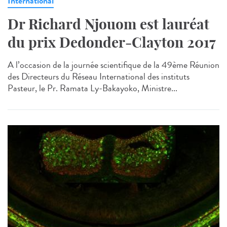
International
Dr Richard Njouom est lauréat
du prix Dedonder-Clayton 2017
A l’occasion de la journée scientifique de la 49ème Réunion
des Directeurs du Réseau International des instituts
Pasteur, le Pr. Ramata Ly-Bakayoko, Ministre...