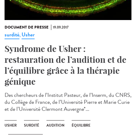
DOCUMENT DE PRESSE
19.09.2017
surdité
Usher
,
Syndrome de Usher :
restauration de l’audition et de
l’équilibre grâce à la thérapie
génique
Des chercheurs de l’Institut Pasteur, de l’Inserm, du CNRS,
du Collège de France, de l’Université Pierre et Marie Curie
et de l’Université Clermont Auvergne*...
USHER
SURDITÉ
AUDITION
ÉQUILIBRE