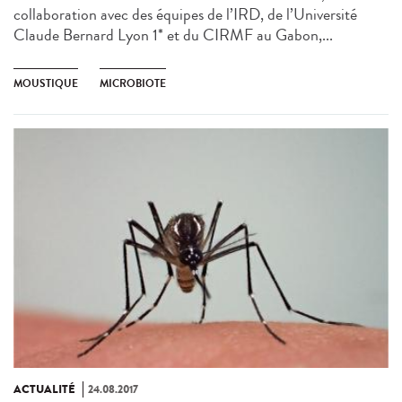
collaboration avec des équipes de l’IRD, de l’Université
Claude Bernard Lyon 1* et du CIRMF au Gabon,...
MOUSTIQUE
MICROBIOTE
ACTUALITÉ
24.08.2017