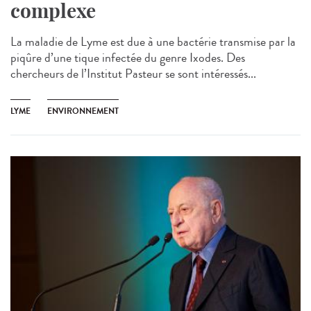
complexe
La maladie de Lyme est due à une bactérie transmise par la
piqûre d’une tique infectée du genre Ixodes. Des
chercheurs de l’Institut Pasteur se sont intéressés...
LYME
ENVIRONNEMENT