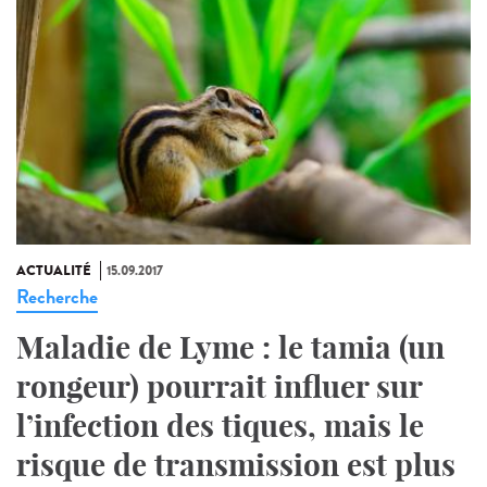
ACTUALITÉ
15.09.2017
Recherche
Maladie de Lyme : le tamia (un
rongeur) pourrait influer sur
l’infection des tiques, mais le
risque de transmission est plus