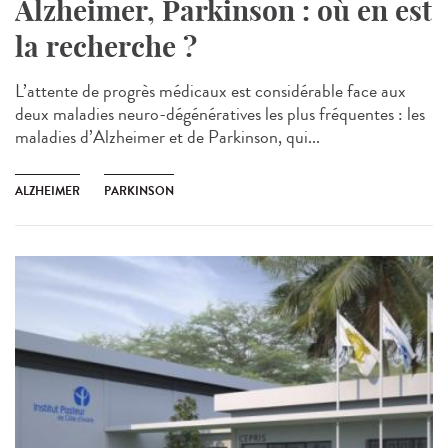
Alzheimer, Parkinson : où en est
la recherche ?
L’attente de progrès médicaux est considérable face aux
deux maladies neuro-dégénératives les plus fréquentes : les
maladies d’Alzheimer et de Parkinson, qui...
ALZHEIMER
PARKINSON