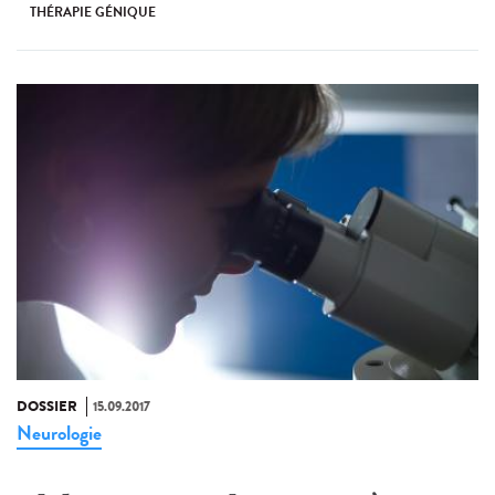
THÉRAPIE GÉNIQUE
DOSSIER
15.09.2017
Neurologie