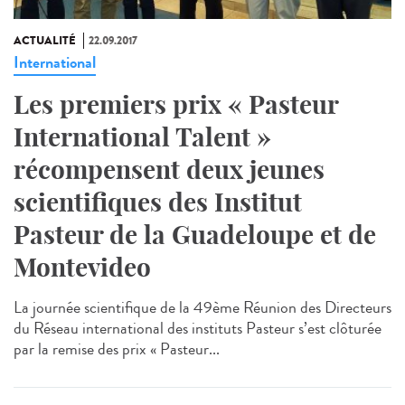
ACTUALITÉ
22.09.2017
International
Les premiers prix « Pasteur
International Talent »
récompensent deux jeunes
scientifiques des Institut
Pasteur de la Guadeloupe et de
Montevideo
La journée scientifique de la 49ème Réunion des Directeurs
du Réseau international des instituts Pasteur s’est clôturée
par la remise des prix « Pasteur...