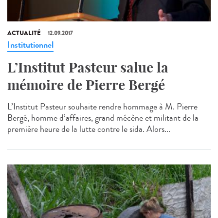
ACTUALITÉ
12.09.2017
Institutionnel
L’Institut Pasteur salue la
mémoire de Pierre Bergé
L’Institut Pasteur souhaite rendre hommage à M. Pierre
Bergé, homme d’affaires, grand mécène et militant de la
première heure de la lutte contre le sida. Alors...