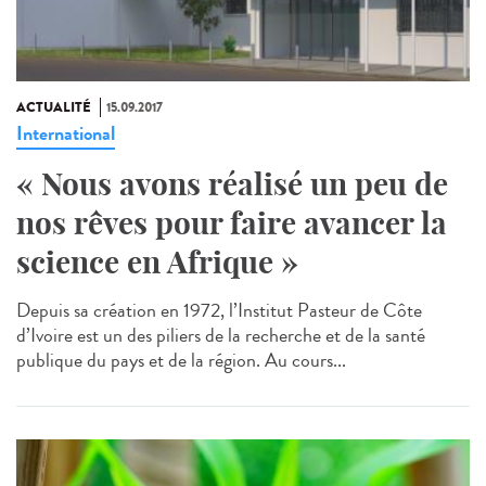
ACTUALITÉ
15.09.2017
International
« Nous avons réalisé un peu de
nos rêves pour faire avancer la
science en Afrique »
Depuis sa création en 1972, l’Institut Pasteur de Côte
d’Ivoire est un des piliers de la recherche et de la santé
publique du pays et de la région. Au cours...