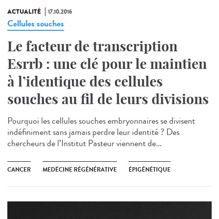
ACTUALITÉ
17.10.2016
Cellules souches
Le facteur de transcription
Esrrb : une clé pour le maintien
à l’identique des cellules
souches au fil de leurs divisions
Pourquoi les cellules souches embryonnaires se divisent
indéfiniment sans jamais perdre leur identité ? Des
chercheurs de l’Institut Pasteur viennent de...
CANCER
MEDÉCINE RÉGÉNÉRATIVE
ÉPIGÉNÉTIQUE