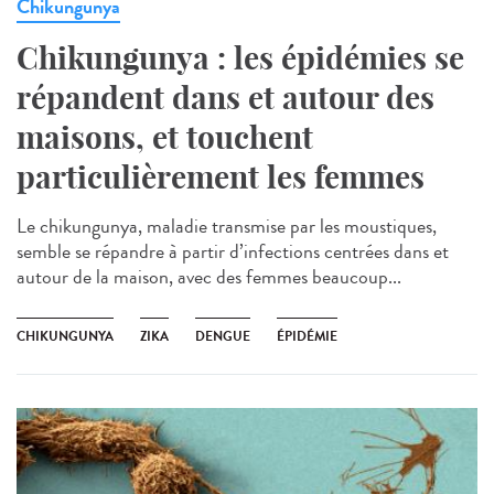
Chikungunya
Chikungunya : les épidémies se
répandent dans et autour des
maisons, et touchent
particulièrement les femmes
Le chikungunya, maladie transmise par les moustiques,
semble se répandre à partir d’infections centrées dans et
autour de la maison, avec des femmes beaucoup...
CHIKUNGUNYA
ZIKA
DENGUE
ÉPIDÉMIE