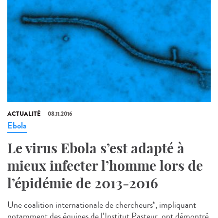
ACTUALITÉ
08.11.2016
Ebola
Le virus Ebola s’est adapté à
mieux infecter l’homme lors de
l’épidémie de 2013-2016
Une coalition internationale de chercheurs*, impliquant
notamment des équipes de l’Institut Pasteur, ont démontré