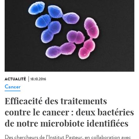
ACTUALITÉ
18.10.2016
Cancer
Efficacité des traitements
contre le cancer : deux bactéries
de notre microbiote identifiées
Des chercheurs de l’Institut Pasteur, en collaboration avec