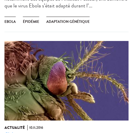
que le virus Ebola s’était adapté durant l’...
EBOLA
ÉPIDÉMIE
ADAPTATION GÉNÉTIQUE
ACTUALITÉ
10.11.2016