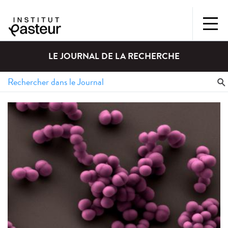
LE JOURNAL DE LA RECHERCHE