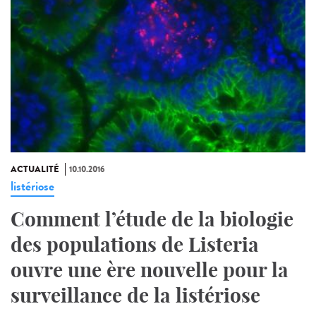
ACTUALITÉ
10.10.2016
listériose
Comment l’étude de la biologie
des populations de Listeria
ouvre une ère nouvelle pour la
surveillance de la listériose