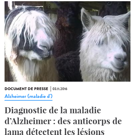
DOCUMENT DE PRESSE
03.11.2016
Alzheimer (maladie d')
Diagnostic de la maladie
d’Alzheimer : des anticorps de
lama détectent les lésions