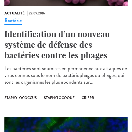
ACTUALITÉ
23.09.2016
Bactérie
Identification d’un nouveau
système de défense des
bactéries contre les phages
Les bactéries sont soumises en permanence aux attaques de
virus connus sous le nom de bactériophages ou phages, qui
sont les organismes les plus abondants sur...
STAPHYLOCOCCUS
STAPHYLOCOQUE
CRISPR