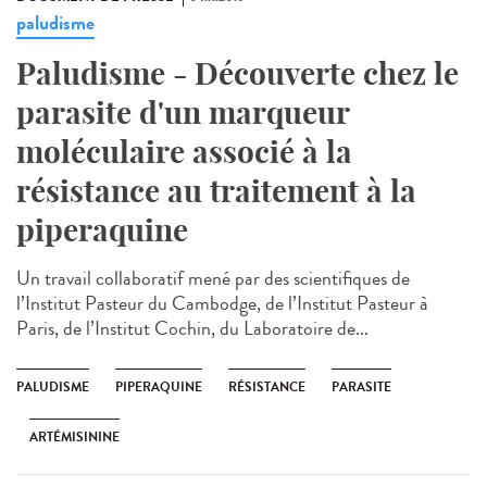
paludisme
Paludisme - Découverte chez le
parasite d'un marqueur
moléculaire associé à la
résistance au traitement à la
piperaquine
Un travail collaboratif mené par des scientifiques de
l’Institut Pasteur du Cambodge, de l’Institut Pasteur à
Paris, de l’Institut Cochin, du Laboratoire de...
PALUDISME
PIPERAQUINE
RÉSISTANCE
PARASITE
ARTÉMISININE