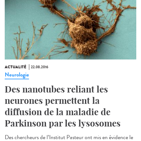
ACTUALITÉ
22.08.2016
Neurologie
Des nanotubes reliant les
neurones permettent la
diffusion de la maladie de
Parkinson par les lysosomes
Des chercheurs de l’Institut Pasteur ont mis en évidence le