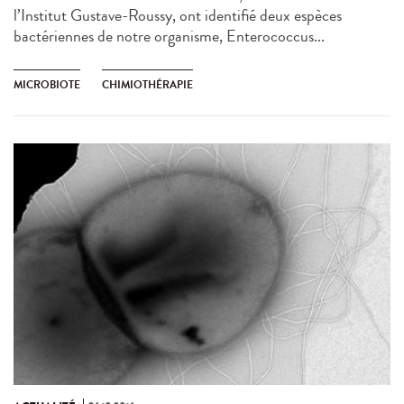
l’Institut Gustave-Roussy, ont identifié deux espèces
bactériennes de notre organisme, Enterococcus...
MICROBIOTE
CHIMIOTHÉRAPIE