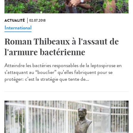
ACTUALITÉ
02.07.2018
International
Roman Thibeaux à l'assaut de
l'armure bactérienne
Atteindre les bactéries responsables de la leptospirose en
s’attaquant au “bouclier” qu’elles fabriquent pour se
protéger: c’est la stratégie que tente de...