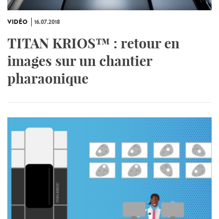
VIDÉO
16.07.2018
TITAN KRIOS™ : retour en
images sur un chantier
pharaonique