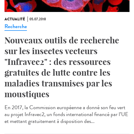
ACTUALITÉ
05.07.2018
Recherche
Nouveaux outils de recherche
sur les insectes vecteurs
"Infravec2" : des ressources
gratuites de lutte contre les
maladies transmises par les
moustiques
En 2017, la Commission européenne a donné son feu vert
au projet Infravec2, un fonds international financé par l’UE
et mettant gratuitement à disposition des...