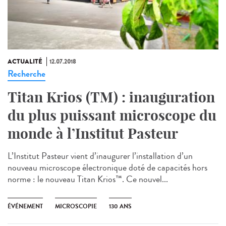
ACTUALITÉ
12.07.2018
Recherche
Titan Krios (TM) : inauguration
du plus puissant microscope du
monde à l’Institut Pasteur
L’Institut Pasteur vient d’inaugurer l’installation d’un
nouveau microscope électronique doté de capacités hors
norme : le nouveau Titan Krios™. Ce nouvel...
ÉVÉNEMENT
MICROSCOPIE
130 ANS