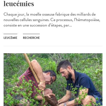
leucémies
Chaque jour, la moelle osseuse fabrique des milliards de
nouvelles cellules sanguines. Ce processus, l’hématopoïèse,
consiste en une succession d’étapes, par...
LEUCÉMIE
RECHERCHE