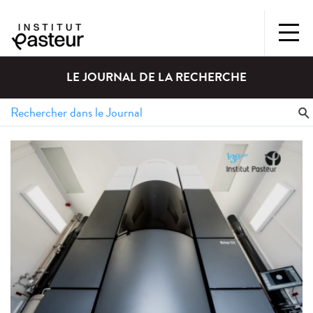
LE JOURNAL DE LA RECHERCHE