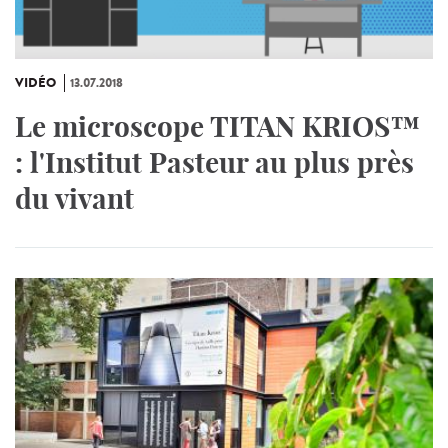
VIDÉO
13.07.2018
Le microscope TITAN KRIOS™
: l'Institut Pasteur au plus près
du vivant