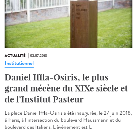
ACTUALITÉ
02.07.2018
Institutionnel
Daniel Iffla-Osiris, le plus
grand mécène du XIXe siècle et
de l’Institut Pasteur
La place Daniel Iffla-Osiris a été inaugurée, le 27 juin 2018,
à Paris, à l’intersection du boulevard Haussmann et du
boulevard des Italiens. L’événement est l...