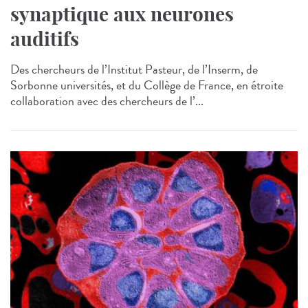
synaptique aux neurones
auditifs
Des chercheurs de l’Institut Pasteur, de l’Inserm, de
Sorbonne universités, et du Collège de France, en étroite
collaboration avec des chercheurs de l’...