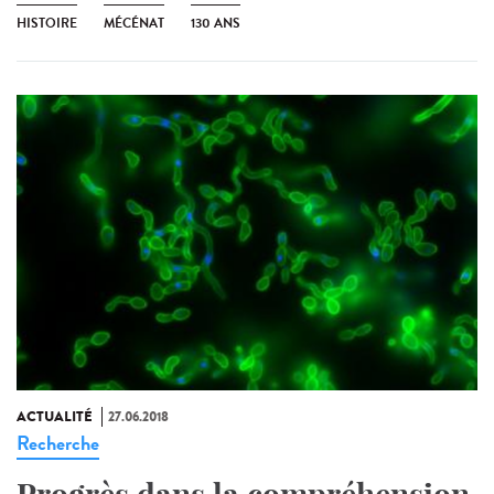
HISTOIRE
MÉCÉNAT
130 ANS
ACTUALITÉ
27.06.2018
Recherche