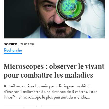
DOSSIER
22.06.2018
Recherche
Microscopes : observer le vivant
pour combattre les maladies
A l’œil nu, un être humain peut distinguer un détail
d’environ 1 millimètre à une distance de 3 mètres. Titan
Krios™, le microscope le plus puissant du monde,...