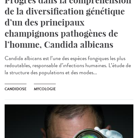
Progrès dans la compréhension
de la diversification génétique
d’un des principaux
champignons pathogènes de
l’homme, Candida albicans
Candida albicans est l’une des espèces fongiques les plus
redoutables, responsable d’infections humaines. L’étude de
la structure des populations et des modes...
CANDIDOSE
MYCOLOGIE