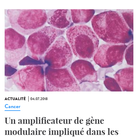
ACTUALITÉ
04.07.2018
Cancer
Un amplificateur de gène
modulaire impliqué dans les