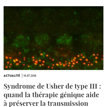
ACTUALITÉ
10.07.2018
Syndrome de Usher de type III :
quand la thérapie génique aide
à préserver la transmission