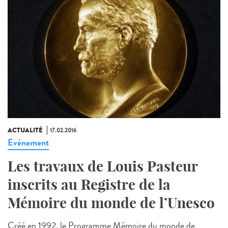
ACTUALITÉ
17.02.2016
Evénement
Les travaux de Louis Pasteur
inscrits au Registre de la
Mémoire du monde de l’Unesco
Créé en 1992, le Programme Mémoire du monde de