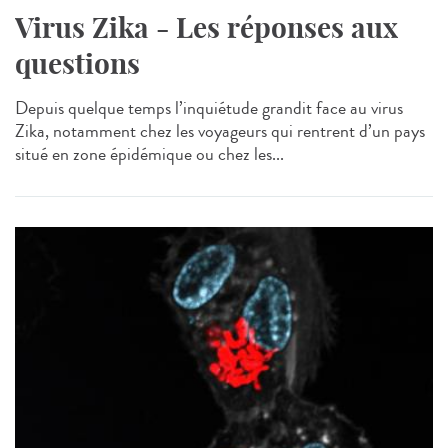
Virus Zika - Les réponses aux
questions
Depuis quelque temps l’inquiétude grandit face au virus
Zika, notamment chez les voyageurs qui rentrent d’un pays
situé en zone épidémique ou chez les...