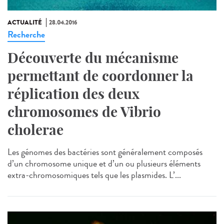
ACTUALITÉ
28.04.2016
Recherche
Découverte du mécanisme
permettant de coordonner la
réplication des deux
chromosomes de Vibrio
cholerae
Les génomes des bactéries sont généralement composés
d’un chromosome unique et d’un ou plusieurs éléments
extra-chromosomiques tels que les plasmides. L’...