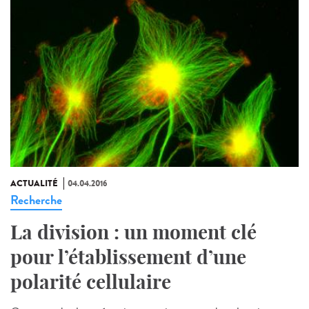
ACTUALITÉ
04.04.2016
Recherche
La division : un moment clé
pour l’établissement d’une
polarité cellulaire