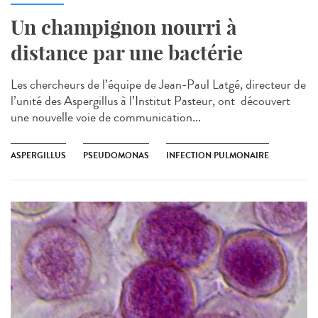
Un champignon nourri à
distance par une bactérie
Les chercheurs de l’équipe de Jean-Paul Latgé, directeur de
l’unité des Aspergillus à l’Institut Pasteur, ont découvert
une nouvelle voie de communication...
ASPERGILLUS
PSEUDOMONAS
INFECTION PULMONAIRE