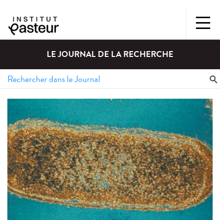
LE JOURNAL DE LA RECHERCHE