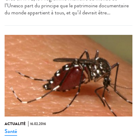
l’Unesco part du principe que le patrimoine documentaire
du monde appartient à tous, et qu’il devrait être...
ACTUALITÉ
16.02.2016
Santé