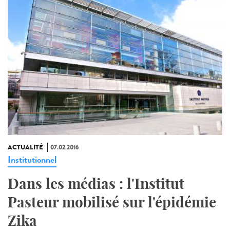
ACTUALITÉ
07.02.2016
Institutionnel
Dans les médias : l'Institut
Pasteur mobilisé sur l'épidémie
Zika