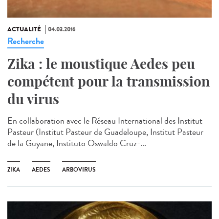
ACTUALITÉ
04.03.2016
Recherche
Zika : le moustique Aedes peu
compétent pour la transmission
du virus
En collaboration avec le Réseau International des Institut
Pasteur (Institut Pasteur de Guadeloupe, Institut Pasteur
de la Guyane, Instituto Oswaldo Cruz-...
ZIKA
AEDES
ARBOVIRUS