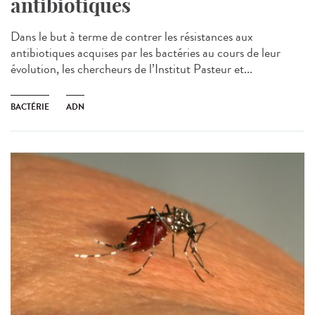
antibiotiques
Dans le but à terme de contrer les résistances aux
antibiotiques acquises par les bactéries au cours de leur
évolution, les chercheurs de l’Institut Pasteur et...
BACTÉRIE
ADN