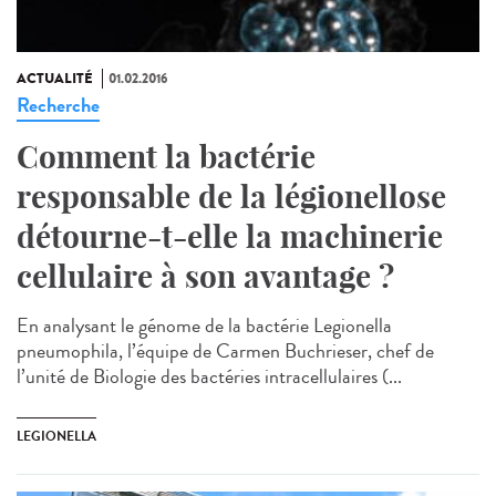
ACTUALITÉ
01.02.2016
Recherche
Comment la bactérie
responsable de la légionellose
détourne-t-elle la machinerie
cellulaire à son avantage ?
En analysant le génome de la bactérie Legionella
pneumophila, l’équipe de Carmen Buchrieser, chef de
l’unité de Biologie des bactéries intracellulaires (...
LEGIONELLA