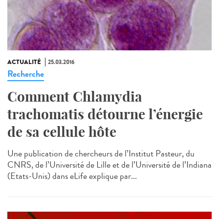
ACTUALITÉ
25.03.2016
Recherche
Comment Chlamydia
trachomatis détourne l’énergie
de sa cellule hôte
Une publication de chercheurs de l’Institut Pasteur, du
CNRS, de l’Université de Lille et de l’Université de l’Indiana
(Etats-Unis) dans eLife explique par...