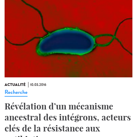
ACTUALITÉ
10.03.2016
Recherche
Révélation d’un mécanisme
ancestral des intégrons, acteurs
clés de la résistance aux