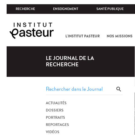
RECHERCHE
ENSEIGNEMENT
SANTÉ PUBLIQUE
L'INSTITUT PASTEUR
NOS MISSIONS
LE JOURNAL DE LA
RECHERCHE
ACTUALITÉS
DOSSIERS
PORTRAITS
REPORTAGES
VIDÉOS