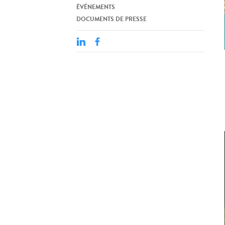
ÉVÉNEMENTS
DOCUMENTS DE PRESSE