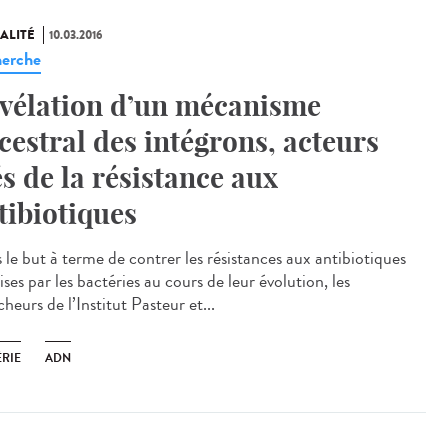
ALITÉ
10.03.2016
erche
vélation d’un mécanisme
cestral des intégrons, acteurs
és de la résistance aux
tibiotiques
 le but à terme de contrer les résistances aux antibiotiques
ses par les bactéries au cours de leur évolution, les
heurs de l’Institut Pasteur et...
ÉRIE
ADN