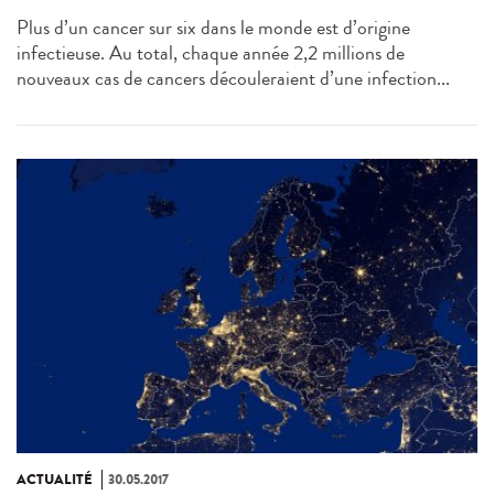
Plus d’un cancer sur six dans le monde est d’origine
infectieuse. Au total, chaque année 2,2 millions de
nouveaux cas de cancers découleraient d’une infection...
ACTUALITÉ
30.05.2017