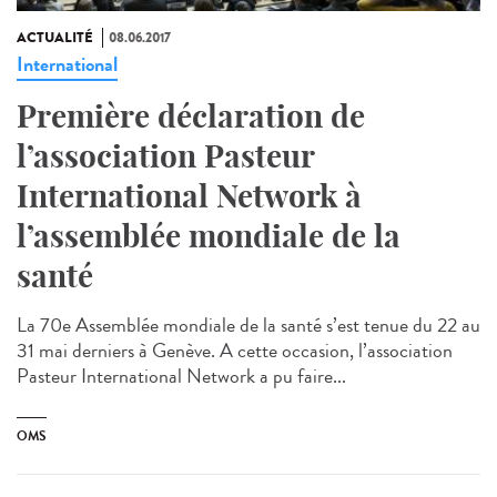
ACTUALITÉ
08.06.2017
International
Première déclaration de
l’association Pasteur
International Network à
l’assemblée mondiale de la
santé
La 70e Assemblée mondiale de la santé s’est tenue du 22 au
31 mai derniers à Genève. A cette occasion, l’association
Pasteur International Network a pu faire...
OMS