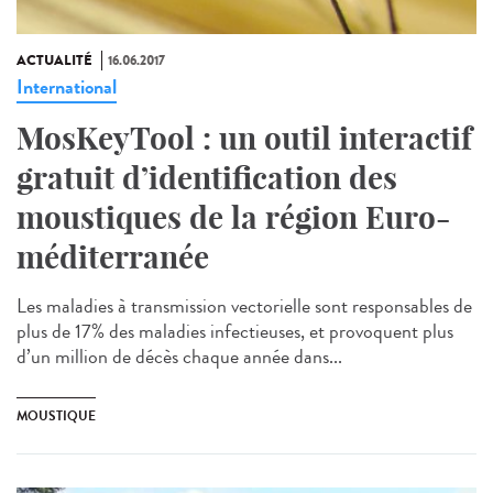
ACTUALITÉ
16.06.2017
International
MosKeyTool : un outil interactif
gratuit d’identification des
moustiques de la région Euro-
méditerranée
Les maladies à transmission vectorielle sont responsables de
plus de 17% des maladies infectieuses, et provoquent plus
d’un million de décès chaque année dans...
MOUSTIQUE