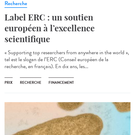
Recherche
Label ERC : un soutien
européen à l’excellence
scientifique
« Supporting top researchers from anywhere in the world »,
tel est le slogan de l’ERC (Conseil européen de la
recherche, en français). En dix ans, les...
PRIX
RECHERCHE
FINANCEMENT