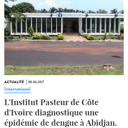
ACTUALITÉ
08.06.2017
International
L'Institut Pasteur de Côte
d'Ivoire diagnostique une
épidémie de dengue à Abidjan.