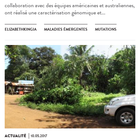
collaboration avec des équipes américaines et australiennes,
ont réalisé une caractérisation génomique et...
ELIZABETHKINGIA
MALADIES ÉMERGENTES
MUTATIONS
ACTUALITÉ
10.05.2017