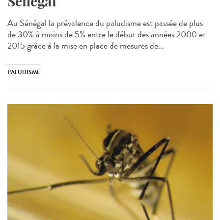
Sénégal
Au Sénégal la prévalence du paludisme est passée de plus
de 30% à moins de 5% entre le début des années 2000 et
2015 grâce à la mise en place de mesures de...
PALUDISME