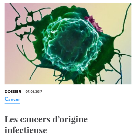
DOSSIER
07.06.2017
Cancer
Les cancers d’origine
infectieuse