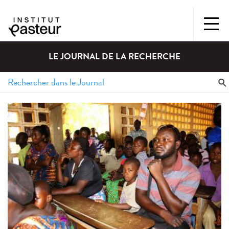
LE JOURNAL DE LA RECHERCHE