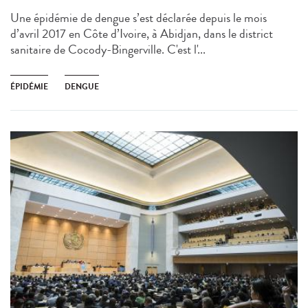
Une épidémie de dengue s’est déclarée depuis le mois
d’avril 2017 en Côte d’Ivoire, à Abidjan, dans le district
sanitaire de Cocody-Bingerville. C'est l'...
ÉPIDÉMIE
DENGUE