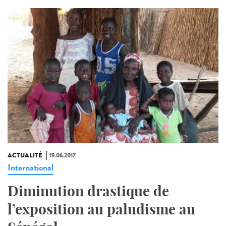
ACTUALITÉ
19.06.2017
International
Diminution drastique de
l’exposition au paludisme au