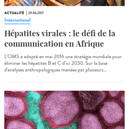
ACTUALITÉ
29.06.2017
International
Hépatites virales : le défi de la
communication en Afrique
L'OMS a adopté en mai 2016 une stratégie mondiale pour
éliminer les hépatites B et C d'ici 2030. Sur la base
d'analyses anthropologiques menées par plusieurs...