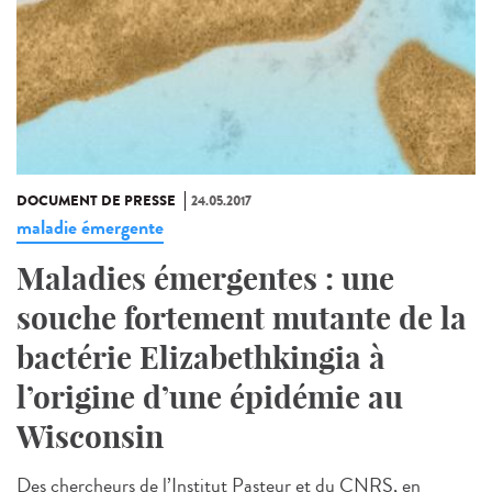
DOCUMENT DE PRESSE
24.05.2017
maladie émergente
Maladies émergentes : une
souche fortement mutante de la
bactérie Elizabethkingia à
l’origine d’une épidémie au
Wisconsin
Des chercheurs de l’Institut Pasteur et du CNRS, en