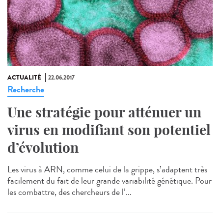
ACTUALITÉ
22.06.2017
Recherche
Une stratégie pour atténuer un
virus en modifiant son potentiel
d’évolution
Les virus à ARN, comme celui de la grippe, s’adaptent très
facilement du fait de leur grande variabilité génétique. Pour
les combattre, des chercheurs de l’...