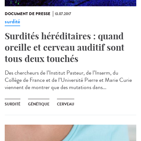
DOCUMENT DE PRESSE
13.07.2017
surdité
Surdités héréditaires : quand
oreille et cerveau auditif sont
tous deux touchés
Des chercheurs de l’Institut Pasteur, de l’Inserm, du
Collège de France et de l’Université Pierre et Marie Curie
viennent de montrer que des mutations dans...
SURDITÉ
GÉNÉTIQUE
CERVEAU