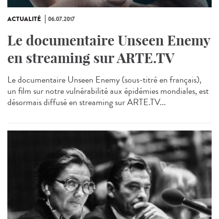
ACTUALITÉ
06.07.2017
Le documentaire Unseen Enemy
en streaming sur ARTE.TV
Le documentaire Unseen Enemy (sous-titré en français),
un film sur notre vulnérabilité aux épidémies mondiales, est
désormais diffusé en streaming sur ARTE.TV...