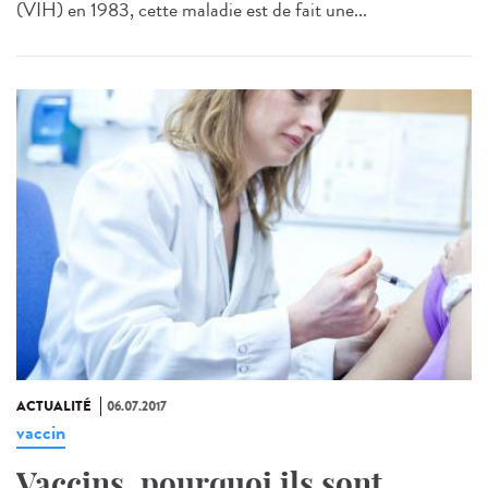
(VIH) en 1983, cette maladie est de fait une...
ACTUALITÉ
06.07.2017
vaccin
Vaccins, pourquoi ils sont