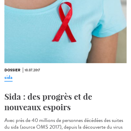
DOSSIER
10.07.2017
sida
Sida : des progrès et de
nouveaux espoirs
Avec près de 40 millions de personnes décédées des suites
du sida (source OMS 2017), depuis la découverte du virus