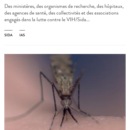
Des ministères, des organismes de recherche, des hôpitaux,
des agences de santé, des collectivités et des associations
engagés dans la lutte contre le VIH/Sida...
SIDA
IAS