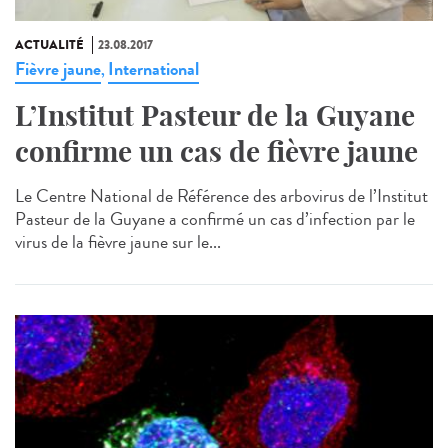
ACTUALITÉ
23.08.2017
Fièvre jaune
International
,
L’Institut Pasteur de la Guyane
confirme un cas de fièvre jaune
Le Centre National de Référence des arbovirus de l’Institut
Pasteur de la Guyane a confirmé un cas d’infection par le
virus de la fièvre jaune sur le...