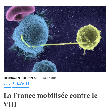
DOCUMENT DE PRESSE
24.07.2017
sida
Sida/VIH
,
La France mobilisée contre le
VIH