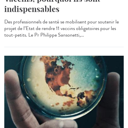
indispensables
Des professionnels de santé se mobilisent pour soutenir le
projet de l’Etat de rendre 11 vaccins obligatoires pour les
tout-petits. Le Pr Philippe Sansonetti,...