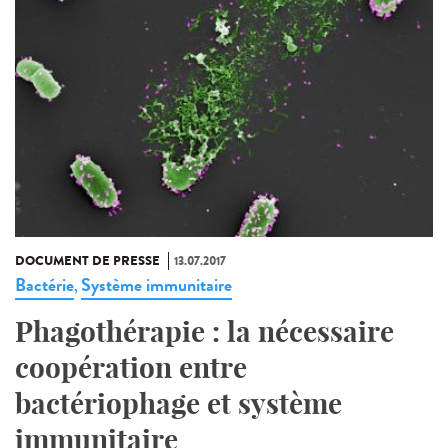
DOCUMENT DE PRESSE
13.07.2017
Bactérie
Système immunitaire
,
Phagothérapie : la nécessaire
coopération entre
bactériophage et système
immunitaire