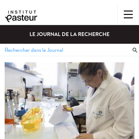
LE JOURNAL DE LA RECHERCHE