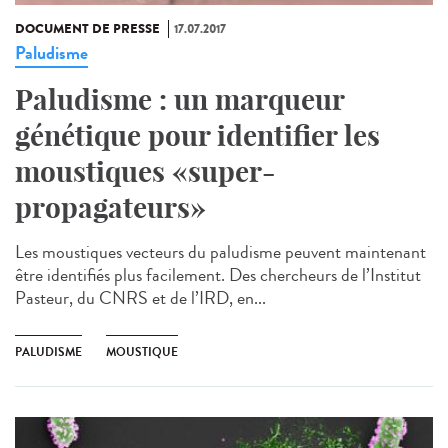
DOCUMENT DE PRESSE
17.07.2017
Paludisme
Paludisme : un marqueur
génétique pour identifier les
moustiques «super-
propagateurs»
Les moustiques vecteurs du paludisme peuvent maintenant
être identifiés plus facilement. Des chercheurs de l’Institut
Pasteur, du CNRS et de l’IRD, en...
PALUDISME
MOUSTIQUE