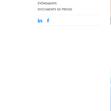
ÉVÉNEMENTS
DOCUMENTS DE PRESSE