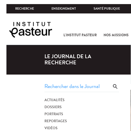
RECHERCHE
ENSEIGNEMENT
SANTÉ PUBLIQUE
L'INSTITUT PASTEUR
NOS MISSIONS
LE JOURNAL DE LA
RECHERCHE
ACTUALITÉS
DOSSIERS
PORTRAITS
REPORTAGES
VIDÉOS