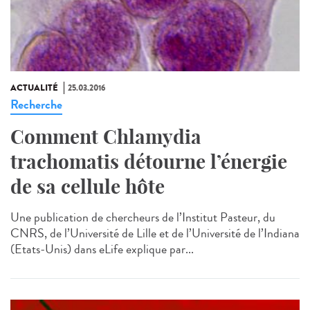
ACTUALITÉ
25.03.2016
Recherche
Comment Chlamydia
trachomatis détourne l’énergie
de sa cellule hôte
Une publication de chercheurs de l’Institut Pasteur, du
CNRS, de l’Université de Lille et de l’Université de l’Indiana
(Etats-Unis) dans eLife explique par...