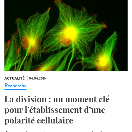
ACTUALITÉ
04.04.2016
Recherche
La division : un moment clé
pour l’établissement d’une
polarité cellulaire