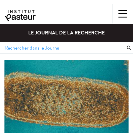
LE JOURNAL DE LA RECHERCHE