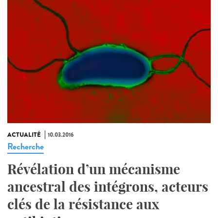
ACTUALITÉ
10.03.2016
Recherche
Révélation d’un mécanisme
ancestral des intégrons, acteurs
clés de la résistance aux