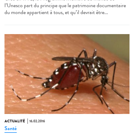
l’Unesco part du principe que le patrimoine documentaire
du monde appartient à tous, et qu’il devrait être...
ACTUALITÉ
16.02.2016
Santé