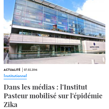
ACTUALITÉ
07.02.2016
Institutionnel
Dans les médias : l'Institut
Pasteur mobilisé sur l'épidémie
Zika