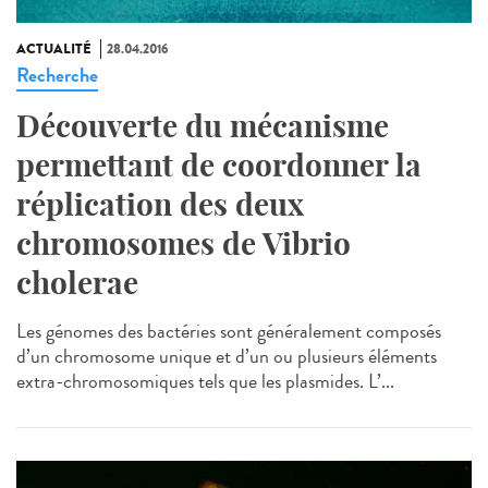
ACTUALITÉ
28.04.2016
Recherche
Découverte du mécanisme
permettant de coordonner la
réplication des deux
chromosomes de Vibrio
cholerae
Les génomes des bactéries sont généralement composés
d’un chromosome unique et d’un ou plusieurs éléments
extra-chromosomiques tels que les plasmides. L’...