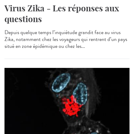
Virus Zika - Les réponses aux
questions
Depuis quelque temps l’inquiétude grandit face au virus
Zika, notamment chez les voyageurs qui rentrent d’un pays
situé en zone épidémique ou chez les...