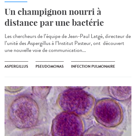
Un champignon nourri à
distance par une bactérie
Les chercheurs de l’équipe de Jean-Paul Latgé, directeur de
l’unité des Aspergillus à l’Institut Pasteur, ont découvert
une nouvelle voie de communication...
ASPERGILLUS
PSEUDOMONAS
INFECTION PULMONAIRE