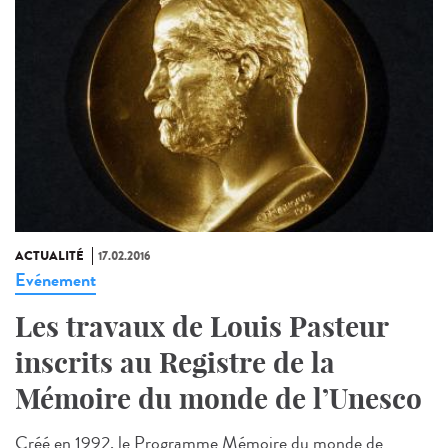
ACTUALITÉ
17.02.2016
Evénement
Les travaux de Louis Pasteur
inscrits au Registre de la
Mémoire du monde de l’Unesco
Créé en 1992, le Programme Mémoire du monde de