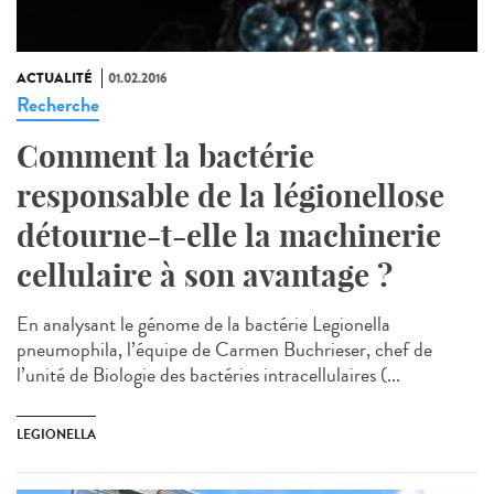
ACTUALITÉ
01.02.2016
Recherche
Comment la bactérie
responsable de la légionellose
détourne-t-elle la machinerie
cellulaire à son avantage ?
En analysant le génome de la bactérie Legionella
pneumophila, l’équipe de Carmen Buchrieser, chef de
l’unité de Biologie des bactéries intracellulaires (...
LEGIONELLA