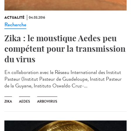
ACTUALITÉ
04.03.2016
Recherche
Zika : le moustique Aedes peu
compétent pour la transmission
du virus
En collaboration avec le Réseau International des Institut
Pasteur (Institut Pasteur de Guadeloupe, Institut Pasteur
de la Guyane, Instituto Oswaldo Cruz-...
ZIKA
AEDES
ARBOVIRUS