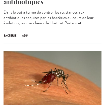
antibiotiques
Dans le but à terme de contrer les résistances aux
antibiotiques acquises par les bactéries au cours de leur
évolution, les chercheurs de l’Institut Pasteur et...
BACTÉRIE
ADN