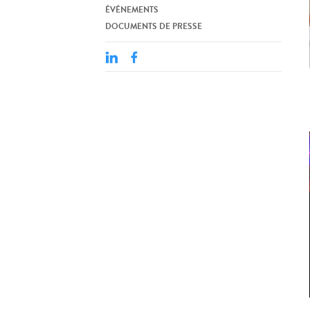
ÉVÉNEMENTS
DOCUMENTS DE PRESSE