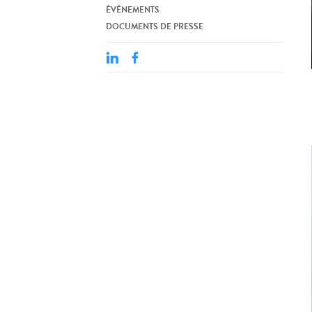
ÉVÉNEMENTS
DOCUMENTS DE PRESSE