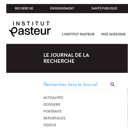
RECHERCHE
ENSEIGNEMENT
SANTÉ PUBLIQUE
L'INSTITUT PASTEUR
NOS MISSIONS
LE JOURNAL DE LA
RECHERCHE
ACTUALITÉS
DOSSIERS
PORTRAITS
REPORTAGES
VIDÉOS