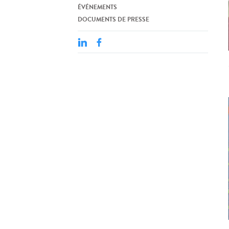
ÉVÉNEMENTS
DOCUMENTS DE PRESSE