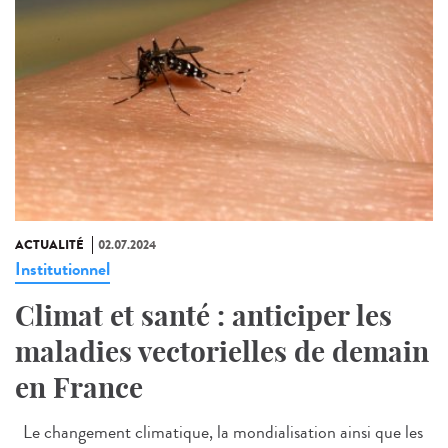
ACTUALITÉ
02.07.2024
Institutionnel
Climat et santé : anticiper les
maladies vectorielles de demain
en France
Le changement climatique, la mondialisation ainsi que les