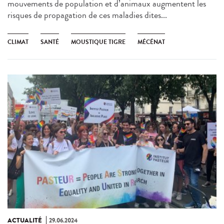
mouvements de population et d’animaux augmentent les
risques de propagation de ces maladies dites...
CLIMAT
SANTÉ
MOUSTIQUE TIGRE
MÉCÉNAT
ACTUALITÉ
29.06.2024