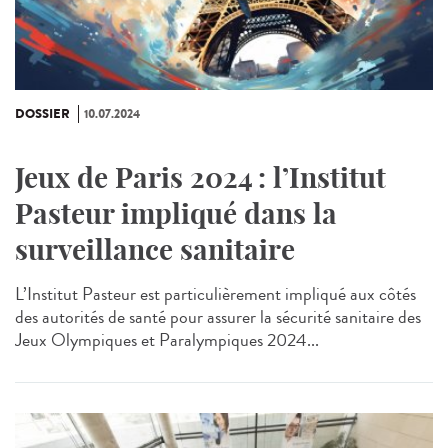
DOSSIER
10.07.2024
Jeux de Paris 2024 : l’Institut
Pasteur impliqué dans la
surveillance sanitaire
L’Institut Pasteur est particulièrement impliqué aux côtés
des autorités de santé pour assurer la sécurité sanitaire des
Jeux Olympiques et Paralympiques 2024...