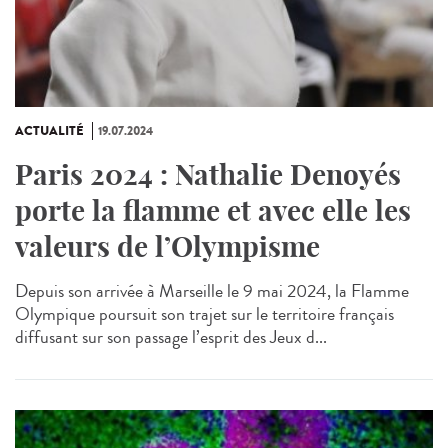
ACTUALITÉ
19.07.2024
Paris 2024 : Nathalie Denoyés
porte la flamme et avec elle les
valeurs de l’Olympisme
Depuis son arrivée à Marseille le 9 mai 2024, la Flamme
Olympique poursuit son trajet sur le territoire français
diffusant sur son passage l’esprit des Jeux d...