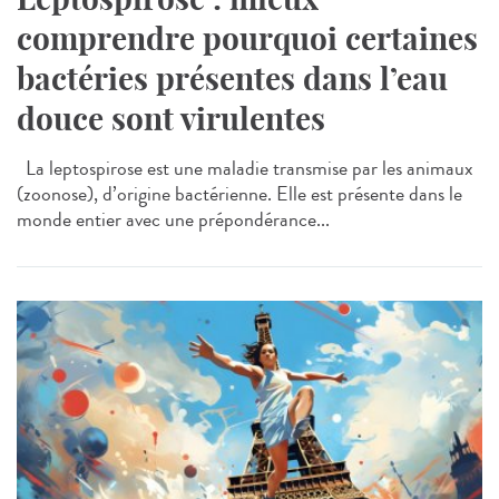
comprendre pourquoi certaines
bactéries présentes dans l’eau
douce sont virulentes
La leptospirose est une maladie transmise par les animaux
(zoonose), d’origine bactérienne. Elle est présente dans le
monde entier avec une prépondérance...