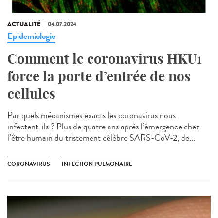
ACTUALITÉ
04.07.2024
Epidemiologie
Comment le coronavirus HKU1
force la porte d’entrée de nos
cellules
Par quels mécanismes exacts les coronavirus nous
infectent-ils ? Plus de quatre ans après l’émergence chez
l’être humain du tristement célèbre SARS-CoV-2, de...
CORONAVIRUS
INFECTION PULMONAIRE