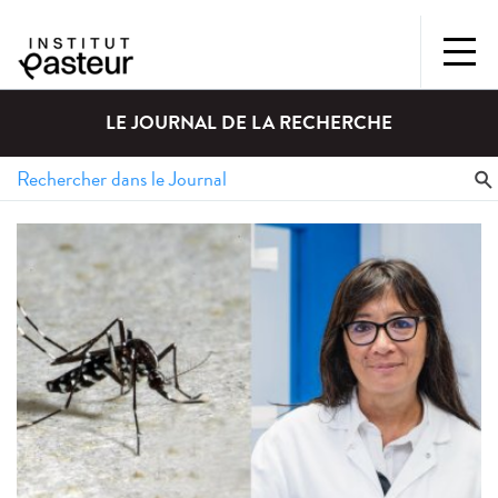
LE JOURNAL DE LA RECHERCHE