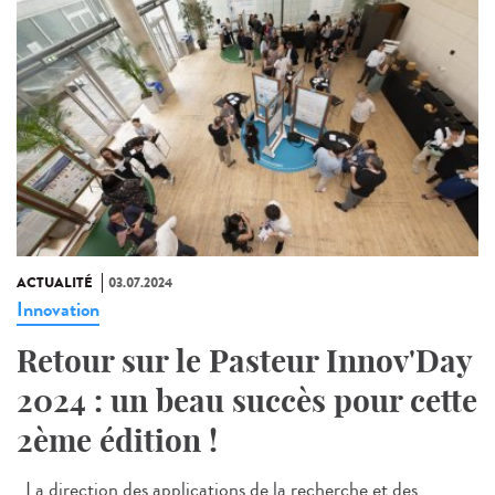
ACTUALITÉ
03.07.2024
Innovation
Retour sur le Pasteur Innov'Day
2024 : un beau succès pour cette
2ème édition !
La direction des applications de la recherche et des