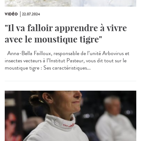
VIDÉO
22.07.2024
"Il va falloir apprendre à vivre
avec le moustique tigre"
Anna-Bella Failloux, responsable de l’unité Arbovirus et
insectes vecteurs à l’Institut Pasteur, vous dit tout sur le
moustique tigre : Ses caractéristiques...