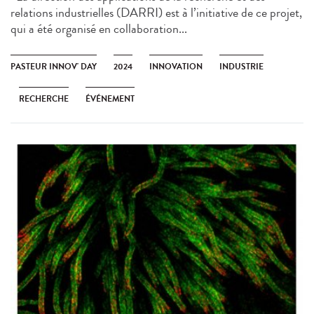
relations industrielles (DARRI) est à l’initiative de ce projet,
qui a été organisé en collaboration...
PASTEUR INNOV' DAY
2024
INNOVATION
INDUSTRIE
RECHERCHE
ÉVÉNEMENT