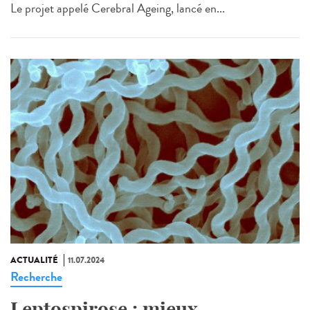
Le projet appelé Cerebral Ageing, lancé en...
ACTUALITÉ
11.07.2024
Recherche
Leptospirose : mieux