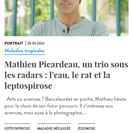
PORTRAIT
28.06.2024
Maladies tropicales
Mathieu Picardeau, un trio sous
les radars : l’eau, le rat et la
leptospirose
Arts ou sciences ? Baccalauréat en poche, Mathieu hésite
pour le choix de son futur parcours. Il s’intéresse aux
sciences, mais aussi à la photographie....
LEPTOSPIROSE
MALADIE NÉGLIGÉE
ZOONOSE