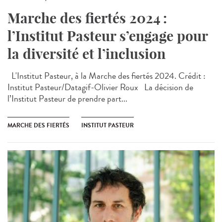
Marche des fiertés 2024 :
l’Institut Pasteur s’engage pour
la diversité et l’inclusion
L'Institut Pasteur, à la Marche des fiertés 2024. Crédit :
Institut Pasteur/Datagif-Olivier Roux La décision de
l’Institut Pasteur de prendre part...
MARCHE DES FIERTÉS
INSTITUT PASTEUR