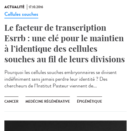
ACTUALITÉ
17.10.2016
Cellules souches
Le facteur de transcription
Esrrb : une clé pour le maintien
à l’identique des cellules
souches au fil de leurs divisions
Pourquoi les cellules souches embryonnaires se divisent
indéfiniment sans jamais perdre leur identité ? Des
chercheurs de l’Institut Pasteur viennent de...
CANCER
MEDÉCINE RÉGÉNÉRATIVE
ÉPIGÉNÉTIQUE