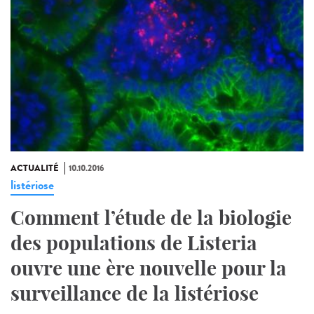
ACTUALITÉ
10.10.2016
listériose
Comment l’étude de la biologie
des populations de Listeria
ouvre une ère nouvelle pour la
surveillance de la listériose