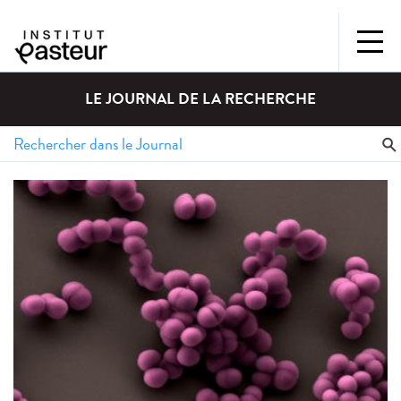
LE JOURNAL DE LA RECHERCHE