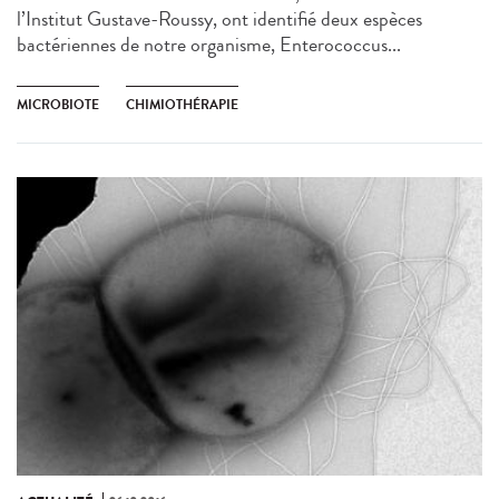
l’Institut Gustave-Roussy, ont identifié deux espèces
bactériennes de notre organisme, Enterococcus...
MICROBIOTE
CHIMIOTHÉRAPIE