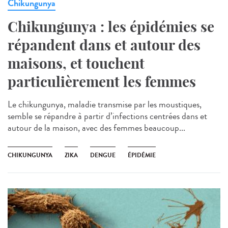
Chikungunya
Chikungunya : les épidémies se
répandent dans et autour des
maisons, et touchent
particulièrement les femmes
Le chikungunya, maladie transmise par les moustiques,
semble se répandre à partir d’infections centrées dans et
autour de la maison, avec des femmes beaucoup...
CHIKUNGUNYA
ZIKA
DENGUE
ÉPIDÉMIE