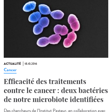
ACTUALITÉ
18.10.2016
Cancer
Efficacité des traitements
contre le cancer : deux bactéries
de notre microbiote identifiées
Des chercheurs de l’Institut Pasteur, en collaboration avec