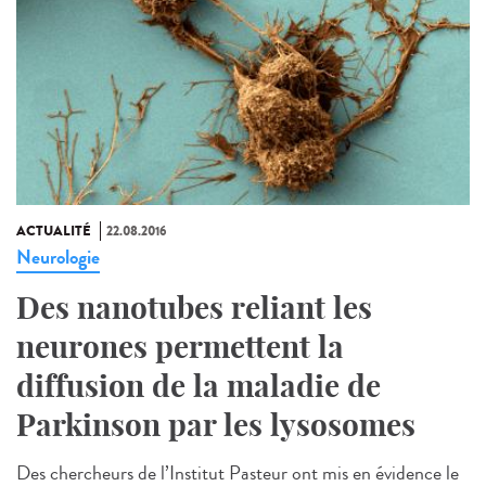
ACTUALITÉ
22.08.2016
Neurologie
Des nanotubes reliant les
neurones permettent la
diffusion de la maladie de
Parkinson par les lysosomes
Des chercheurs de l’Institut Pasteur ont mis en évidence le