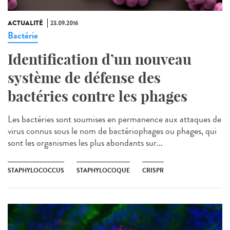
ACTUALITÉ
23.09.2016
Bactérie
Identification d’un nouveau
système de défense des
bactéries contre les phages
Les bactéries sont soumises en permanence aux attaques de
virus connus sous le nom de bactériophages ou phages, qui
sont les organismes les plus abondants sur...
STAPHYLOCOCCUS
STAPHYLOCOQUE
CRISPR