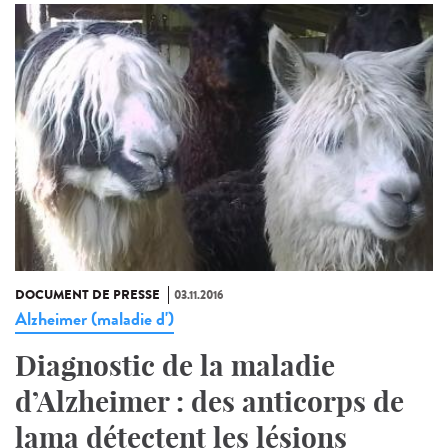
DOCUMENT DE PRESSE
03.11.2016
Alzheimer (maladie d')
Diagnostic de la maladie
d’Alzheimer : des anticorps de
lama détectent les lésions