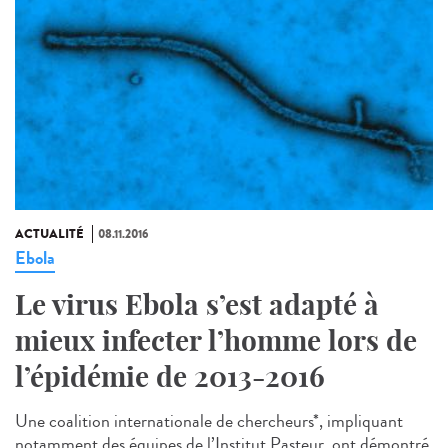
ACTUALITÉ
08.11.2016
Ebola
Le virus Ebola s’est adapté à
mieux infecter l’homme lors de
l’épidémie de 2013-2016
Une coalition internationale de chercheurs*, impliquant
notamment des équipes de l’Institut Pasteur, ont démontré