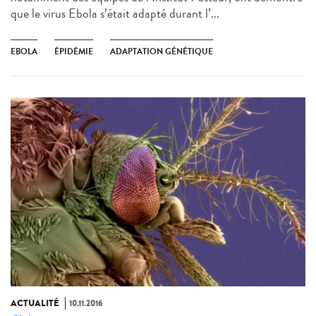
que le virus Ebola s’était adapté durant l’...
EBOLA
ÉPIDÉMIE
ADAPTATION GÉNÉTIQUE
ACTUALITÉ
10.11.2016