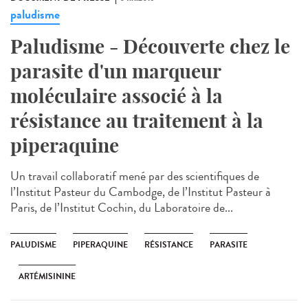
paludisme
Paludisme - Découverte chez le
parasite d'un marqueur
moléculaire associé à la
résistance au traitement à la
piperaquine
Un travail collaboratif mené par des scientifiques de
l’Institut Pasteur du Cambodge, de l’Institut Pasteur à
Paris, de l’Institut Cochin, du Laboratoire de...
PALUDISME
PIPERAQUINE
RÉSISTANCE
PARASITE
ARTÉMISININE