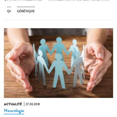
QI
GÉNÉTIQUE
ACTUALITÉ
27.03.2018
Neurologie