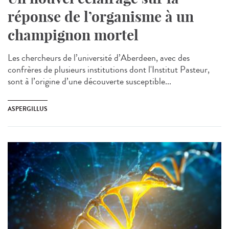
réponse de l’organisme à un
champignon mortel
Les chercheurs de l’université d’Aberdeen, avec des
confrères de plusieurs institutions dont l'Institut Pasteur,
sont à l’origine d’une découverte susceptible...
ASPERGILLUS