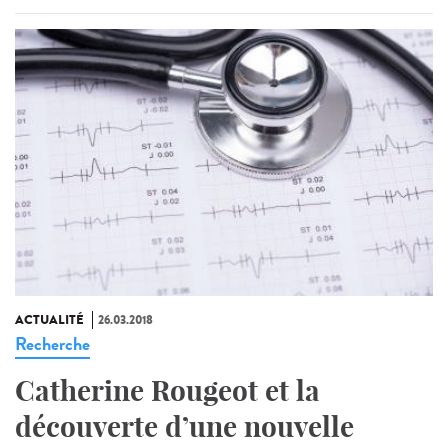
ACTUALITÉ
26.03.2018
Recherche
Catherine Rougeot et la
découverte d’une nouvelle