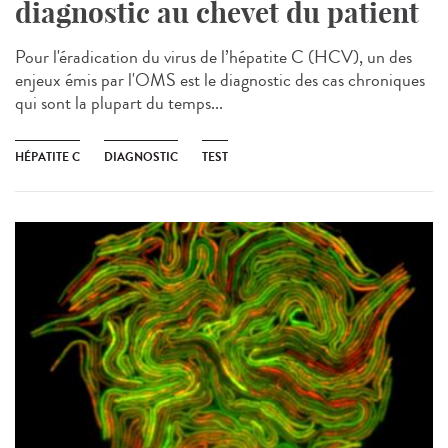
diagnostic au chevet du patient
Pour l'éradication du virus de l’hépatite C (HCV), un des
enjeux émis par l'OMS est le diagnostic des cas chroniques
qui sont la plupart du temps...
HÉPATITE C
DIAGNOSTIC
TEST