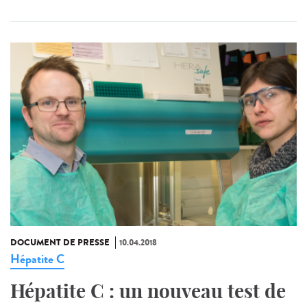
DOCUMENT DE PRESSE
10.04.2018
Hépatite C
Hépatite C : un nouveau test de