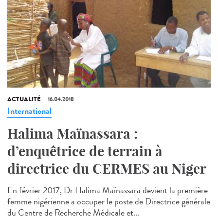
ACTUALITÉ
16.04.2018
International
Halima Maïnassara :
d’enquêtrice de terrain à
directrice du CERMES au Niger
En février 2017, Dr Halima Maïnassara devient la première
femme nigérienne a occuper le poste de Directrice générale
du Centre de Recherche Médicale et...