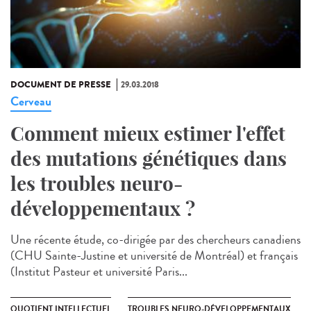
DOCUMENT DE PRESSE
29.03.2018
Cerveau
Comment mieux estimer l'effet
des mutations génétiques dans
les troubles neuro-
développementaux ?
Une récente étude, co-dirigée par des chercheurs canadiens
(CHU Sainte-Justine et université de Montréal) et français
(Institut Pasteur et université Paris...
QUOTIENT INTELLECTUEL
TROUBLES NEURO-DÉVELOPPEMENTAUX