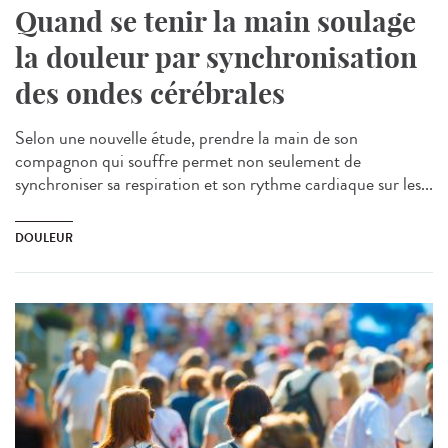
Quand se tenir la main soulage
la douleur par synchronisation
des ondes cérébrales
Selon une nouvelle étude, prendre la main de son
compagnon qui souffre permet non seulement de
synchroniser sa respiration et son rythme cardiaque sur les...
DOULEUR