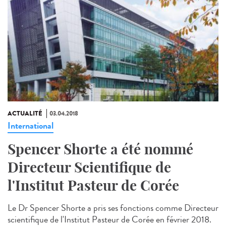
ACTUALITÉ
03.04.2018
International
Spencer Shorte a été nommé
Directeur Scientifique de
l'Institut Pasteur de Corée
Le Dr Spencer Shorte a pris ses fonctions comme Directeur
scientifique de l'Institut Pasteur de Corée en février 2018.