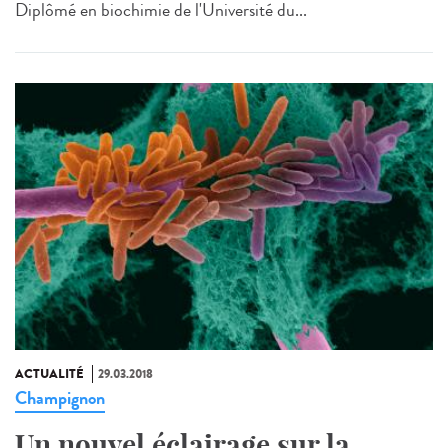
Diplômé en biochimie de l'Université du...
ACTUALITÉ
29.03.2018
Champignon
Un nouvel éclairage sur la