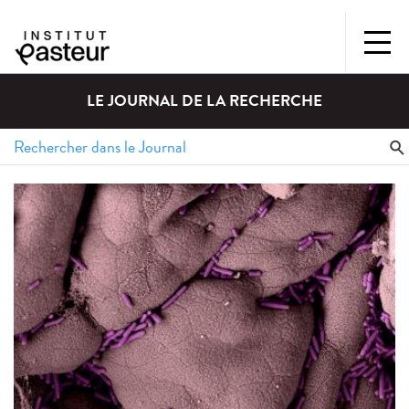
LE JOURNAL DE LA RECHERCHE