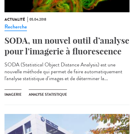
ACTUALITÉ
05.04.2018
Recherche
SODA, un nouvel outil d’analyse
pour l'imagerie à fluorescence
SODA (Statistical Object Distance Analysis) est une
nouvelle méthode qui permet de faire automatiquement
l'analyse statistique d'images et de déterminer la...
IMAGERIE
ANALYSE STATISTIQUE