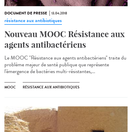
DOCUMENT DE PRESSE
13.04.2018
résistance aux antibiotiques
Nouveau MOOC Résistance aux
agents antibactériens
Le MOOC "Résistance aux agents antibactériens" traite du
problème majeur de santé publique que représente
l'émergence de bactéries multi-résistantes,...
MOOC
RÉSISTANCE AUX ANTIBIOTIQUES