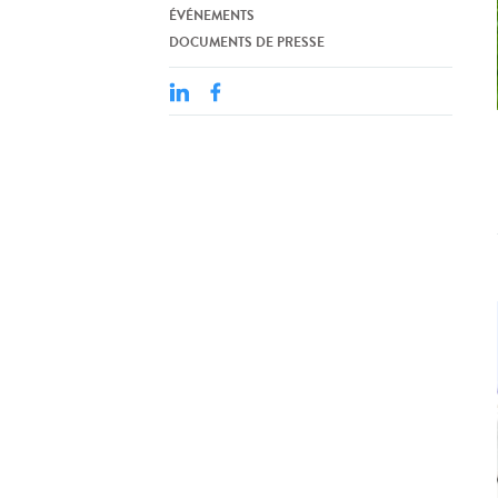
ÉVÉNEMENTS
DOCUMENTS DE PRESSE