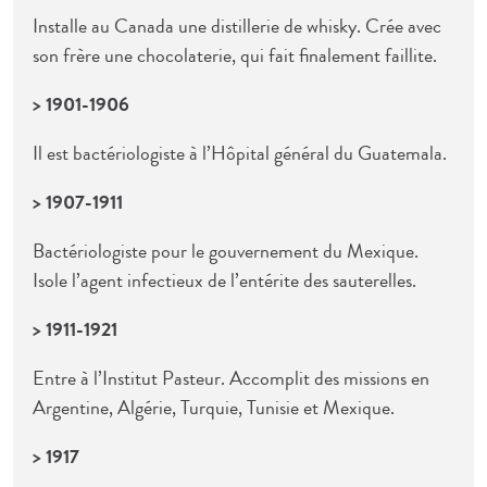
Installe au Canada une distillerie de whisky. Crée avec
son frère une chocolaterie, qui fait finalement faillite.
> 1901-1906
Il est bactériologiste à l’Hôpital général du Guatemala.
> 1907-1911
Bactériologiste pour le gouvernement du Mexique.
Isole l’agent infectieux de l’entérite des sauterelles.
> 1911-1921
Entre à l’Institut Pasteur. Accomplit des missions en
Argentine, Algérie, Turquie, Tunisie et Mexique.
> 1917