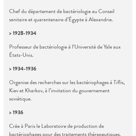
Chef du département de bactériologie au Conseil
sanitaire et quarantenaire d’Égypte à Alexandrie.
> 1928-1934
Professeur de bactériologie à l’Université de Yale aux
États-Unis.
> 1934-1936
Organise des recherches sur les bactériophages à Tiflis,
Kiev et Kharkov, à l’invitation du gouvernement
soviétique.
> 1936
Crée à Paris le Laboratoire de production de
bactériophages pour des traitements thérapeutiques.