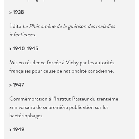
> 1938
Édite
Le Phénomène de la guérison des maladies
infectieuses
.
> 1940-1945
Mis en résidence forcée à Vichy par les autorités
françaises pour cause de nationalité canadienne.
> 1947
Commémoration à l’Institut Pasteur du trentième
anniversaire de sa première publication sur les
bactériophages.
> 1949