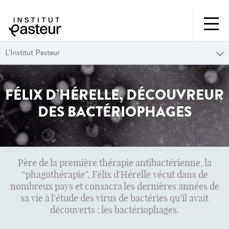
L'Institut Pasteur
FÉLIX D’HÉRELLE, DÉCOUVREUR
DES BACTÉRIOPHAGES
Père de la première thérapie antibactérienne, la
“phagothérapie”, Félix d’Hérelle vécut dans de
nombreux pays et consacra les dernières années de
sa vie à l’étude des virus de bactéries qu’il avait
découverts : les bactériophages.