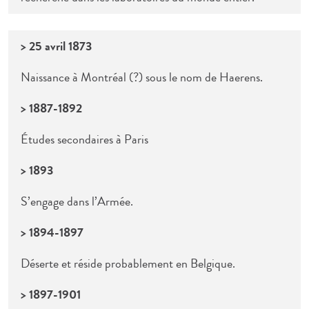
> 25 avril 1873
Naissance à Montréal (?) sous le nom de Haerens.
> 1887-1892
Études secondaires à Paris
> 1893
S’engage dans l’Armée.
> 1894-1897
Déserte et réside probablement en Belgique.
> 1897-1901