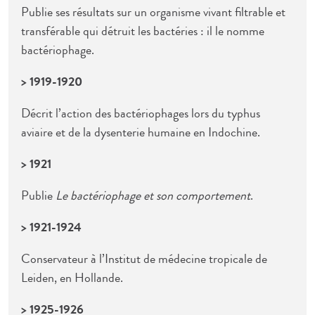
Publie ses résultats sur un organisme vivant filtrable et
transférable qui détruit les bactéries : il le nomme
bactériophage.
> 1919-1920
Décrit l’action des bactériophages lors du typhus
aviaire et de la dysenterie humaine en Indochine.
> 1921
Publie
Le bactériophage et son comportement
.
> 1921-1924
Conservateur à l’Institut de médecine tropicale de
Leiden, en Hollande.
> 1925-1926