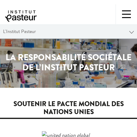
L'Institut Pasteur
LA RESPONSABILITÉ SOCIÉTALE
DE L’INSTITUT PASTEUR
SOUTENIR LE PACTE MONDIAL DES
NATIONS UNIES