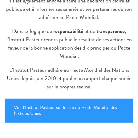
Il s’est également engagé à faire une déclaration claire et
publique et à informer ses salariés et ses partenaires de son
adhésion au Pacte Mondial.
Dans sa logique de
responsabilité
et de
transparence
,
l’Institut Pasteur rendra public le résultat de ses actions en
faveur de la bonne application des dix principes du Pacte
Mondial.
L’Institut Pasteur adhère au Pacte Mondial des Nations
Unies depuis juin 2010 et publie un rapport chaque année
sur le progrès réalisé.
Voir l'Institut Pasteur sur le site du Pacte Mondial des
Nations Unies