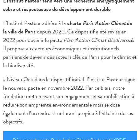
L'Institut Pasteur tend vers une recherche énergétiquement
sobre et respectueuse du développement durable
L’Institut Pasteur adhère à la
charte
Paris Action Climat
de
la ville de Paris
depuis 2020. Ce dispositif a été révisé en
2022 pour devenir le pacte
Plan Action Climat Biodiversité
.
Il propose aux acteurs économiques et institutionnels
parisiens de devenir des acteurs clés de Paris pour le climat et
la biodiversité.
« Niveau Or » dans le dispositif initial, l’Institut Pasteur signe
le nouveau pacte en novembre 2022. Par ce biais, notre
fondation met en avant son engagement et sa mobilisation à
réduire son empreinte environnementale mais se dote
également d’un cadre structurant propice à l’atteinte de ses
objectifs.