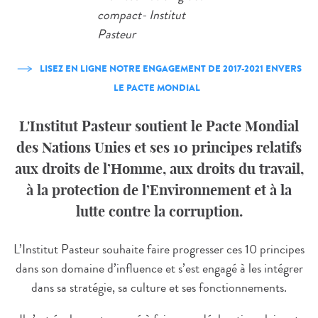
LISEZ EN LIGNE NOTRE ENGAGEMENT DE 2017-2021 ENVERS
LE PACTE MONDIAL
L'Institut Pasteur soutient le Pacte Mondial
des Nations Unies et ses 10 principes relatifs
aux droits de l’Homme, aux droits du travail,
à la protection de l’Environnement et à la
lutte contre la corruption.
L’Institut Pasteur souhaite faire progresser ces 10 principes
dans son domaine d’influence et s’est engagé à les intégrer
dans sa stratégie, sa culture et ses fonctionnements.