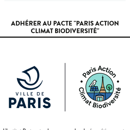
ADHÉRER AU PACTE "PARIS ACTION
CLIMAT BIODIVERSITÉ"