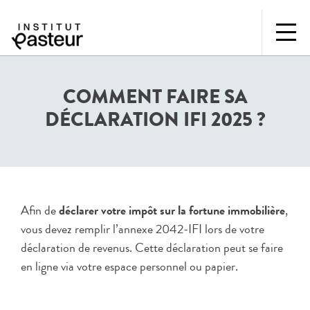
COMMENT FAIRE SA
DÉCLARATION IFI 2025 ?
Afin de
déclarer votre impôt sur la fortune immobilière
,
vous devez remplir l’annexe 2042-IFI lors de votre
déclaration de revenus. Cette déclaration peut se faire
en ligne via votre espace personnel ou papier.