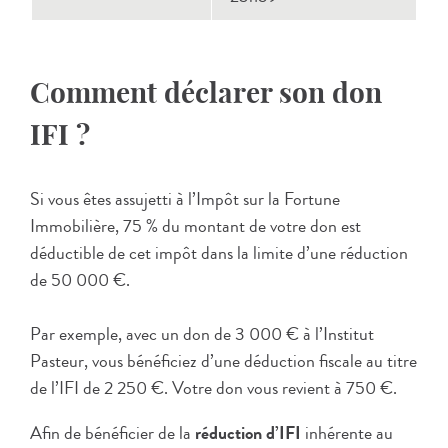
Comment déclarer son don
IFI ?
Si vous êtes assujetti à l’Impôt sur la Fortune
Immobilière, 75 % du montant de votre don est
déductible de cet impôt dans la limite d’une réduction
de 50 000 €.
Par exemple, avec un don de 3 000 € à l’Institut
Pasteur, vous bénéficiez d’une déduction fiscale au titre
de l’IFI de 2 250 €. Votre don vous revient à 750 €.
Afin de bénéficier de la
réduction d’IFI
inhérente au