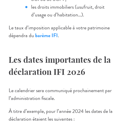
les droits immobiliers (usufruit, droit
d’usage ou d’habitation…).
Le taux d’imposition applicable à votre patrimoine
dépendra du
barème IFI
.
Les dates importantes de la
déclaration IFI 2026
Le calendrier sera communiqué prochainement par
l’administration fiscale.
À titre d’exemple, pour l’année 2024 les dates de la
déclaration étaient les suivantes :