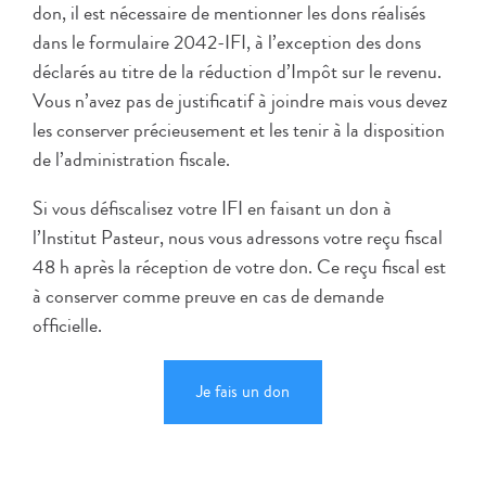
don, il est nécessaire de mentionner les dons réalisés
dans le formulaire 2042-IFI, à l’exception des dons
déclarés au titre de la réduction d’Impôt sur le revenu.
Vous n’avez pas de justificatif à joindre mais vous devez
les conserver précieusement et les tenir à la disposition
de l’administration fiscale.
Si vous défiscalisez votre IFI en faisant un don à
l’Institut Pasteur, nous vous adressons votre reçu fiscal
48 h après la réception de votre don. Ce reçu fiscal est
à conserver comme preuve en cas de demande
officielle.
Je fais un don