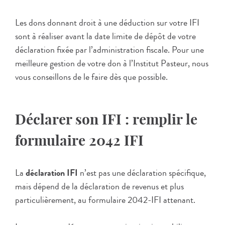
Les dons donnant droit à une déduction sur votre IFI
sont à réaliser avant la date limite de dépôt de votre
déclaration fixée par l’administration fiscale. Pour une
meilleure gestion de votre don à l’Institut Pasteur, nous
vous conseillons de le faire dès que possible.
Déclarer son IFI : remplir le
formulaire 2042 IFI
La
déclaration IFI
n’est pas une déclaration spécifique,
mais dépend de la déclaration de revenus et plus
particulièrement, au formulaire 2042-IFI attenant.