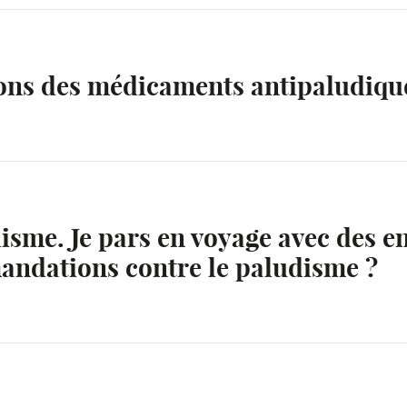
ons des médicaments antipaludiqu
isme. Je pars en voyage avec des en
andations contre le paludisme ?