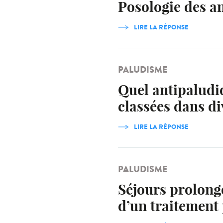
Posologie des a
LIRE LA RÉPONSE
PALUDISME
Quel antipaludi
classées dans di
LIRE LA RÉPONSE
PALUDISME
Séjours prolong
d’un traitement