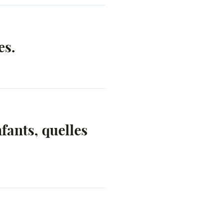
es.
fants, quelles