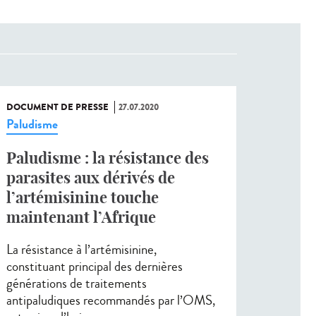
DOCUMENT DE PRESSE
27.07.2020
Paludisme
Paludisme : la résistance des
parasites aux dérivés de
l’artémisinine touche
maintenant l’Afrique
La résistance à l’artémisinine,
constituant principal des dernières
générations de traitements
antipaludiques recommandés par l’OMS,