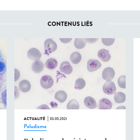
CONTENUS LIÉS
ACTUALITÉ
03.05.2021
Paludisme