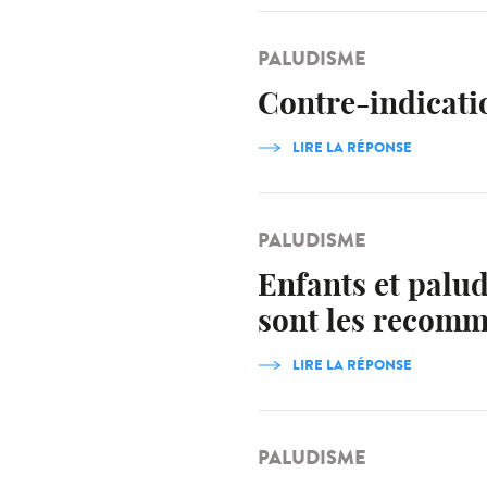
PALUDISME
Contre-indicati
LIRE LA RÉPONSE
PALUDISME
Enfants et palud
sont les recomm
LIRE LA RÉPONSE
PALUDISME