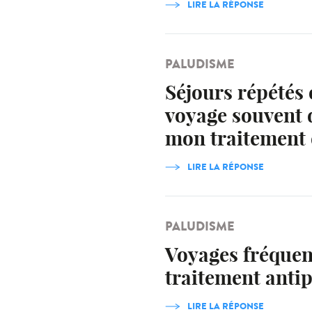
LIRE LA RÉPONSE
PALUDISME
Séjours répétés
voyage souvent 
mon traitement 
LIRE LA RÉPONSE
PALUDISME
Voyages fréquent
traitement antip
LIRE LA RÉPONSE