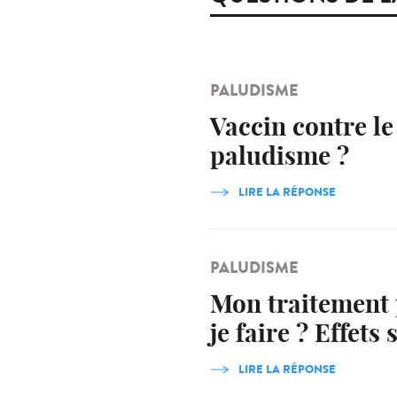
PALUDISME
Vaccin contre le
paludisme ?
LIRE LA RÉPONSE
PALUDISME
Mon traitement 
je faire ? Effet
LIRE LA RÉPONSE