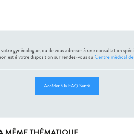
de votre gynécologue, ou de vous adresser à une consultation spéci
tion est à votre disposition sur rendez-vous au
Centre médical de l
Accéder à la FAQ Santé
LA MÊME THÉMATIQUE