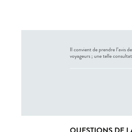
Il convient de prendre l’avis 
voyageurs ; une telle consulta
QUESTIONS DE 