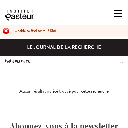
Unable to find term: 6856
LE JOURNAL DE LA RECHERCHE
ÉVÉNEMENTS
Aucun résultat n'a été trouvé pour cette recherche
Abonnez-vous à la newsletter