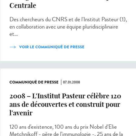
Centrale
Des chercheurs du CNRS et de l'Institut Pasteur (1),
en collaboration avec une équipe pluridisciplinaire
et...
VOIR LE COMMUNIQUÉ DE PRESSE
COMMUNIQUÉ DE PRESSE
07.01.2008
2008 – L'Institut Pasteur célèbre 120
ans de découvertes et construit pour
l'avenir
120 ans d'existence, 100 ans du prix Nobel d'Elie
Metchnikoff - père de l'immunologie -, 25 ans de la