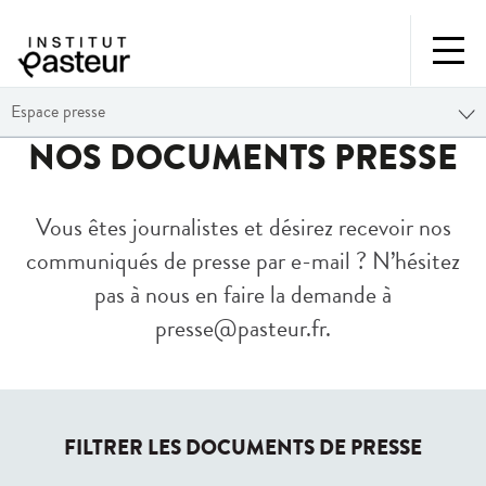
Espace presse
NOS DOCUMENTS PRESSE
Vous êtes journalistes et désirez recevoir nos
communiqués de presse par e-mail ? N’hésitez
pas à nous en faire la demande à
presse@pasteur.fr
.
FILTRER LES DOCUMENTS DE PRESSE