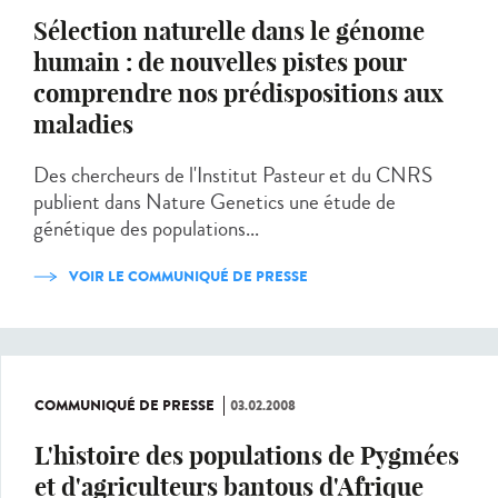
Sélection naturelle dans le génome
humain : de nouvelles pistes pour
comprendre nos prédispositions aux
maladies
Des chercheurs de l'Institut Pasteur et du CNRS
publient dans Nature Genetics une étude de
génétique des populations...
VOIR LE COMMUNIQUÉ DE PRESSE
COMMUNIQUÉ DE PRESSE
03.02.2008
L'histoire des populations de Pygmées
et d'agriculteurs bantous d'Afrique