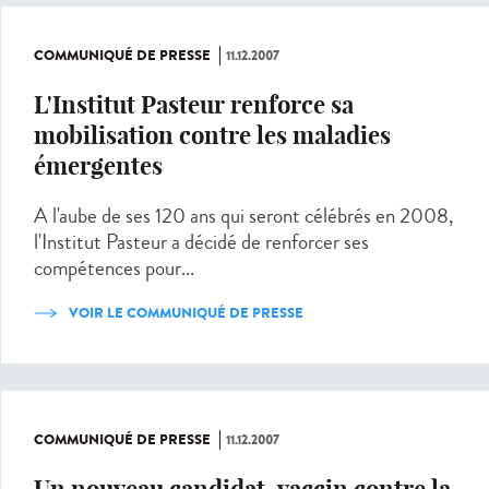
COMMUNIQUÉ DE PRESSE
11.12.2007
L'Institut Pasteur renforce sa
mobilisation contre les maladies
émergentes
A l'aube de ses 120 ans qui seront célébrés en 2008,
l'Institut Pasteur a décidé de renforcer ses
compétences pour...
VOIR LE COMMUNIQUÉ DE PRESSE
COMMUNIQUÉ DE PRESSE
11.12.2007