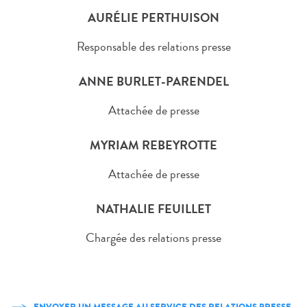
AURÉLIE PERTHUISON
Responsable des relations presse
ANNE BURLET-PARENDEL
Attachée de presse
MYRIAM REBEYROTTE
Attachée de presse
NATHALIE FEUILLET
Chargée des relations presse
ENVOYER UN MESSAGE AU SERVICE DES RELATIONS PRESSE