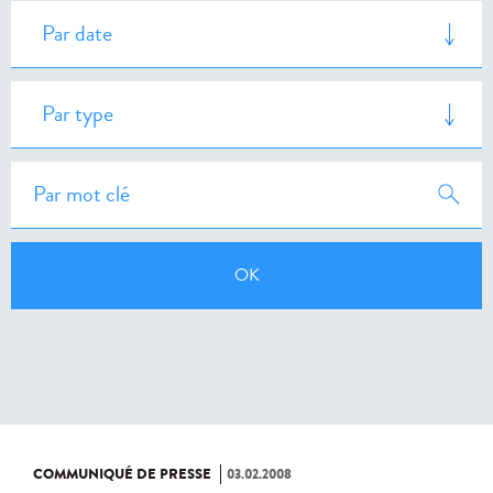
COMMUNIQUÉ DE PRESSE
03.02.2008