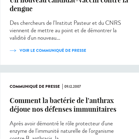
Un nouveau candidat-vaccin contre la
dengue
Des chercheurs de l'Institut Pasteur et du CNRS
viennent de mettre au point et de démontrer la
validité d'un nouveau...
VOIR LE COMMUNIQUÉ DE PRESSE
COMMUNIQUÉ DE PRESSE
09.12.2007
Comment la bactérie de l'anthrax
déjoue nos défenses immunitaires
Après avoir démontré le rôle protecteur d'une
enzyme de l'immunité naturelle de l'organisme
contre B. anthracis, la...