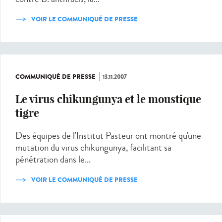
VOIR LE COMMUNIQUÉ DE PRESSE
COMMUNIQUÉ DE PRESSE
13.11.2007
Le virus chikungunya et le moustique
tigre
Des équipes de l'Institut Pasteur ont montré qu'une
mutation du virus chikungunya, facilitant sa
pénétration dans le...
VOIR LE COMMUNIQUÉ DE PRESSE