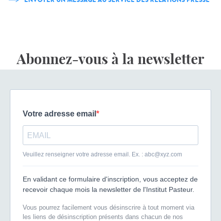
Abonnez-vous à la newsletter