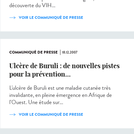
découverte du VIH...
VOIR LE COMMUNIQUÉ DE PRESSE
COMMUNIQUÉ DE PRESSE
18.12.2007
Ulcère de Buruli : de nouvelles pistes
pour la prévention…
L'ulcère de Buruli est une maladie cutanée très
invalidante, en pleine émergence en Afrique de
l'Ouest. Une étude sur...
VOIR LE COMMUNIQUÉ DE PRESSE