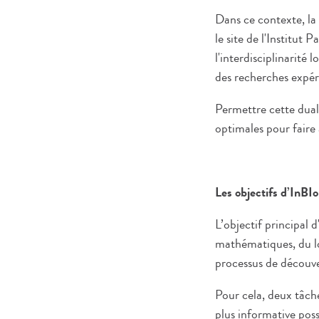
Dans ce contexte, la 
le site de l'Institut
l'interdisciplinarité 
des recherches expér
Permettre cette dual
optimales pour faire 
Les objectifs d’InBIo
L’objectif principal
mathématiques, du lo
processus de découve
Pour cela, deux tâche
plus informative poss