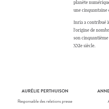
planète numérique
une cinquantaine 
Inria a contribué
l'origine de nombr
son cinquantième a
XXIe siècle.
AURÉLIE PERTHUISON
ANNE
Responsable des relations presse