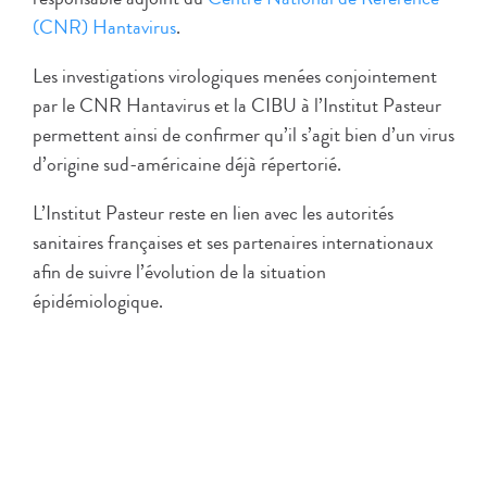
(CNR) Hantavirus
.
Les investigations virologiques menées conjointement
par le CNR Hantavirus et la CIBU à l’Institut Pasteur
permettent ainsi de confirmer qu’il s’agit bien d’un virus
d’origine sud-américaine déjà répertorié.
L’Institut Pasteur reste en lien avec les autorités
sanitaires françaises et ses partenaires internationaux
afin de suivre l’évolution de la situation
épidémiologique.