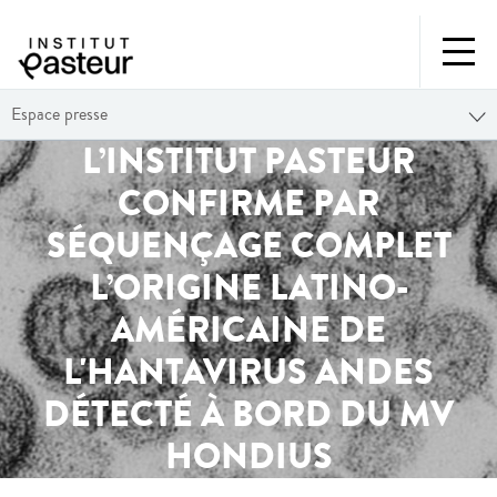
Espace presse
L’INSTITUT PASTEUR
CONFIRME PAR
SÉQUENÇAGE COMPLET
L’ORIGINE LATINO-
AMÉRICAINE DE
L'HANTAVIRUS ANDES
DÉTECTÉ À BORD DU MV
HONDIUS