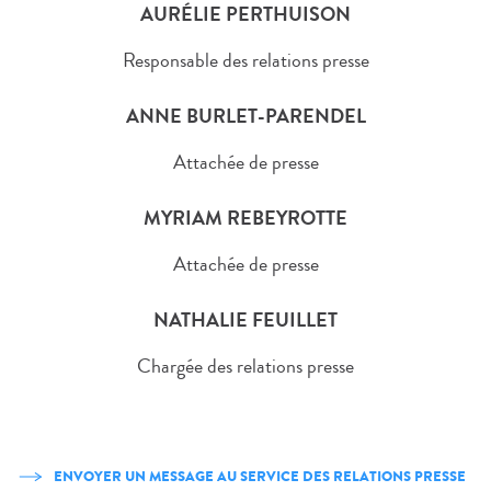
AURÉLIE PERTHUISON
Responsable des relations presse
ANNE BURLET-PARENDEL
Attachée de presse
MYRIAM REBEYROTTE
Attachée de presse
NATHALIE FEUILLET
Chargée des relations presse
ENVOYER UN MESSAGE AU SERVICE DES RELATIONS PRESSE