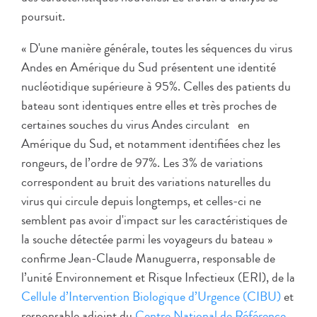
poursuit.
« D'une manière générale, toutes les séquences du virus
Andes en Amérique du Sud présentent une identité
nucléotidique supérieure à 95%. Celles des patients du
bateau sont identiques entre elles et très proches de
certaines souches du virus Andes circulant en
Amérique du Sud, et notamment identifiées chez les
rongeurs, de l’ordre de 97%. Les 3% de variations
correspondent au bruit des variations naturelles du
virus qui circule depuis longtemps, et celles-ci ne
semblent pas avoir d'impact sur les caractéristiques de
la souche détectée parmi les voyageurs du bateau »
confirme Jean-Claude Manuguerra, responsable de
l’unité Environnement et Risque Infectieux (ERI), de la
Cellule d’Intervention Biologique d’Urgence (CIBU)
et
responsable adjoint du
Centre National de Référence