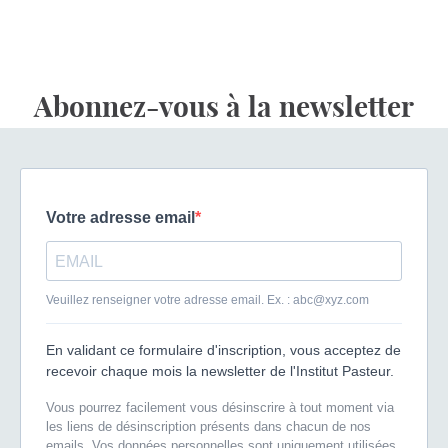
Abonnez-vous à la newsletter