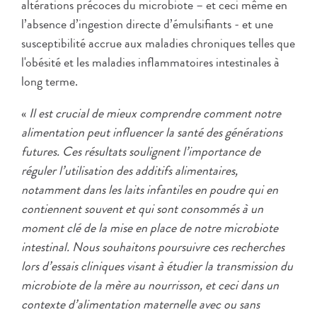
altérations précoces du microbiote – et ceci même en
l’absence d’ingestion directe d’émulsifiants - et une
susceptibilité accrue aux maladies chroniques telles que
l'obésité et les maladies inflammatoires intestinales à
long terme.
«
Il est crucial de mieux comprendre comment notre
alimentation peut influencer la santé des générations
futures. Ces résultats soulignent l’importance de
réguler l’utilisation des additifs alimentaires,
notamment dans les laits infantiles en poudre qui en
contiennent souvent et qui sont consommés à un
moment clé de la mise en place de notre microbiote
intestinal. Nous souhaitons poursuivre ces recherches
lors d’essais cliniques visant à étudier la transmission du
microbiote de la mère au nourrisson, et ceci dans un
contexte d’alimentation maternelle avec ou sans