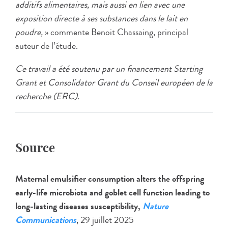
additifs alimentaires, mais aussi en lien avec une
exposition directe à ses substances dans le lait en
poudre,
» commente Benoit Chassaing, principal
auteur de l’étude.
Ce travail a été soutenu par un financement Starting
Grant et Consolidator Grant du Conseil européen de la
recherche (ERC).
Source
Maternal emulsifier consumption alters the offspring
early-life microbiota and goblet cell function leading to
long-lasting diseases susceptibility,
Nature
Communications
, 29 juillet 2025