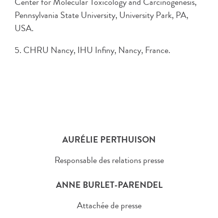
Center for Molecular Toxicology and Carcinogenesis,
Pennsylvania State University, University Park, PA,
USA.
5. CHRU Nancy, IHU Infiny, Nancy, France.
AURÉLIE PERTHUISON
Responsable des relations presse
ANNE BURLET-PARENDEL
Attachée de presse