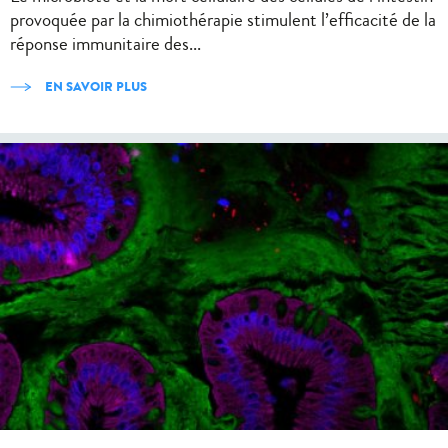
provoquée par la chimiothérapie stimulent l’efficacité de la
réponse immunitaire des...
EN SAVOIR PLUS