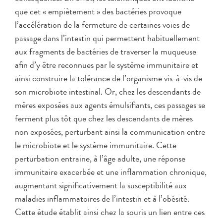
que cet « empiètement » des bactéries provoque
l’accélération de la fermeture de certaines voies de
passage dans l’intestin qui permettent habituellement
aux fragments de bactéries de traverser la muqueuse
afin d’y être reconnues par le système immunitaire et
ainsi construire la tolérance de l’organisme vis-à-vis de
son microbiote intestinal. Or, chez les descendants de
mères exposées aux agents émulsifiants, ces passages se
ferment plus tôt que chez les descendants de mères
non exposées, perturbant ainsi la communication entre
le microbiote et le système immunitaire. Cette
perturbation entraine, à l’âge adulte, une réponse
immunitaire exacerbée et une inflammation chronique,
augmentant significativement la susceptibilité aux
maladies inflammatoires de l’intestin et à l’obésité.
Cette étude établit ainsi chez la souris un lien entre ces