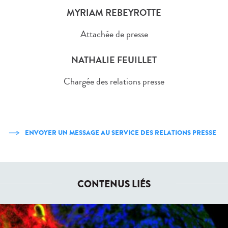
MYRIAM REBEYROTTE
Attachée de presse
NATHALIE FEUILLET
Chargée des relations presse
ENVOYER UN MESSAGE AU SERVICE DES RELATIONS PRESSE
CONTENUS LIÉS