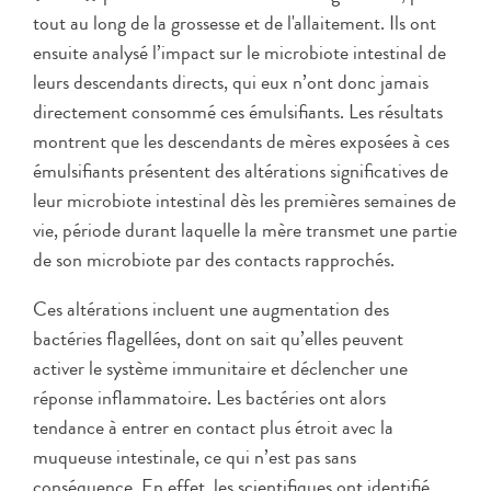
tout au long de la grossesse et de l'allaitement. Ils ont
ensuite analysé l’impact sur le microbiote intestinal de
leurs descendants directs, qui eux n’ont donc jamais
directement consommé ces émulsifiants. Les résultats
montrent que les descendants de mères exposées à ces
émulsifiants présentent des altérations significatives de
leur microbiote intestinal dès les premières semaines de
vie, période durant laquelle la mère transmet une partie
de son microbiote par des contacts rapprochés.
Ces altérations incluent une augmentation des
bactéries flagellées, dont on sait qu’elles peuvent
activer le système immunitaire et déclencher une
réponse inflammatoire. Les bactéries ont alors
tendance à entrer en contact plus étroit avec la
muqueuse intestinale, ce qui n’est pas sans
conséquence. En effet, les scientifiques ont identifié