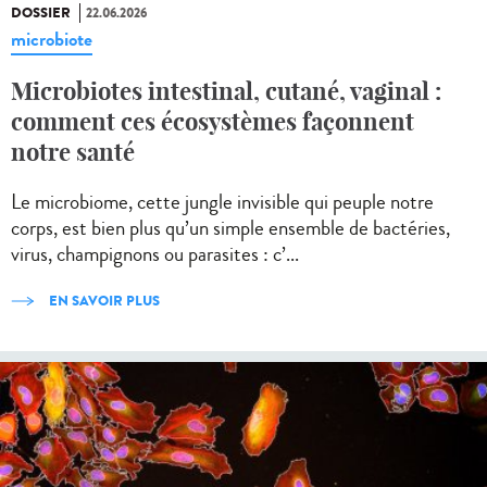
DOSSIER
22.06.2026
microbiote
Microbiotes intestinal, cutané, vaginal :
comment ces écosystèmes façonnent
notre santé
Le microbiome, cette jungle invisible qui peuple notre
corps, est bien plus qu’un simple ensemble de bactéries,
virus, champignons ou parasites : c’...
EN SAVOIR PLUS