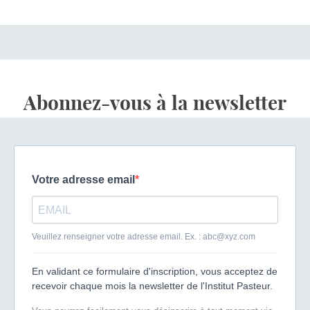
Abonnez-vous à la newsletter