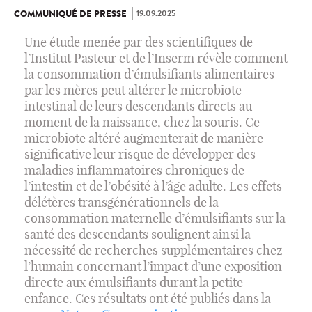
19.09.2025
COMMUNIQUÉ DE PRESSE
Une étude menée par des scientifiques de
l’Institut Pasteur et de l’Inserm révèle comment
la consommation d’émulsifiants alimentaires
par les mères peut altérer le microbiote
intestinal de leurs descendants directs au
moment de la naissance, chez la souris. Ce
microbiote altéré augmenterait de manière
significative leur risque de développer des
maladies inflammatoires chroniques de
l’intestin et de l’obésité à l’âge adulte. Les effets
délétères transgénérationnels de la
consommation maternelle d’émulsifiants sur la
santé des descendants soulignent ainsi la
nécessité de recherches supplémentaires chez
l’humain concernant l’impact d’une exposition
directe aux émulsifiants durant la petite
enfance. Ces résultats ont été publiés dans la