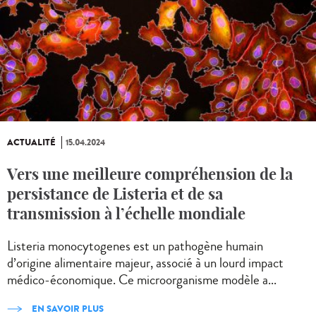
ACTUALITÉ
15.04.2024
Vers une meilleure compréhension de la
persistance de Listeria et de sa
transmission à l’échelle mondiale
Listeria monocytogenes est un pathogène humain
d’origine alimentaire majeur, associé à un lourd impact
médico-économique. Ce microorganisme modèle a...
EN SAVOIR PLUS