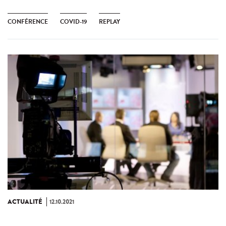
CONFÉRENCE
COVID-19
REPLAY
ACTUALITÉ
12.10.2021