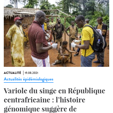
ACTUALITÉ
19.08.2021
Actualités épidémiologiques
Variole du singe en République
centrafricaine : l’histoire
génomique suggère de