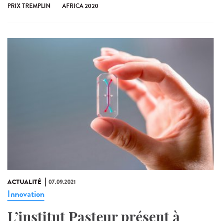
PRIX TREMPLIN
AFRICA 2020
ACTUALITÉ
07.09.2021
Innovation
L’institut Pasteur présent à