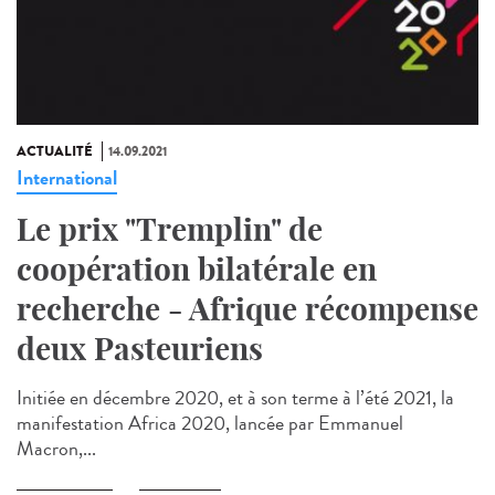
ACTUALITÉ
14.09.2021
International
Le prix "Tremplin" de
coopération bilatérale en
recherche - Afrique récompense
deux Pasteuriens
Initiée en décembre 2020, et à son terme à l’été 2021, la
manifestation Africa 2020, lancée par Emmanuel
Macron,...