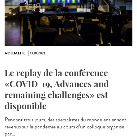
ACTUALITÉ
13.10.2021
Le replay de la conférence
«COVID-19, Advances and
remaining challenges» est
disponible
Pendant trois jours, des spécialistes du monde entier sont
revenus sur la pandémie au cours d’un colloque organisé
par...