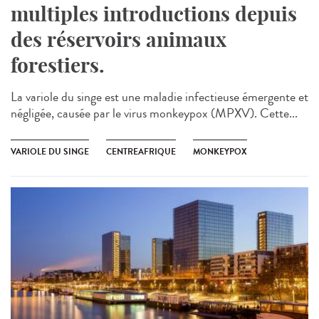
multiples introductions depuis
des réservoirs animaux
forestiers.
La variole du singe est une maladie infectieuse émergente et
négligée, causée par le virus monkeypox (MPXV). Cette...
VARIOLE DU SINGE
CENTREAFRIQUE
MONKEYPOX