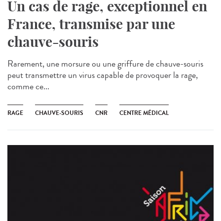
Un cas de rage, exceptionnel en
France, transmise par une
chauve-souris
Rarement, une morsure ou une griffure de chauve-souris
peut transmettre un virus capable de provoquer la rage,
comme ce...
RAGE
CHAUVE-SOURIS
CNR
CENTRE MÉDICAL