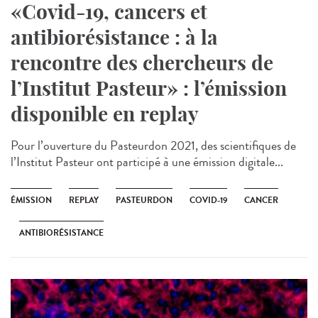
«Covid-19, cancers et
antibiorésistance : à la
rencontre des chercheurs de
l’Institut Pasteur» : l’émission
disponible en replay
Pour l’ouverture du Pasteurdon 2021, des scientifiques de
l’Institut Pasteur ont participé à une émission digitale...
ÉMISSION
REPLAY
PASTEURDON
COVID-19
CANCER
ANTIBIORÉSISTANCE