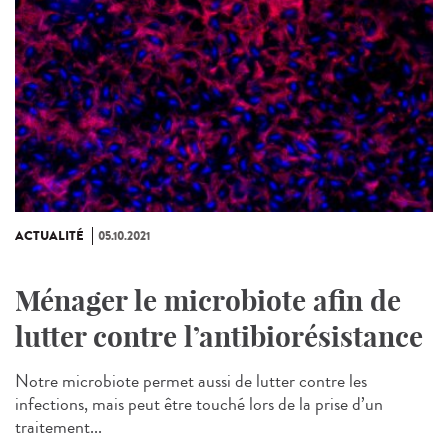
ACTUALITÉ
05.10.2021
Ménager le microbiote afin de
lutter contre l’antibiorésistance
Notre microbiote permet aussi de lutter contre les
infections, mais peut être touché lors de la prise d’un
traitement...