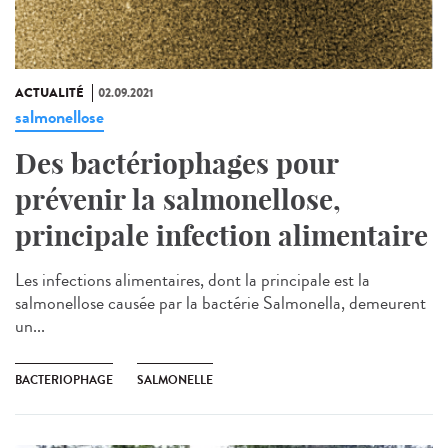
ACTUALITÉ
02.09.2021
salmonellose
Des bactériophages pour
prévenir la salmonellose,
principale infection alimentaire
Les infections alimentaires, dont la principale est la
salmonellose causée par la bactérie Salmonella, demeurent
un...
BACTERIOPHAGE
SALMONELLE