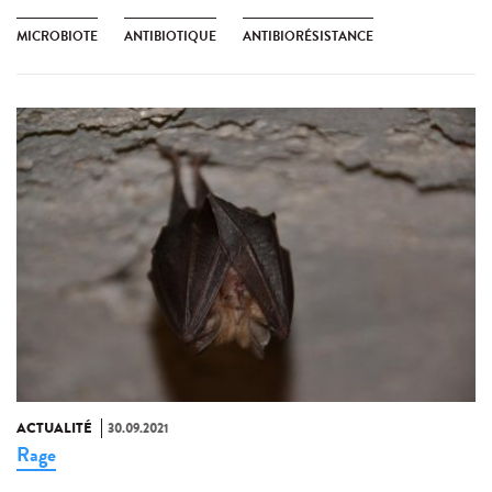
MICROBIOTE
ANTIBIOTIQUE
ANTIBIORÉSISTANCE
ACTUALITÉ
30.09.2021
Rage