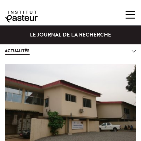
LE JOURNAL DE LA RECHERCHE
ACTUALITÉS