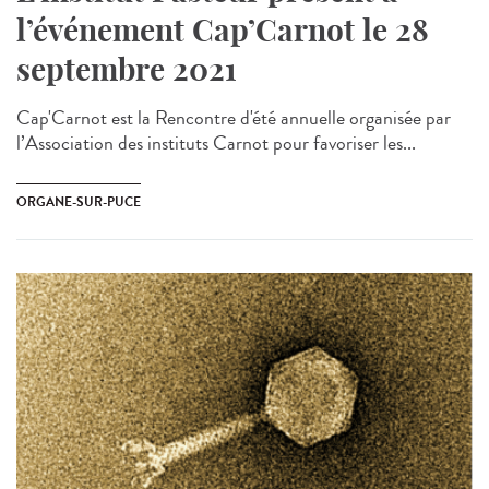
l’événement Cap’Carnot le 28
septembre 2021
Cap'Carnot est la Rencontre d'été annuelle organisée par
l’Association des instituts Carnot pour favoriser les...
ORGANE-SUR-PUCE