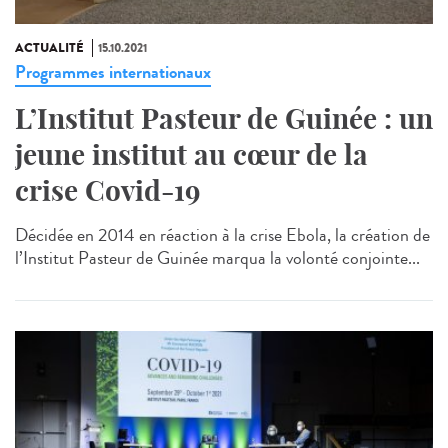
ACTUALITÉ
15.10.2021
Programmes internationaux
L’Institut Pasteur de Guinée : un
jeune institut au cœur de la
crise Covid-19
Décidée en 2014 en réaction à la crise Ebola, la création de
l’Institut Pasteur de Guinée marqua la volonté conjointe...