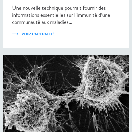
Une nouvelle technique pourrait fournir des
informations essentielles sur l’immunité d’une
communauté aux maladies...
VOIR L'ACTUALITÉ