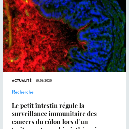
ACTUALITÉ
10.06.2020
Recherche
Le petit intestin régule la
surveillance immunitaire des
cancers du côlon lors d’un