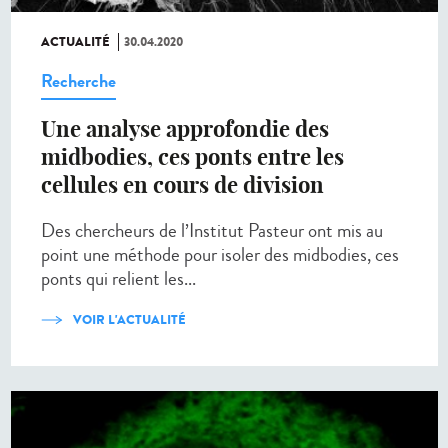
ACTUALITÉ
30.04.2020
Recherche
Une analyse approfondie des
midbodies, ces ponts entre les
cellules en cours de division
Des chercheurs de l’Institut Pasteur ont mis au
point une méthode pour isoler des midbodies, ces
ponts qui relient les...
VOIR L'ACTUALITÉ