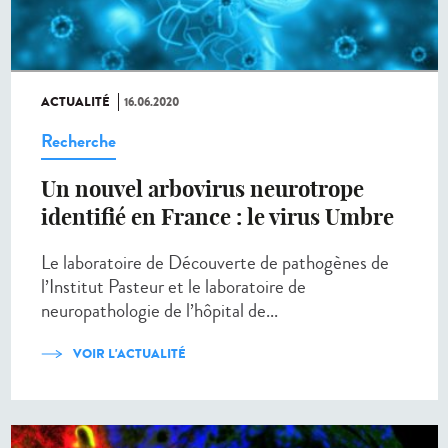
ACTUALITÉ
16.06.2020
Recherche
Un nouvel arbovirus neurotrope
identifié en France : le virus Umbre
Le laboratoire de Découverte de pathogènes de
l’Institut Pasteur et le laboratoire de
neuropathologie de l’hôpital de...
VOIR L'ACTUALITÉ