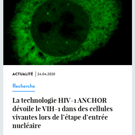
ACTUALITÉ
24.04.2020
Recherche
La technologie HIV-1 ANCHOR
dévoile le VIH-1 dans des cellules
vivantes lors de l’étape d’entrée
nucléaire