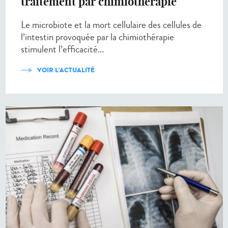
traitement par chimiothérapie
Le microbiote et la mort cellulaire des cellules de
l’intestin provoquée par la chimiothérapie
stimulent l’efficacité...
VOIR L'ACTUALITÉ