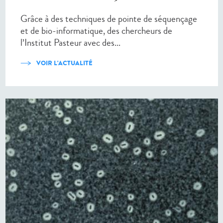
Grâce à des techniques de pointe de séquençage
et de bio-informatique, des chercheurs de
l’Institut Pasteur avec des...
VOIR L'ACTUALITÉ