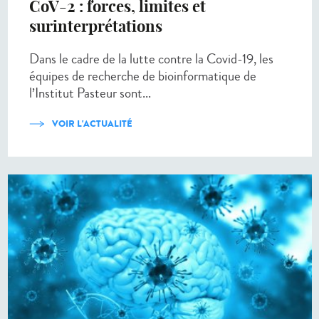
CoV-2 : forces, limites et
surinterprétations
Dans le cadre de la lutte contre la Covid-19, les
équipes de recherche de bioinformatique de
l’Institut Pasteur sont...
VOIR L'ACTUALITÉ