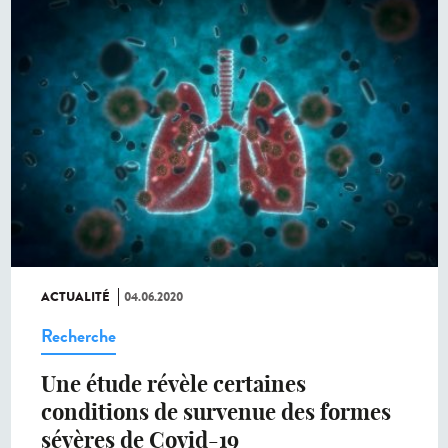
ACTUALITÉ
04.06.2020
Recherche
Une étude révèle certaines
conditions de survenue des formes
sévères de Covid-19