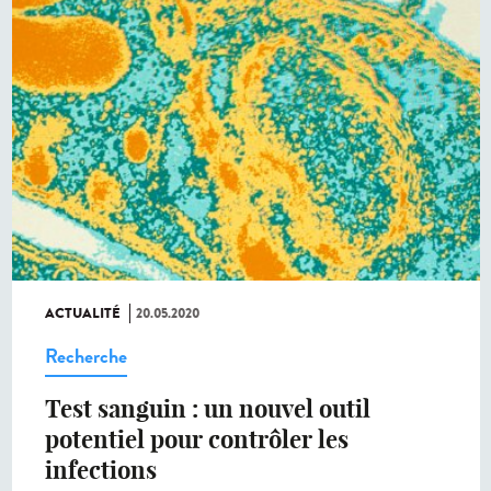
ACTUALITÉ
20.05.2020
Recherche
Test sanguin : un nouvel outil
potentiel pour contrôler les
infections