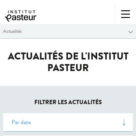
Actualités
ACTUALITÉS DE L'INSTITUT
PASTEUR
FILTRER LES ACTUALITÉS