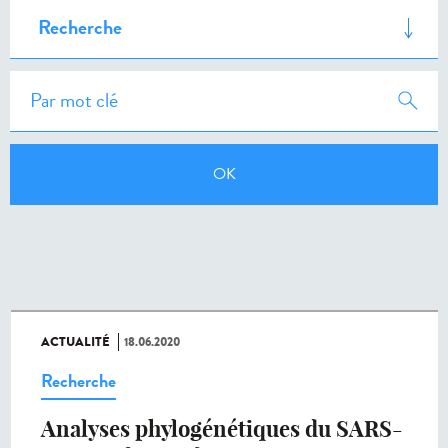
ACTUALITÉ
18.06.2020
Recherche
Analyses phylogénétiques du SARS-