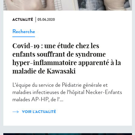
ACTUALITÉ
05.06.2020
Recherche
Covid-19 : une étude chez les
enfants souffrant de syndrome
hyper-inflammatoire apparenté à la
maladie de Kawasaki
L’équipe du service de Pédiatrie générale et
maladies infectieuses de l’hôpital Necker-Enfants
malades AP-HP, de l’...
VOIR L'ACTUALITÉ