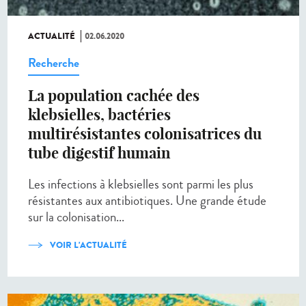
ACTUALITÉ
02.06.2020
Recherche
La population cachée des
klebsielles, bactéries
multirésistantes colonisatrices du
tube digestif humain
Les infections à klebsielles sont parmi les plus
résistantes aux antibiotiques. Une grande étude
sur la colonisation...
VOIR L'ACTUALITÉ