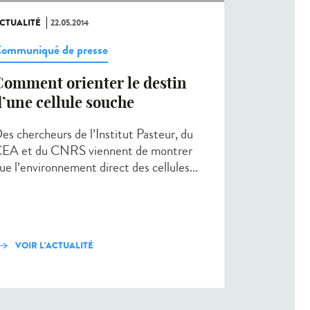
CTUALITÉ
22.05.2014
ommuniqué de presse
Comment orienter le destin
’une cellule souche
es chercheurs de l’Institut Pasteur, du
EA et du CNRS viennent de montrer
ue l’environnement direct des cellules...
VOIR L'ACTUALITÉ