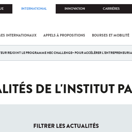
UE
INTERNATIONAL
INNOVATION
CARRIÈRES
ES INTERNATIONAUX
APPELS À PROPOSITIONS
BOURSES ET MOBILITÉ
STEUR REJOINT LE PROGRAMME HEC CHALLENGE+ POUR ACCÉLÉRER L'ENTREPRENEURIA
LITÉS DE L'INSTITUT P
FILTRER LES ACTUALITÉS