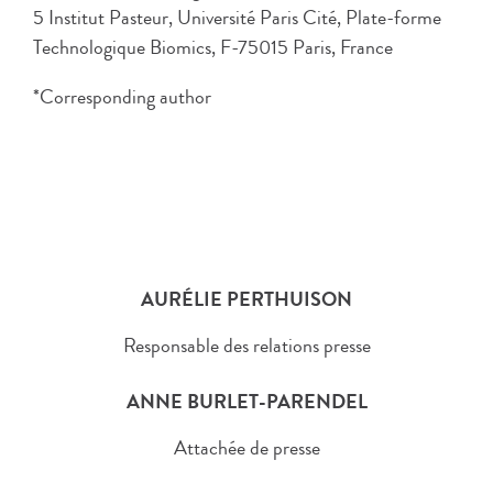
5 Institut Pasteur, Université Paris Cité, Plate-forme
Technologique Biomics, F-75015 Paris, France
*Corresponding author
AURÉLIE PERTHUISON
Responsable des relations presse
ANNE BURLET-PARENDEL
Attachée de presse