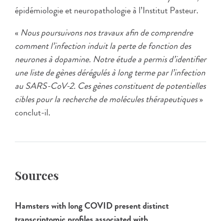
épidémiologie et neuropathologie à l’Institut Pasteur.
«
Nous poursuivons nos travaux afin de comprendre
comment l’infection induit la perte de fonction des
neurones à dopamine. Notre étude a permis d’identifier
une liste de gènes dérégulés à long terme par l’infection
au SARS-CoV-2. Ces gènes constituent de potentielles
cibles pour la recherche de molécules thérapeutiques
»
conclut-il.
Sources
Hamsters with long COVID present distinct
transcriptomic profiles associated with