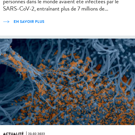
personnes dans le monde avaient été infectées par le
SARS-CoV-2, entraînant plus de 7 millions de...
EN SAVOIR PLUS
ACTUALITÉ
23.02.2022