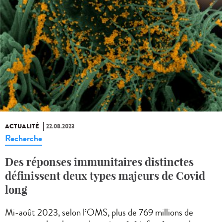
ACTUALITÉ
22.08.2023
Recherche
Des réponses immunitaires distinctes
définissent deux types majeurs de Covid
long
Mi-août 2023, selon l’OMS, plus de 769 millions de