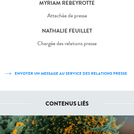
MYRIAM REBEYROTTE
Attachée de presse
NATHALIE FEUILLET
Chargée des relations presse
ENVOYER UN MESSAGE AU SERVICE DES RELATIONS PRESSE
CONTENUS LIÉS