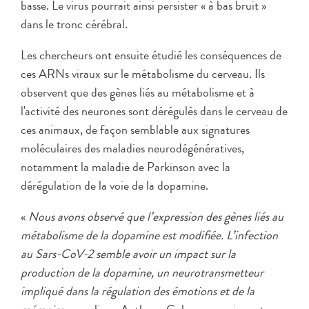
basse. Le virus pourrait ainsi persister « à bas bruit »
dans le tronc cérébral.
Les chercheurs ont ensuite étudié les conséquences de
ces ARNs viraux sur le métabolisme du cerveau. Ils
observent que des gènes liés au métabolisme et à
l'activité des neurones sont dérégulés dans le cerveau de
ces animaux, de façon semblable aux signatures
moléculaires des maladies neurodégénératives,
notamment la maladie de Parkinson avec la
dérégulation de la voie de la dopamine.
«
Nous avons observé que l’expression des gènes liés au
métabolisme de la dopamine est modifiée. L’infection
au Sars-CoV-2 semble avoir un impact sur la
production de la dopamine, un neurotransmetteur
impliqué dans la régulation des émotions et de la