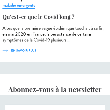
maladie émergente
Qu’est-ce que le Covid long ?
Alors que la première vague épidémique touchait à sa fin,
en mai 2020 en France, la persistance de certains
symptômes de la Covid-19 plusieurs...
EN SAVOIR PLUS
Abonnez-vous à la newsletter