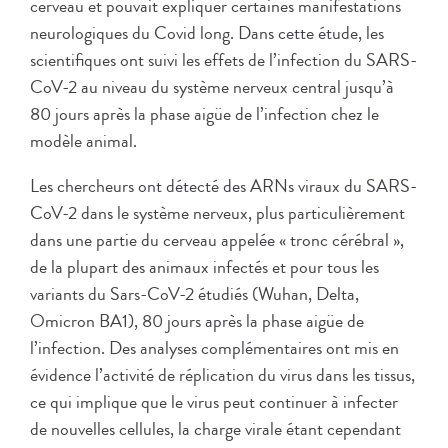
cerveau et pouvait expliquer certaines manifestations
neurologiques du Covid long. Dans cette étude, les
scientifiques ont suivi les effets de l’infection du SARS-
CoV-2 au niveau du système nerveux central jusqu’à
80 jours après la phase aigüe de l’infection chez le
modèle animal.
Les chercheurs ont détecté des ARNs viraux du SARS-
CoV-2 dans le système nerveux, plus particulièrement
dans une partie du cerveau appelée « tronc cérébral »,
de la plupart des animaux infectés et pour tous les
variants du Sars-CoV-2 étudiés (Wuhan, Delta,
Omicron BA1), 80 jours après la phase aigüe de
l’infection. Des analyses complémentaires ont mis en
évidence l’activité de réplication du virus dans les tissus,
ce qui implique que le virus peut continuer à infecter
de nouvelles cellules, la charge virale étant cependant