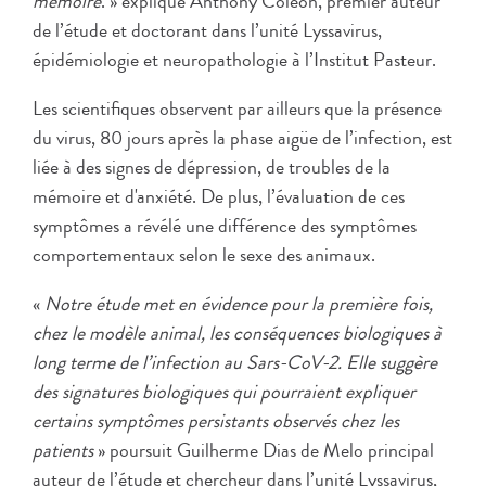
mémoire
. » explique Anthony Coleon, premier auteur
de l’étude et doctorant dans l’unité Lyssavirus,
épidémiologie et neuropathologie à l’Institut Pasteur.
Les scientifiques observent par ailleurs que la présence
du virus, 80 jours après la phase aigüe de l’infection, est
liée à des signes de dépression, de troubles de la
mémoire et d'anxiété. De plus, l’évaluation de ces
symptômes a révélé une différence des symptômes
comportementaux selon le sexe des animaux.
«
Notre étude met en évidence pour la première fois,
chez le modèle animal, les conséquences biologiques à
long terme de l’infection au Sars-CoV-2. Elle suggère
des signatures biologiques qui pourraient expliquer
certains symptômes persistants observés chez les
patients
» poursuit Guilherme Dias de Melo principal
auteur de l’étude et chercheur dans l’unité Lyssavirus,