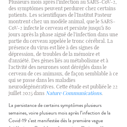
Plusieurs mois après l’infection au SARS-CoV-2,
des symptômes peuvent perdurer chez certains
patients. Les scientifiques de l’Institut Pasteur
montrent chez un modèle animal, que le SARS-
CoV-2 infecte le cerveau et persiste jusqu’à 80
jours après la phase aiguë de l’infection dans une
partie du cerveau appelée le tronc cérébral. La
présence du virus est liée à des signes de
dépression, de troubles de la mémoire et
d'anxiété. Des gènes liés au métabolisme et à
l'activité des neurones sont déréglés dans le
cerveau de ces animaux, de façon semblable à ce
qui se passe dans les maladies
neurodégénératives. Cette étude est publiée le 22
juillet 2025 dans
Nature Communications
.
La persistance de certains symptômes plusieurs
semaines, voire plusieurs mois après l’infection de la
Covid-19 s’est manifestée dès la première vague