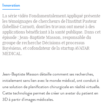
Innovation
La série vidéo Fondamentalement Appliqué présente
les témoignages de chercheurs de l'Institut Pasteur
(labellisé Carnot), dont les travaux ont mené à des
applications bénéficiant à la santé publique. Dans cet
épisode : Jean-Baptiste Masson, responsable du
groupe de recherche Décisions et processus
Bayésiens, et cofondateur de la startup AVATAR
MEDICAL.
Jean-Baptiste Masson détaille comment ses recherches,
initialement sans lien avec le monde médical, ont conduit à
une solution de planification chirurgicale en réalité virtuelle.
Cette technologie permet de créer un avatar du patient en
3D à partir d'images médicales.