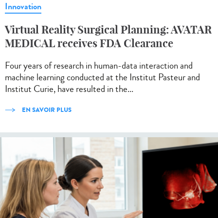
Innovation
Virtual Reality Surgical Planning: AVATAR
MEDICAL receives FDA Clearance
Four years of research in human-data interaction and
machine learning conducted at the Institut Pasteur and
Institut Curie, have resulted in the...
EN SAVOIR PLUS