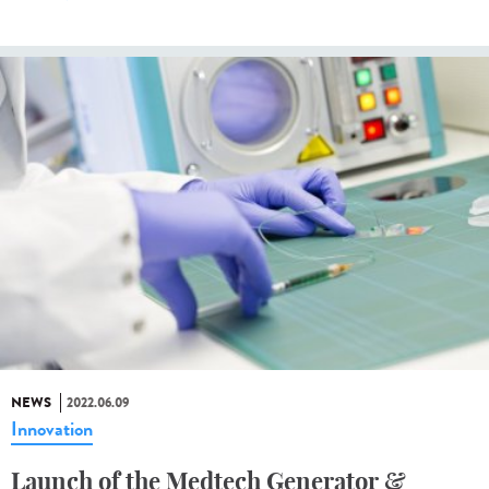
NEWS
2022.06.09
Innovation
Launch of the Medtech Generator &