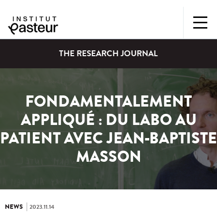
THE RESEARCH JOURNAL
FONDAMENTALEMENT
APPLIQUÉ : DU LABO AU
PATIENT AVEC JEAN-BAPTISTE
MASSON
NEWS
2023.11.14