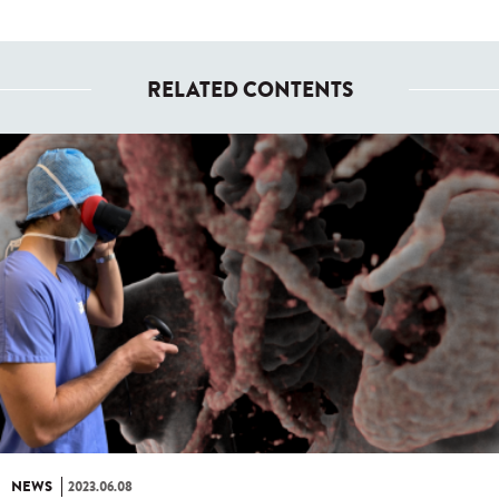
RELATED CONTENTS
NEWS
2023.06.08