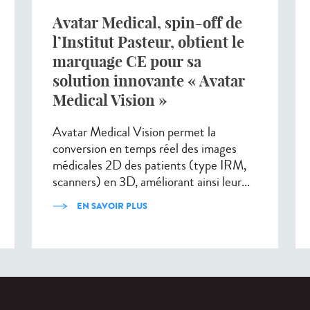
Avatar Medical, spin-off de
l’Institut Pasteur, obtient le
marquage CE pour sa
solution innovante « Avatar
Medical Vision »
Avatar Medical Vision permet la
conversion en temps réel des images
médicales 2D des patients (type IRM,
scanners) en 3D, améliorant ainsi leur...
EN SAVOIR PLUS