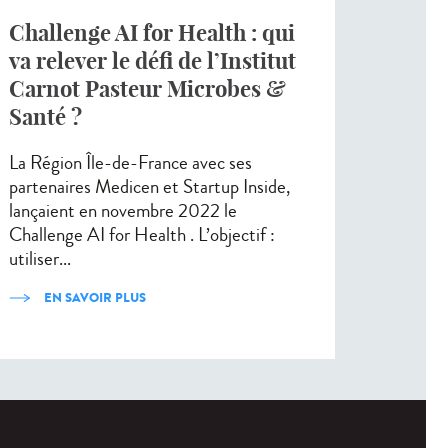
Challenge AI for Health : qui
va relever le défi de l’Institut
Carnot Pasteur Microbes &
Santé ?
La Région Île-de-France avec ses
partenaires Medicen et Startup Inside,
lançaient en novembre 2022 le
Challenge AI for Health . L’objectif :
utiliser...
EN SAVOIR PLUS