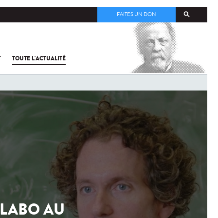
FAITES UN DON
T
TOUTE L'ACTUALITÉ
 LABO AU