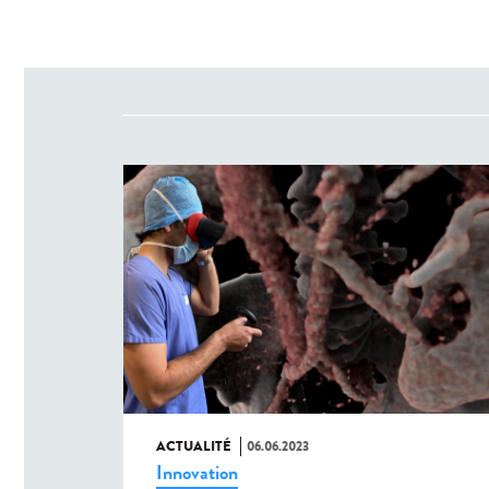
ACTUALITÉ
06.06.2023
Innovation