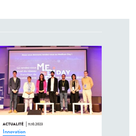
ACTUALITÉ
11.10.2023
Innovation