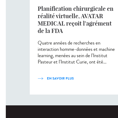
Planification chirurgicale en
réalité virtuelle, AVATAR
MEDICAL reçoit l'agrément
de la FDA
Quatre années de recherches en
interaction homme-données et machine
learning, menées au sein de l'Institut
Pasteur et l'Institut Curie, ont été...
EN SAVOIR PLUS