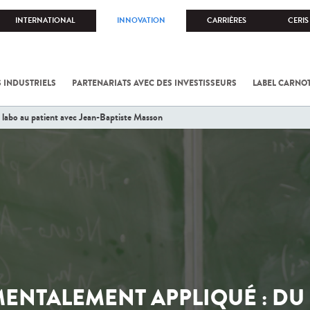
INTERNATIONAL
INNOVATION
CARRIÈRES
CERIS
 INDUSTRIELS
PARTENARIATS AVEC DES INVESTISSEURS
LABEL CARNO
labo au patient avec Jean-Baptiste Masson
NTALEMENT APPLIQUÉ : DU