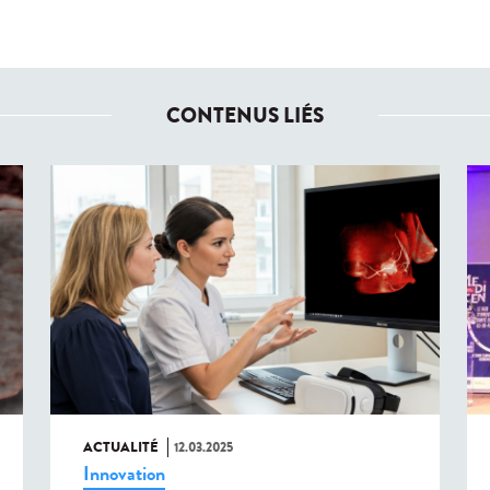
CONTENUS LIÉS
ACTUALITÉ
12.03.2025
Innovation