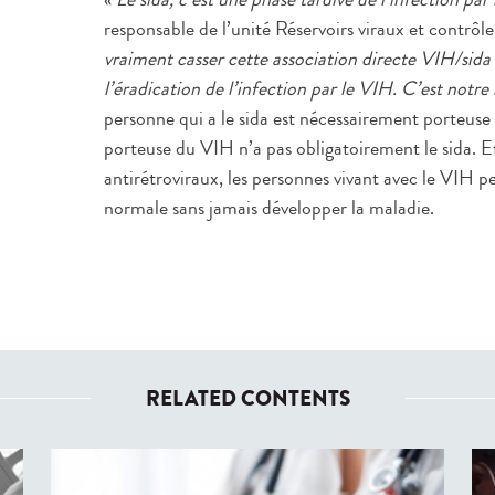
responsable de l’unité Réservoirs viraux et contrôle
vraiment casser cette association directe VIH/sida 
l’éradication de l’infection par le VIH. C’est notre
personne qui a le sida est nécessairement porteus
porteuse du VIH n’a pas obligatoirement le sida. E
antirétroviraux, les personnes vivant avec le VIH 
normale sans jamais développer la maladie.
RELATED CONTENTS